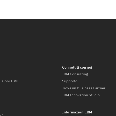
IBM Consulting
luzioni IBM
Supporto
Trova un Business Partner
IBM Innovation Studio