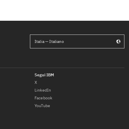
Italia — Italiano
X
LinkedIn
Facebook
YouTube