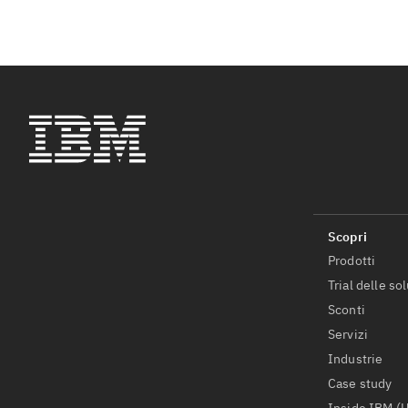
Prodotti
Trial delle so
Sconti
Servizi
Industrie
Case study