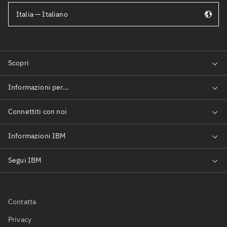
Italia — Italiano
Contatta
Privacy