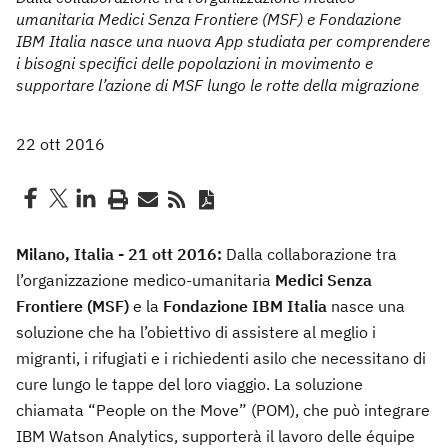
umanitaria Medici Senza Frontiere (MSF) e Fondazione
IBM Italia nasce una nuova App studiata per comprendere
i bisogni specifici delle popolazioni in movimento e
supportare l’azione di MSF lungo le rotte della migrazione
22 ott 2016
Milano, Italia - 21 ott 2016:
Dalla collaborazione tra
l’organizzazione medico-umanitaria
Medici Senza
Frontiere (MSF)
e la
Fondazione IBM Italia
nasce una
soluzione che ha l’obiettivo di assistere al meglio i
migranti, i rifugiati e i richiedenti asilo che necessitano di
cure lungo le tappe del loro viaggio. La soluzione
chiamata “People on the Move” (POM), che può integrare
IBM Watson Analytics, supporterà il lavoro delle équipe