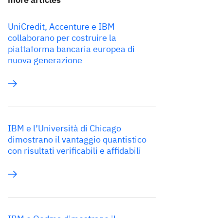
UniCredit, Accenture e IBM
collaborano per costruire la
piattaforma bancaria europea di
nuova generazione
IBM e l’Università di Chicago
dimostrano il vantaggio quantistico
con risultati verificabili e affidabili