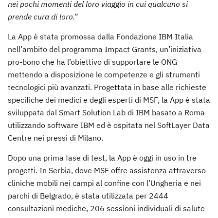
nei pochi momenti del loro viaggio in cui qualcuno si
prende cura di loro.”
La App è stata promossa dalla Fondazione IBM Italia
nell’ambito del programma Impact Grants, un’iniziativa
pro-bono che ha l’obiettivo di supportare le ONG
mettendo a disposizione le competenze e gli strumenti
tecnologici più avanzati. Progettata in base alle richieste
specifiche dei medici e degli esperti di MSF, la App è stata
sviluppata dal Smart Solution Lab di IBM basato a Roma
utilizzando software IBM ed è ospitata nel SoftLayer Data
Centre nei pressi di Milano.
Dopo una prima fase di test, la App è oggi in uso in tre
progetti. In Serbia, dove MSF offre assistenza attraverso
cliniche mobili nei campi al confine con l’Ungheria e nei
parchi di Belgrado, è stata utilizzata per 2444
consultazioni mediche, 206 sessioni individuali di salute