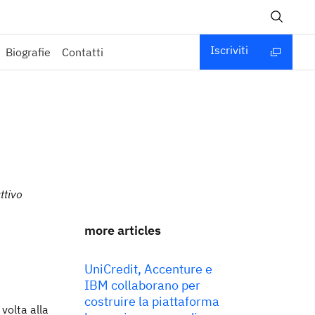
Iscriviti
Biografie
Contatti
ttivo
more articles
UniCredit, Accenture e
IBM collaborano per
costruire la piattaforma
volta alla