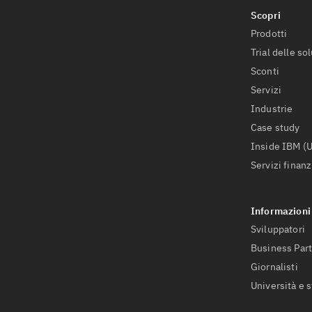
Prodotti
Trial delle so
Sconti
Servizi
Industrie
Case study
Inside IBM (
Servizi finanz
Sviluppatori
Business Par
Giornalisti
Università e 