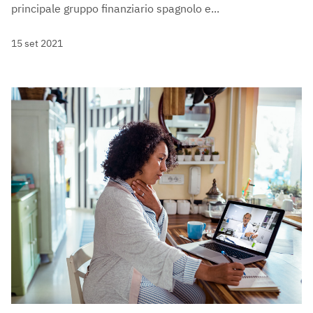
principale gruppo finanziario spagnolo e...
15 set 2021