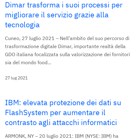
Dimar trasforma i suoi processi per
migliorare il servizio grazie alla
tecnologia
Cuneo, 27 luglio 2021 – Nell’ambito del suo percorso di
trasformazione digitale Dimar, importante realtà della
GDO italiana focalizzata sulla valorizzazione dei fornitori
sia del mondo food...
27 lug 2021
IBM: elevata protezione dei dati su
FlashSystem per aumentare il
contrasto agli attacchi informatici
ARMONK, NY – 20 luglio 2021: IBM (NYSE: IBM) ha