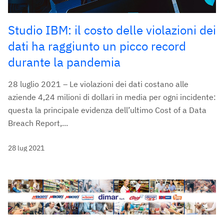
Studio IBM: il costo delle violazioni dei
dati ha raggiunto un picco record
durante la pandemia
28 luglio 2021 – Le violazioni dei dati costano alle
aziende 4,24 milioni di dollari in media per ogni incidente:
questa la principale evidenza dell’ultimo Cost of a Data
Breach Report,...
28 lug 2021