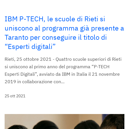
IBM P-TECH, le scuole di Rieti si
uniscono al programma già presente a
Taranto per conseguire il titolo di
“Esperti digitali”
Rieti, 25 ottobre 2021 - Quattro scuole superiori di Rieti
si uniscono al primo anno del programma “P-TECH
Esperti Digitali”, avviato da IBM in Italia il 21 novembre
2019 in collaborazione con...
25 ott 2021