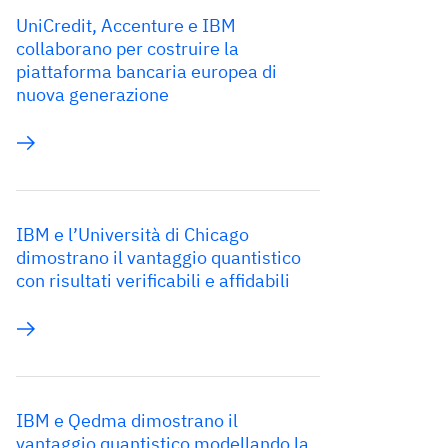
UniCredit, Accenture e IBM
collaborano per costruire la
piattaforma bancaria europea di
nuova generazione
IBM e l’Università di Chicago
dimostrano il vantaggio quantistico
con risultati verificabili e affidabili
IBM e Qedma dimostrano il
vantaggio quantistico modellando la