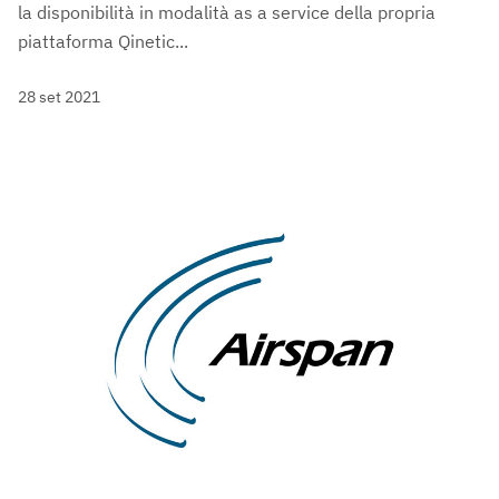
la disponibilità in modalità as a service della propria
piattaforma Qinetic...
28 set 2021