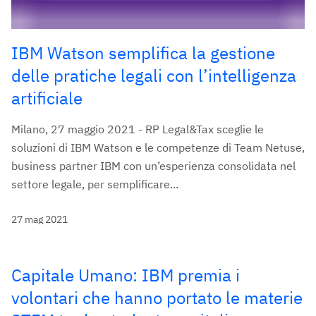
IBM Watson semplifica la gestione
delle pratiche legali con l’intelligenza
artificiale
Milano, 27 maggio 2021 - RP Legal&Tax sceglie le
soluzioni di IBM Watson e le competenze di Team Netuse,
business partner IBM con un’esperienza consolidata nel
settore legale, per semplificare...
27 mag 2021
Capitale Umano: IBM premia i
volontari che hanno portato le materie