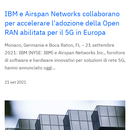
IBM e Airspan Networks collaborano
per accelerare l'adozione della Open
RAN abilitata per il 5G in Europa
Monaco, Germania e Boca Raton, FL – 21 settembre
2021: IBM (NYSE: IBM) e Airspan Networks Inc., fornitore
di software e hardware innovativi per soluzioni di rete 5G,
hanno annunciato oggi...
21 set 2021