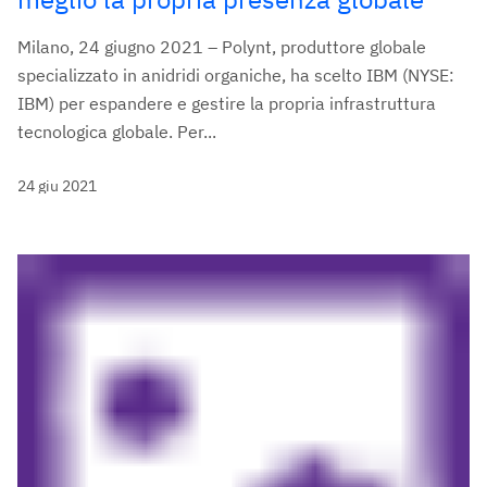
Milano, 24 giugno 2021 – Polynt, produttore globale
specializzato in anidridi organiche, ha scelto IBM (NYSE:
IBM) per espandere e gestire la propria infrastruttura
tecnologica globale. Per...
24 giu 2021