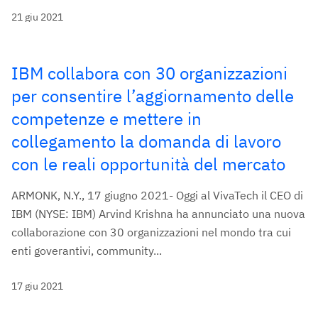
21 giu 2021
IBM collabora con 30 organizzazioni
per consentire l’aggiornamento delle
competenze e mettere in
collegamento la domanda di lavoro
con le reali opportunità del mercato
ARMONK, N.Y., 17 giugno 2021- Oggi al VivaTech il CEO di
IBM (NYSE: IBM) Arvind Krishna ha annunciato una nuova
collaborazione con 30 organizzazioni nel mondo tra cui
enti goverantivi, community...
17 giu 2021