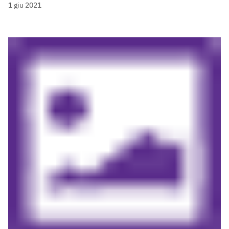
1 giu 2021