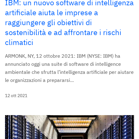
IBM: un nuovo software di intelligenza
artificiale aiuta le imprese a
raggiungere gli obiettivi di
sostenibilità e ad affrontare i rischi
climatici
ARMONK, NY, 12 ottobre 2021: IBM (NYSE: IBM) ha
annunciato oggi una suite di software di intelligence
ambientale che sfrutta l’intelligenza artificiale per aiutare
le organizzazioni a prepararsi...
12 ott 2021