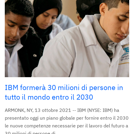
IBM formerà 30 milioni di persone in
tutto il mondo entro il 2030
ARMONK, NY, 13 ottobre 2021 -- IBM (NYSE: IBM) ha
presentato oggi un piano globale per fornire entro il 2030
le nuove competenze necessarie per il lavoro del futuro a
30 milioni di persone di...