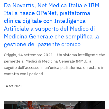
Da Novartis, Net Medica Italia e IBM
Italia nasce OPeNet, piattaforma
clinica digitale con Intelligenza
Artificiale a supporto del Medico di
Medicina Generale che semplifica la
gestione del paziente cronico
Origgio, 14 settembre 2021 – Un sistema intelligente che
permette ai Medici di Medicina Generale (MMG), a
seguito dell’accesso in un’unica piattaforma, di restare in
contatto con i pazienti...
14 set 2021