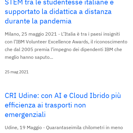
STEM tra le studentesse italiane e
supportato la didattica a distanza
durante la pandemia
Milano, 25 maggio 2021 - L’Italia è tra i paesi insigniti
con l’IBM Volunteer Excellence Awards, il riconoscimento
che dal 2005 premia l’impegno dei dipendenti IBM che
meglio hanno saputo...
25 mag 2021
CRI Udine: con AI e Cloud Ibrido più
efficienza ai trasporti non
emergenziali
Udine, 19 Maggio - Quarantaseimila chilometri in meno