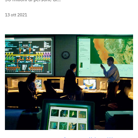
13 ott 2021