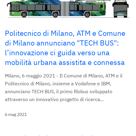
Politecnico di Milano, ATM e Comune
di Milano annunciano "TECH BUS":
l’innovazione ci guida verso una
mobilità urbana assistita e connessa
Milano, 6 maggio 2021 - Il Comune di Milano, ATM e il
Politecnico di Milano, insieme a Vodafone e IBM,
annunciano TECH BUS, il primo filobus sviluppato
attraverso un innovativo progetto di ricerca...
6 mag 2021