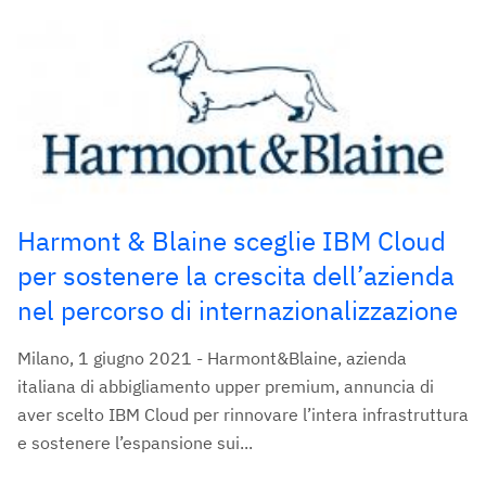
Harmont & Blaine sceglie IBM Cloud
per sostenere la crescita dell’azienda
nel percorso di internazionalizzazione
Milano, 1 giugno 2021 - Harmont&Blaine, azienda
italiana di abbigliamento upper premium, annuncia di
aver scelto IBM Cloud per rinnovare l’intera infrastruttura
e sostenere l’espansione sui...