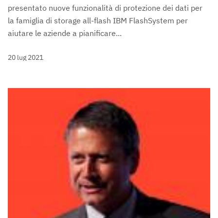
presentato nuove funzionalità di protezione dei dati per
la famiglia di storage all-flash IBM FlashSystem per
aiutare le aziende a pianificare...
20 lug 2021