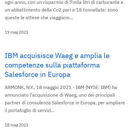
ogni anno, con un risparmio di 7mila litri di carburante e
un abbattimento della Co2 pari a 18 tonnellate: sono
queste le attese che viaggiano...
19 mag 2021
IBM acquisisce Waeg e amplia le
competenze sulla piattaforma
Salesforce in Europa
ARMONK, N.Y., 18 maggio 2021 - IBM (NYSE: IBM) ha
annunciato l’acquisizione di Waeg, uno dei principali
partner di consulenza Salesforce in Europa, per ampliare
il portafoglio di servizi...
18 mag 2021