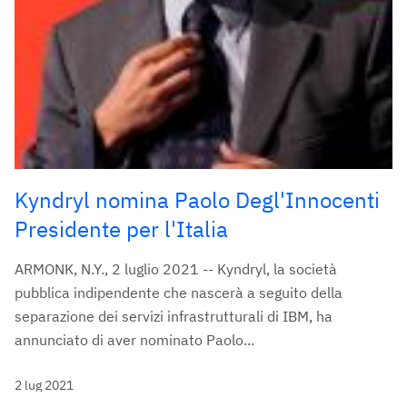
Kyndryl nomina Paolo Degl'Innocenti
Presidente per l'Italia
ARMONK, N.Y., 2 luglio 2021 -- Kyndryl, la società
pubblica indipendente che nascerà a seguito della
separazione dei servizi infrastrutturali di IBM, ha
annunciato di aver nominato Paolo...
2 lug 2021