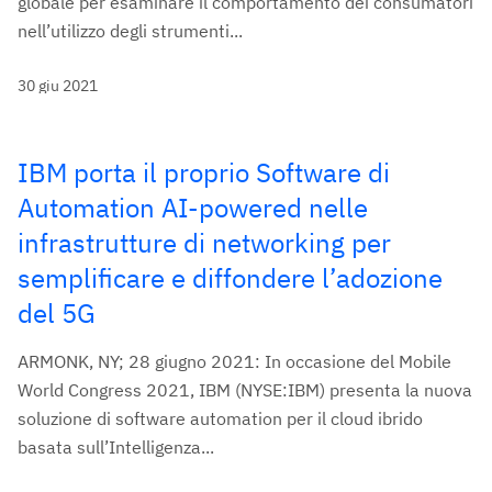
globale per esaminare il comportamento dei consumatori
nell’utilizzo degli strumenti...
30 giu 2021
IBM porta il proprio Software di
Automation AI-powered nelle
infrastrutture di networking per
semplificare e diffondere l’adozione
del 5G
ARMONK, NY; 28 giugno 2021: In occasione del Mobile
World Congress 2021, IBM (NYSE:IBM) presenta la nuova
soluzione di software automation per il cloud ibrido
basata sull’Intelligenza...