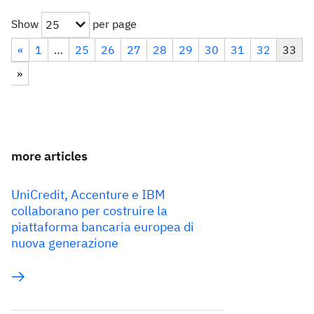
Show
per page
25
«
1
…
25
26
27
28
29
30
31
32
33
»
more articles
UniCredit, Accenture e IBM
collaborano per costruire la
piattaforma bancaria europea di
nuova generazione