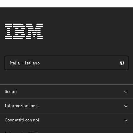
Italia — Italiano