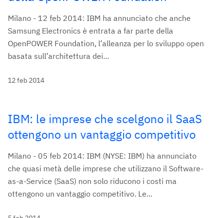
Milano - 12 feb 2014: IBM ha annunciato che anche
Samsung Electronics è entrata a far parte della
OpenPOWER Foundation, l’alleanza per lo sviluppo open
basata sull’architettura dei...
12 feb 2014
IBM: le imprese che scelgono il SaaS
ottengono un vantaggio competitivo
Milano - 05 feb 2014: IBM (NYSE: IBM) ha annunciato
che quasi metà delle imprese che utilizzano il Software-
as-a-Service (SaaS) non solo riducono i costi ma
ottengono un vantaggio competitivo. Le...