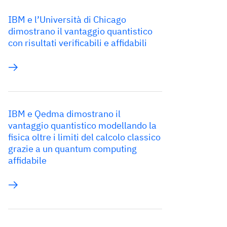
IBM e l’Università di Chicago
dimostrano il vantaggio quantistico
con risultati verificabili e affidabili
IBM e Qedma dimostrano il
vantaggio quantistico modellando la
fisica oltre i limiti del calcolo classico
grazie a un quantum computing
affidabile