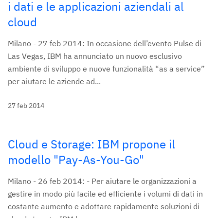
i dati e le applicazioni aziendali al
cloud
Milano - 27 feb 2014: In occasione dell’evento Pulse di
Las Vegas, IBM ha annunciato un nuovo esclusivo
ambiente di sviluppo e nuove funzionalità “as a service”
per aiutare le aziende ad...
27 feb 2014
Cloud e Storage: IBM propone il
modello "Pay-As-You-Go"
Milano - 26 feb 2014: - Per aiutare le organizzazioni a
gestire in modo più facile ed efficiente i volumi di dati in
costante aumento e adottare rapidamente soluzioni di