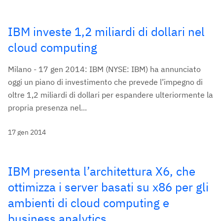
IBM investe 1,2 miliardi di dollari nel
cloud computing
Milano - 17 gen 2014: IBM (NYSE: IBM) ha annunciato
oggi un piano di investimento che prevede l’impegno di
oltre 1,2 miliardi di dollari per espandere ulteriormente la
propria presenza nel...
17 gen 2014
IBM presenta l’architettura X6, che
ottimizza i server basati su x86 per gli
ambienti di cloud computing e
business analytics