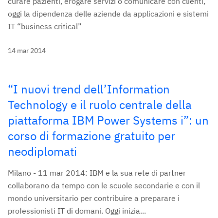
curare pazienti, erogare servizi o comunicare con clienti,
oggi la dipendenza delle aziende da applicazioni e sistemi
IT “business critical”
14 mar 2014
“I nuovi trend dell’Information
Technology e il ruolo centrale della
piattaforma IBM Power Systems i”: un
corso di formazione gratuito per
neodiplomati
Milano - 11 mar 2014: IBM e la sua rete di partner
collaborano da tempo con le scuole secondarie e con il
mondo universitario per contribuire a preparare i
professionisti IT di domani. Oggi inizia...