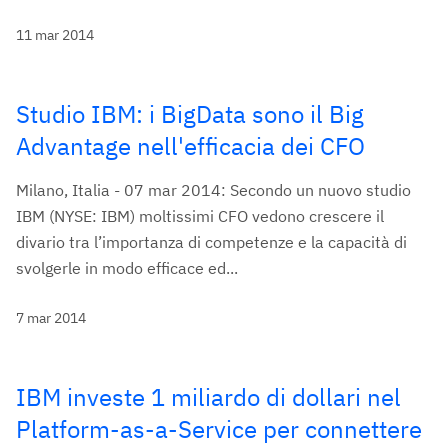
11 mar 2014
Studio IBM: i BigData sono il Big
Advantage nell'efficacia dei CFO
Milano, Italia - 07 mar 2014: Secondo un nuovo studio
IBM (NYSE: IBM) moltissimi CFO vedono crescere il
divario tra l’importanza di competenze e la capacità di
svolgerle in modo efficace ed...
7 mar 2014
IBM investe 1 miliardo di dollari nel
Platform-as-a-Service per connettere