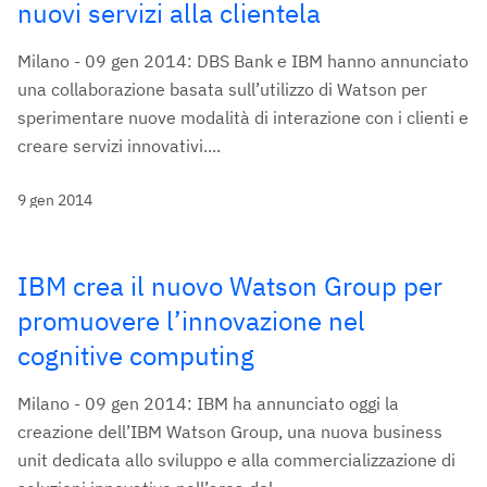
nuovi servizi alla clientela
Milano - 09 gen 2014: DBS Bank e IBM hanno annunciato
una collaborazione basata sull’utilizzo di Watson per
sperimentare nuove modalità di interazione con i clienti e
creare servizi innovativi....
9 gen 2014
IBM crea il nuovo Watson Group per
promuovere l’innovazione nel
cognitive computing
Milano - 09 gen 2014: IBM ha annunciato oggi la
creazione dell’IBM Watson Group, una nuova business
unit dedicata allo sviluppo e alla commercializzazione di