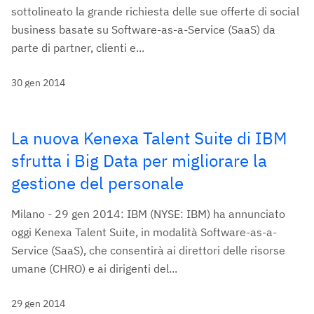
sottolineato la grande richiesta delle sue offerte di social
business basate su Software-as-a-Service (SaaS) da
parte di partner, clienti e...
30 gen 2014
La nuova Kenexa Talent Suite di IBM
sfrutta i Big Data per migliorare la
gestione del personale
Milano - 29 gen 2014: IBM (NYSE: IBM) ha annunciato
oggi Kenexa Talent Suite, in modalità Software-as-a-
Service (SaaS), che consentirà ai direttori delle risorse
umane (CHRO) e ai dirigenti del...
29 gen 2014