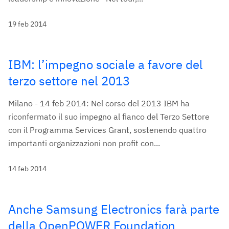
19 feb 2014
IBM: l’impegno sociale a favore del
terzo settore nel 2013
Milano - 14 feb 2014: Nel corso del 2013 IBM ha
riconfermato il suo impegno al fianco del Terzo Settore
con il Programma Services Grant, sostenendo quattro
importanti organizzazioni non profit con...
14 feb 2014
Anche Samsung Electronics farà parte
della OpenPOWER Foundation