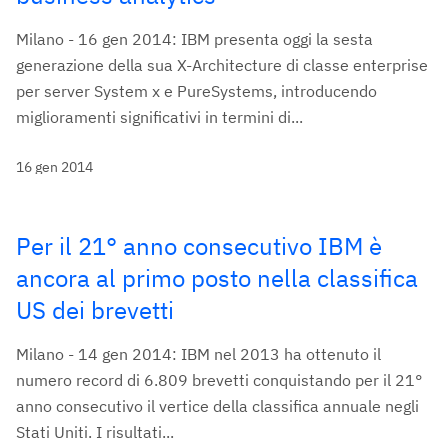
Milano - 16 gen 2014: IBM presenta oggi la sesta
generazione della sua X-Architecture di classe enterprise
per server System x e PureSystems, introducendo
miglioramenti significativi in termini di...
16 gen 2014
Per il 21° anno consecutivo IBM è
ancora al primo posto nella classifica
US dei brevetti
Milano - 14 gen 2014: IBM nel 2013 ha ottenuto il
numero record di 6.809 brevetti conquistando per il 21°
anno consecutivo il vertice della classifica annuale negli
Stati Uniti. I risultati...