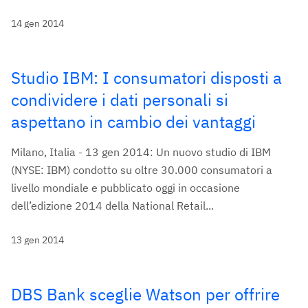
14 gen 2014
Studio IBM: I consumatori disposti a
condividere i dati personali si
aspettano in cambio dei vantaggi
Milano, Italia - 13 gen 2014: Un nuovo studio di IBM
(NYSE: IBM) condotto su oltre 30.000 consumatori a
livello mondiale e pubblicato oggi in occasione
dell’edizione 2014 della National Retail...
13 gen 2014
DBS Bank sceglie Watson per offrire