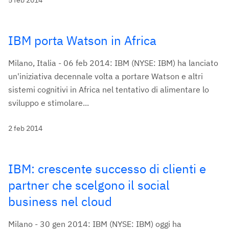
5 feb 2014
IBM porta Watson in Africa
Milano, Italia - 06 feb 2014: IBM (NYSE: IBM) ha lanciato
un'iniziativa decennale volta a portare Watson e altri
sistemi cognitivi in Africa nel tentativo di alimentare lo
sviluppo e stimolare...
2 feb 2014
IBM: crescente successo di clienti e
partner che scelgono il social
business nel cloud
Milano - 30 gen 2014: IBM (NYSE: IBM) oggi ha