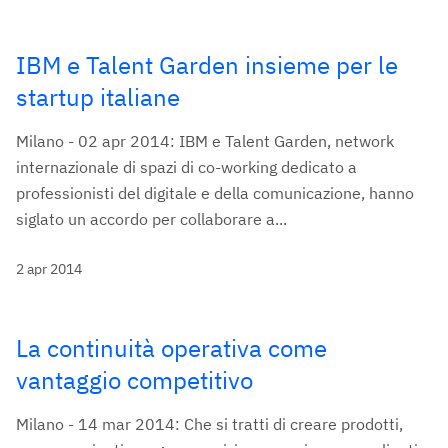
IBM e Talent Garden insieme per le
startup italiane
Milano - 02 apr 2014: IBM e Talent Garden, network
internazionale di spazi di co-working dedicato a
professionisti del digitale e della comunicazione, hanno
siglato un accordo per collaborare a...
2 apr 2014
La continuità operativa come
vantaggio competitivo
Milano - 14 mar 2014: Che si tratti di creare prodotti,