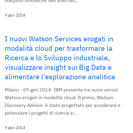
soluzioni innovative nell’area del...
9 gen 2014
I nuovi Watson Services erogati in
modalità cloud per trasformare la
Ricerca e lo Sviluppo industriale,
visualizzare insight sui Big Data e
alimentare l'esplorazione analitica
Milano - 09 gen 2014: IBM presenta tre nuovi servizi
Watson erogati in modalità cloud. Il primo, Watson
Discovery Advisor, è stato progettato per accelerare e
potenziare i progetti di ricerca e...
9 gen 2014