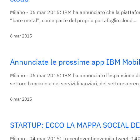
Milano - 06 mar 2015: IBM ha annunciato che la piattafo
“bare metal”, come parte del proprio portafoglio cloud....
6 mar 2015
Annunciate le prossime app IBM Mobil
Milano - 06 mar 2015: IBM ha annunciato l’espansione del 
settore bancario e dei servizi finanziari, del settore aereo.
6 mar 2015
STARTUP: ECCO LA MAPPA SOCIAL D
Milano - 04 mar 2015: Trecentoventinovemila tweet, 140.0