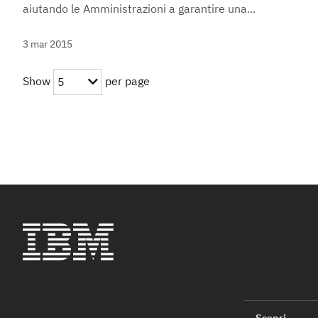
aiutando le Amministrazioni a garantire una...
3 mar 2015
Show
per page
5