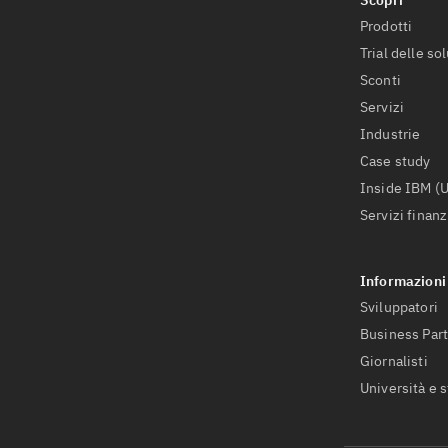
Prodotti
Trial delle so
Sconti
Servizi
Industrie
Case study
Inside IBM (
Servizi finanz
Sviluppatori
Business Par
Giornalisti
Università e 