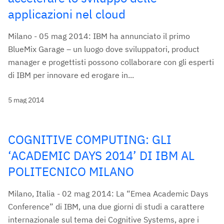
applicazioni nel cloud
Milano - 05 mag 2014: IBM ha annunciato il primo
BlueMix Garage – un luogo dove sviluppatori, product
manager e progettisti possono collaborare con gli esperti
di IBM per innovare ed erogare in...
5 mag 2014
COGNITIVE COMPUTING: GLI
‘ACADEMIC DAYS 2014’ DI IBM AL
POLITECNICO MILANO
Milano, Italia - 02 mag 2014: La “Emea Academic Days
Conference” di IBM, una due giorni di studi a carattere
internazionale sul tema dei Cognitive Systems, apre i