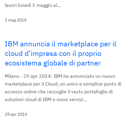
lavori lunedì 5 maggio al...
2 mag 2014
IBM annuncia il marketplace per il
cloud d’impresa con il proprio
ecosistema globale di partner
Milano - 29 apr 2014: IBM ha annunciato un nuovo
marketplace per il Cloud, un unico e semplice punto di
accesso online che raccoglie il vasto portafoglio di
soluzioni cloud di IBM e nuovi servizi...
29 apr 2014