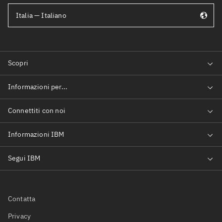
Italia — Italiano
Contatta
Privacy