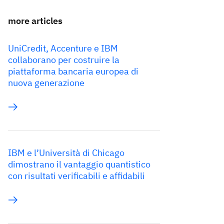
more articles
UniCredit, Accenture e IBM
collaborano per costruire la
piattaforma bancaria europea di
nuova generazione
IBM e l’Università di Chicago
dimostrano il vantaggio quantistico
con risultati verificabili e affidabili