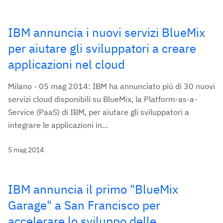
IBM annuncia i nuovi servizi BlueMix
per aiutare gli sviluppatori a creare
applicazioni nel cloud
Milano - 05 mag 2014: IBM ha annunciato più di 30 nuovi
servizi cloud disponibili su BlueMix, la Platform-as-a-
Service (PaaS) di IBM, per aiutare gli sviluppatori a
integrare le applicazioni in...
5 mag 2014
IBM annuncia il primo "BlueMix
Garage" a San Francisco per
accelerare lo sviluppo delle