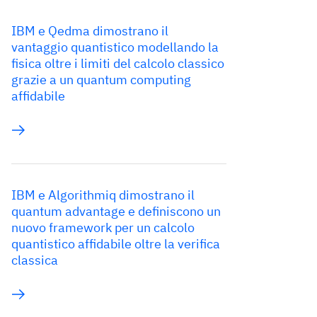
IBM e Qedma dimostrano il
vantaggio quantistico modellando la
fisica oltre i limiti del calcolo classico
grazie a un quantum computing
affidabile
IBM e Algorithmiq dimostrano il
quantum advantage e definiscono un
nuovo framework per un calcolo
quantistico affidabile oltre la verifica
classica