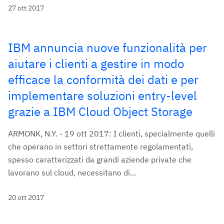
27 ott 2017
IBM annuncia nuove funzionalità per
aiutare i clienti a gestire in modo
efficace la conformità dei dati e per
implementare soluzioni entry-level
grazie a IBM Cloud Object Storage
ARMONK, N.Y. - 19 ott 2017: I clienti, specialmente quelli
che operano in settori strettamente regolamentati,
spesso caratterizzati da grandi aziende private che
lavorano sul cloud, necessitano di...
20 ott 2017