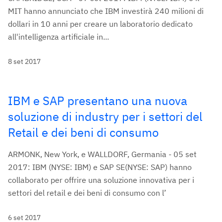
MIT hanno annunciato che IBM investirà 240 milioni di
dollari in 10 anni per creare un laboratorio dedicato
all'intelligenza artificiale in...
8 set 2017
IBM e SAP presentano una nuova
soluzione di industry per i settori del
Retail e dei beni di consumo
ARMONK, New York, e WALLDORF, Germania - 05 set
2017: IBM (NYSE: IBM) e SAP SE(NYSE: SAP) hanno
collaborato per offrire una soluzione innovativa per i
settori del retail e dei beni di consumo con l’
6 set 2017