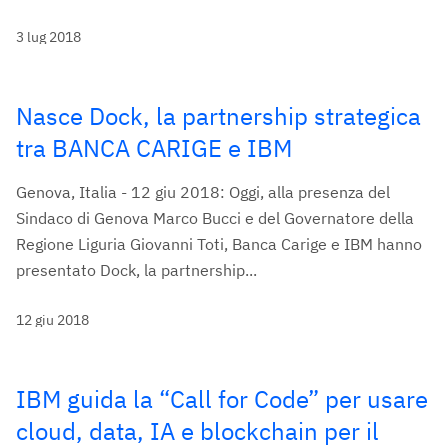
3 lug 2018
Nasce Dock, la partnership strategica
tra BANCA CARIGE e IBM
Genova, Italia - 12 giu 2018: Oggi, alla presenza del
Sindaco di Genova Marco Bucci e del Governatore della
Regione Liguria Giovanni Toti, Banca Carige e IBM hanno
presentato Dock, la partnership...
12 giu 2018
IBM guida la “Call for Code” per usare
cloud, data, IA e blockchain per il