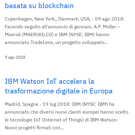
basata su blockchain
Copenhagen, New York,, Danmark, USA, - 09 ago 2018:
Facendo seguito all'annuncio di gennaio, A.P. Moller –
Maersk (MAERSKb.CO) e IBM (NYSE: IBM) hanno
annunciato TradeLens, un progetto sviluppato...
9 ago 2018
IBM Watson IoT accelera la
trasformazione digitale in Europa
Madrid, Spagna - 19 lug 2018: IBM (NYSE: IBM) ha
annunciato che diversi nuovi clienti europei hanno scelto
le tecnologie IoT (Internet of Things) di IBM Watson.
Nuovi progetti firmati con...