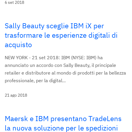
6 set 2018
Sally Beauty sceglie IBM iX per
trasformare le esperienze digitali di
acquisto
NEW YORK - 21 set 2018: IBM (NYSE: IBM) ha
annunciato un accordo con Sally Beauty, il principale
retailer e distributore al mondo di prodotti per la bellezza
professionale, per la digital...
21 ago 2018
Maersk e IBM presentano TradeLens
la nuova soluzione per le spedizioni