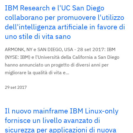
IBM Research e l'UC San Diego
collaborano per promuovere l'utilizzo
dell'intelligenza artificiale in favore di
uno stile di vita sano
ARMONK, NY e SAN DIEGO, USA - 28 set 2017: IBM
(NYSE: IBM) e l'Università della California a San Diego
hanno annunciato un progetto di diversi anni per
migliorare la qualità di vita e...
29 set 2017
Il nuovo mainframe IBM Linux-only
fornisce un livello avanzato di
sicurezza per applicazioni di nuova