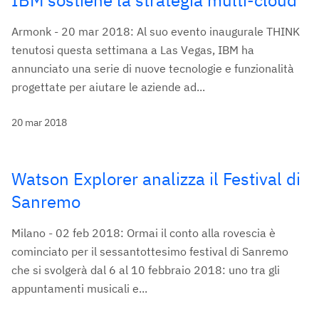
IBM sostiene la strategia multi-cloud
Armonk - 20 mar 2018: Al suo evento inaugurale THINK
tenutosi questa settimana a Las Vegas, IBM ha
annunciato una serie di nuove tecnologie e funzionalità
progettate per aiutare le aziende ad...
20 mar 2018
Watson Explorer analizza il Festival di
Sanremo
Milano - 02 feb 2018: Ormai il conto alla rovescia è
cominciato per il sessantottesimo festival di Sanremo
che si svolgerà dal 6 al 10 febbraio 2018: uno tra gli
appuntamenti musicali e...