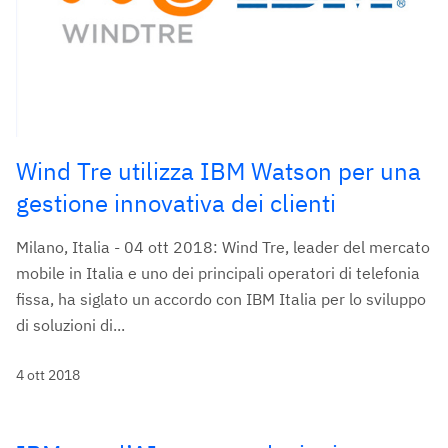
Wind Tre utilizza IBM Watson per una
gestione innovativa dei clienti
Milano, Italia - 04 ott 2018: Wind Tre, leader del mercato
mobile in Italia e uno dei principali operatori di telefonia
fissa, ha siglato un accordo con IBM Italia per lo sviluppo
di soluzioni di...
4 ott 2018