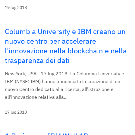
19 lug 2018
Columbia University e IBM creano un
nuovo centro per accelerare
l'innovazione nella blockchain e nella
trasparenza dei dati
New York, USA - 17 lug 2018: La Columbia University e
IBM (NYSE: IBM) hanno annunciato la creazione di un
nuovo Centro dedicato alla ricerca, all'istruzione e
all'innovazione relativa alla...
17 lug 2018