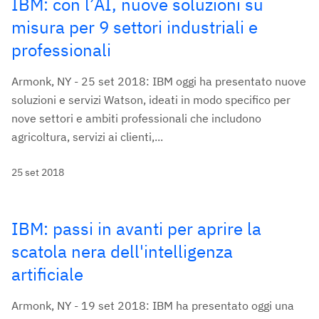
IBM: con l’AI, nuove soluzioni su
misura per 9 settori industriali e
professionali
Armonk, NY - 25 set 2018: IBM oggi ha presentato nuove
soluzioni e servizi Watson, ideati in modo specifico per
nove settori e ambiti professionali che includono
agricoltura, servizi ai clienti,...
25 set 2018
IBM: passi in avanti per aprire la
scatola nera dell'intelligenza
artificiale
Armonk, NY - 19 set 2018: IBM ha presentato oggi una