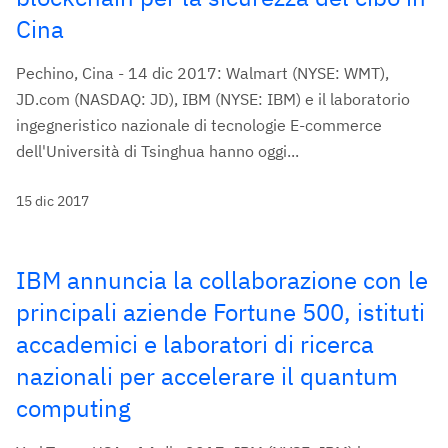
Cina
Pechino, Cina - 14 dic 2017: Walmart (NYSE: WMT),
JD.com (NASDAQ: JD), IBM (NYSE: IBM) e il laboratorio
ingegneristico nazionale di tecnologie E-commerce
dell'Università di Tsinghua hanno oggi...
15 dic 2017
IBM annuncia la collaborazione con le
principali aziende Fortune 500, istituti
accademici e laboratori di ricerca
nazionali per accelerare il quantum
computing