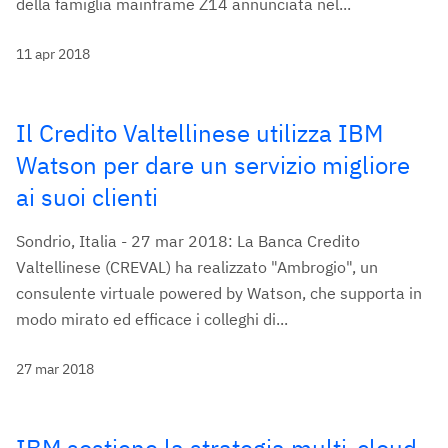
della famiglia mainframe Z14 annunciata nel...
11 apr 2018
Il Credito Valtellinese utilizza IBM
Watson per dare un servizio migliore
ai suoi clienti
Sondrio, Italia - 27 mar 2018: La Banca Credito
Valtellinese (CREVAL) ha realizzato "Ambrogio", un
consulente virtuale powered by Watson, che supporta in
modo mirato ed efficace i colleghi di...
27 mar 2018