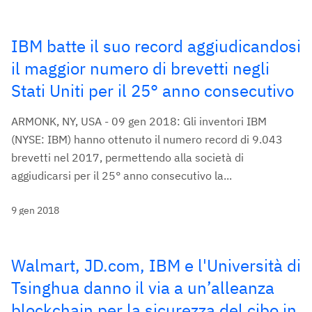
IBM batte il suo record aggiudicandosi
il maggior numero di brevetti negli
Stati Uniti per il 25° anno consecutivo
ARMONK, NY, USA - 09 gen 2018: Gli inventori IBM
(NYSE: IBM) hanno ottenuto il numero record di 9.043
brevetti nel 2017, permettendo alla società di
aggiudicarsi per il 25° anno consecutivo la...
9 gen 2018
Walmart, JD.com, IBM e l'Università di
Tsinghua danno il via a un’alleanza
blockchain per la sicurezza del cibo in