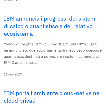
IBM annuncia i progressi dei sistemi
di calcolo quantistico e del relativo
ecosistema
Yorktown Heights, N.Y. - 15 nov 2017: IBM (NYSE: IBM)
ha annunciato due aggiornamenti di rilevo del processore
quantistico, destinati a potenziare i sistemi commerciali
IBM Q ad accesso...
16 nov 2017
IBM porta l'ambiente cloud-native nei
cloud privati