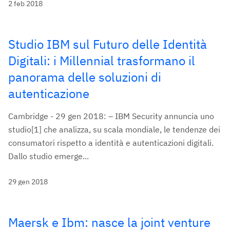
2 feb 2018
Studio IBM sul Futuro delle Identità
Digitali: i Millennial trasformano il
panorama delle soluzioni di
autenticazione
Cambridge - 29 gen 2018: – IBM Security annuncia uno
studio[1] che analizza, su scala mondiale, le tendenze dei
consumatori rispetto a identità e autenticazioni digitali.
Dallo studio emerge...
29 gen 2018
Maersk e Ibm: nasce la joint venture