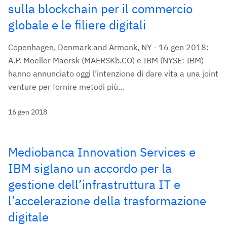
sulla blockchain per il commercio
globale e le filiere digitali
Copenhagen, Denmark and Armonk, NY - 16 gen 2018:
A.P. Moeller Maersk (MAERSKb.CO) e IBM (NYSE: IBM)
hanno annunciato oggi l’intenzione di dare vita a una joint
venture per fornire metodi più...
16 gen 2018
Mediobanca Innovation Services e
IBM siglano un accordo per la
gestione dell’infrastruttura IT e
l’accelerazione della trasformazione
digitale