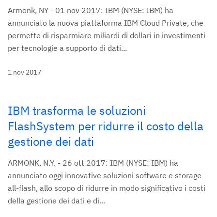
Armonk, NY - 01 nov 2017: IBM (NYSE: IBM) ha
annunciato la nuova piattaforma IBM Cloud Private, che
permette di risparmiare miliardi di dollari in investimenti
per tecnologie a supporto di dati...
1 nov 2017
IBM trasforma le soluzioni
FlashSystem per ridurre il costo della
gestione dei dati
ARMONK, N.Y. - 26 ott 2017: IBM (NYSE: IBM) ha
annunciato oggi innovative soluzioni software e storage
all-flash, allo scopo di ridurre in modo significativo i costi
della gestione dei dati e di...