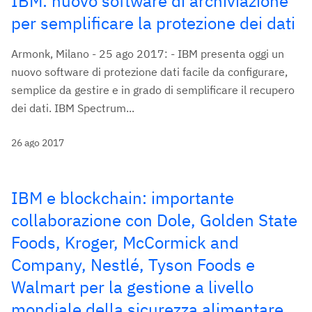
IBM: nuovo software di archiviazione
per semplificare la protezione dei dati
Armonk, Milano - 25 ago 2017: - IBM presenta oggi un
nuovo software di protezione dati facile da configurare,
semplice da gestire e in grado di semplificare il recupero
dei dati. IBM Spectrum...
26 ago 2017
IBM e blockchain: importante
collaborazione con Dole, Golden State
Foods, Kroger, McCormick and
Company, Nestlé, Tyson Foods e
Walmart per la gestione a livello
mondiale della sicurezza alimentare