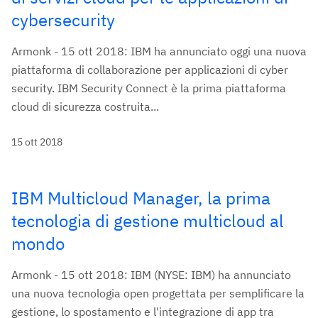
cybersecurity
Armonk - 15 ott 2018: IBM ha annunciato oggi una nuova
piattaforma di collaborazione per applicazioni di cyber
security. IBM Security Connect è la prima piattaforma
cloud di sicurezza costruita...
15 ott 2018
IBM Multicloud Manager, la prima
tecnologia di gestione multicloud al
mondo
Armonk - 15 ott 2018: IBM (NYSE: IBM) ha annunciato
una nuova tecnologia open progettata per semplificare la
gestione, lo spostamento e l'integrazione di app tra