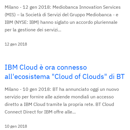
Milano - 12 gen 2018: Mediobanca Innovation Services
(MIS) – la Società di Servizi del Gruppo Mediobanca - e
IBM (NYSE: IBM) hanno siglato un accordo pluriennale
per la gestione dei servizi...
12 gen 2018
IBM Cloud è ora connesso
all'ecosistema "Cloud of Clouds" di BT
Milano - 10 gen 2018: BT ha annunciato oggi un nuovo
servizio per fornire alle aziende mondiali un accesso
diretto a IBM Cloud tramite la propria rete. BT Cloud
Connect Direct for IBM offre alle...
10 gen 2018