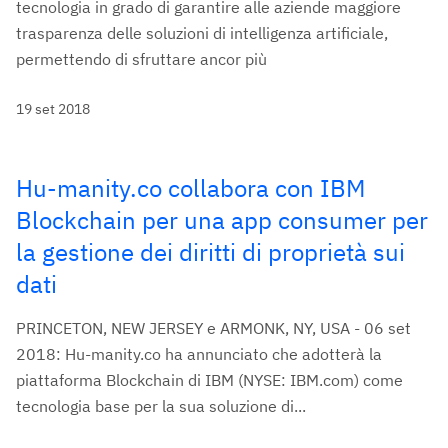
tecnologia in grado di garantire alle aziende maggiore
trasparenza delle soluzioni di intelligenza artificiale,
permettendo di sfruttare ancor più
19 set 2018
Hu-manity.co collabora con IBM
Blockchain per una app consumer per
la gestione dei diritti di proprietà sui
dati
PRINCETON, NEW JERSEY e ARMONK, NY, USA - 06 set
2018: Hu-manity.co ha annunciato che adotterà la
piattaforma Blockchain di IBM (NYSE: IBM.com) come
tecnologia base per la sua soluzione di...