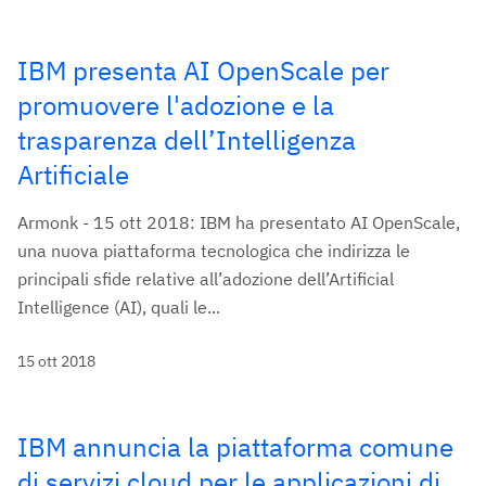
IBM presenta AI OpenScale per
promuovere l'adozione e la
trasparenza dell’Intelligenza
Artificiale
Armonk - 15 ott 2018: IBM ha presentato AI OpenScale,
una nuova piattaforma tecnologica che indirizza le
principali sfide relative all’adozione dell’Artificial
Intelligence (AI), quali le...
15 ott 2018
IBM annuncia la piattaforma comune
di servizi cloud per le applicazioni di