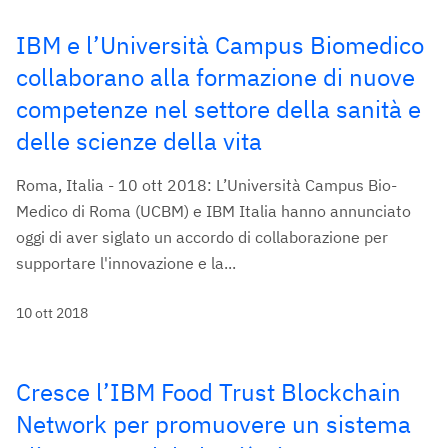
IBM e l’Università Campus Biomedico
collaborano alla formazione di nuove
competenze nel settore della sanità e
delle scienze della vita
Roma, Italia - 10 ott 2018: L’Università Campus Bio-
Medico di Roma (UCBM) e IBM Italia hanno annunciato
oggi di aver siglato un accordo di collaborazione per
supportare l'innovazione e la...
10 ott 2018
Cresce l’IBM Food Trust Blockchain
Network per promuovere un sistema