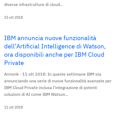
diverse infrastrutture di cloud...
15 ott 2018
IBM annuncia nuove funzionalità
dell’Artificial Intelligence di Watson,
ora disponibili anche per IBM Cloud
Private
Armonk - 11 ott 2018: In queste settimane IBM sta
annunciando una serie di nuove funzionalità avanzate per
IBM Cloud Private inclusa l'integrazione di potenti
soluzioni di AI come IBM Watson...
11 ott 2018