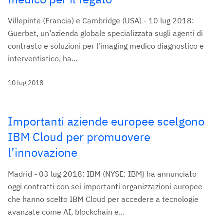
Villepinte (Francia) e Cambridge (USA) - 10 lug 2018:
Guerbet, un’azienda globale specializzata sugli agenti di
contrasto e soluzioni per l'imaging medico diagnostico e
interventistico, ha...
10 lug 2018
Importanti aziende europee scelgono
IBM Cloud per promuovere
l’innovazione
Madrid - 03 lug 2018: IBM (NYSE: IBM) ha annunciato
oggi contratti con sei importanti organizzazioni europee
che hanno scelto IBM Cloud per accedere a tecnologie
avanzate come AI, blockchain e...