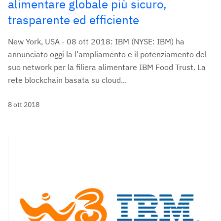
alimentare globale più sicuro,
trasparente ed efficiente
New York, USA - 08 ott 2018: IBM (NYSE: IBM) ha
annunciato oggi la l’ampliamento e il potenziamento del
suo network per la filiera alimentare IBM Food Trust. La
rete blockchain basata su cloud...
8 ott 2018