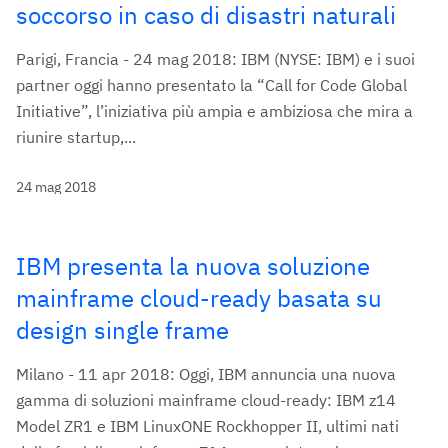
soccorso in caso di disastri naturali
Parigi, Francia - 24 mag 2018: IBM (NYSE: IBM) e i suoi
partner oggi hanno presentato la “Call for Code Global
Initiative”, l’iniziativa più ampia e ambiziosa che mira a
riunire startup,...
24 mag 2018
IBM presenta la nuova soluzione
mainframe cloud-ready basata su
design single frame
Milano - 11 apr 2018: Oggi, IBM annuncia una nuova
gamma di soluzioni mainframe cloud-ready: IBM z14
Model ZR1 e IBM LinuxONE Rockhopper II, ultimi nati