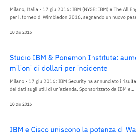
Milano, Italia - 17 giu 2016: IBM (NYSE: IBM) e The All 
per il torneo di Wimbledon 2016, segnando un nuovo passo
18 giu 2016
Studio IBM & Ponemon Institute: aument
milioni di dollari per incidente
Milano - 17 giu 2016: IBM Security ha annunciato i risulta
dei dati sugli utili di un’azienda. Sponsorizzato da IBM e...
18 giu 2016
IBM e Cisco uniscono la potenza di Wat