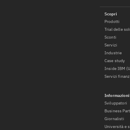
Prodotti
Trial delle so
Sconti
Servizi
Industrie
Case study
Inside IBM (
Servizi finanz
Sviluppatori
Business Par
Giornalisti
Università e 