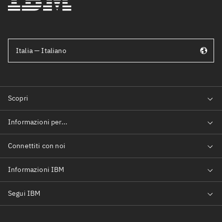
Italia — Italiano