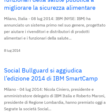
migliorare la sicurezza alimentare
Milano, Italia - 08 lug 2014: IBM (NYSE: IBM) ha
annunciato un sistema primo nel suo genere, progettato
per aiutare i rivenditori e distributori di prodotti
alimentari e i funzionari della salute...
8 lug 2014
Social Bullguard si aggiudica
l’edizione 2014 di IBM SmartCamp
Milano - 04 lug 2014: Nicola Ciniero, presidente e
amministratore delegato di IBM Italia e Roberto Maroni,
presidente di Regione Lombardia, hanno premiato oggi a
Segrate la società Social...