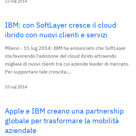
22 lug 2014
IBM: con SoftLayer cresce il cloud
ibrido con nuovi clienti e servizi
Milano - 15 lug 2014: IBM ha annunciato che SoftLayer
sta favorendo l'adozione del cloud ibrido attraendo
migliaia di nuovi clienti tra cui aziende leader di mercato.
Per supportare tale crescita,...
15 lug 2014
Apple e IBM creano una partnership
globale per trasformare la mobilità
aziendale