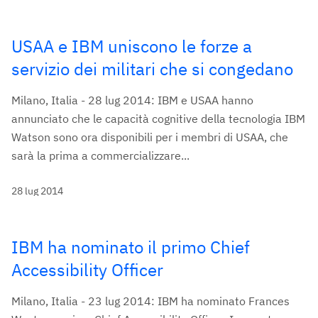
USAA e IBM uniscono le forze a
servizio dei militari che si congedano
Milano, Italia - 28 lug 2014: IBM e USAA hanno
annunciato che le capacità cognitive della tecnologia IBM
Watson sono ora disponibili per i membri di USAA, che
sarà la prima a commercializzare...
28 lug 2014
IBM ha nominato il primo Chief
Accessibility Officer
Milano, Italia - 23 lug 2014: IBM ha nominato Frances