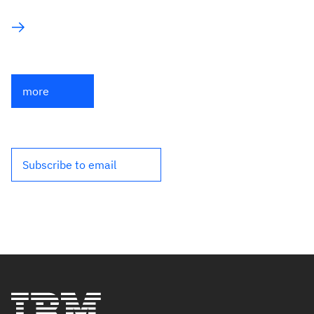
more
Subscribe to email