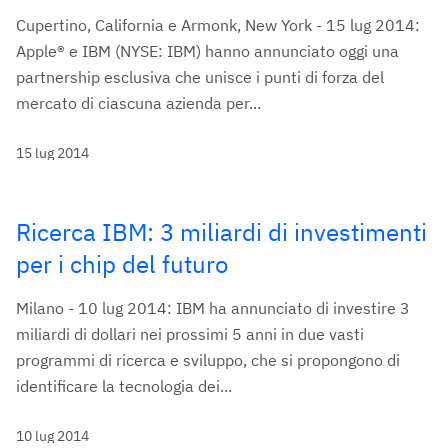
Cupertino, California e Armonk, New York - 15 lug 2014:
Apple® e IBM (NYSE: IBM) hanno annunciato oggi una
partnership esclusiva che unisce i punti di forza del
mercato di ciascuna azienda per...
15 lug 2014
Ricerca IBM: 3 miliardi di investimenti
per i chip del futuro
Milano - 10 lug 2014: IBM ha annunciato di investire 3
miliardi di dollari nei prossimi 5 anni in due vasti
programmi di ricerca e sviluppo, che si propongono di
identificare la tecnologia dei...
10 lug 2014