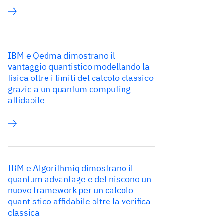
IBM e Qedma dimostrano il
vantaggio quantistico modellando la
fisica oltre i limiti del calcolo classico
grazie a un quantum computing
affidabile
IBM e Algorithmiq dimostrano il
quantum advantage e definiscono un
nuovo framework per un calcolo
quantistico affidabile oltre la verifica
classica