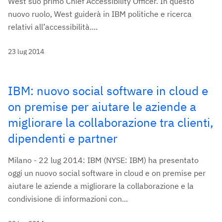
West suo primo Chief Accessibility Officer. In questo
nuovo ruolo, West guiderà in IBM politiche e ricerca
relativi all’accessibilità....
23 lug 2014
IBM: nuovo social software in cloud e
on premise per aiutare le aziende a
migliorare la collaborazione tra clienti,
dipendenti e partner
Milano - 22 lug 2014: IBM (NYSE: IBM) ha presentato
oggi un nuovo social software in cloud e on premise per
aiutare le aziende a migliorare la collaborazione e la
condivisione di informazioni con...