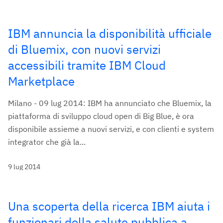
IBM annuncia la disponibilità ufficiale
di Bluemix, con nuovi servizi
accessibili tramite IBM Cloud
Marketplace
Milano - 09 lug 2014: IBM ha annunciato che Bluemix, la
piattaforma di sviluppo cloud open di Big Blue, è ora
disponibile assieme a nuovi servizi, e con clienti e system
integrator che già la...
9 lug 2014
Una scoperta della ricerca IBM aiuta i
funzionari della salute pubblica a