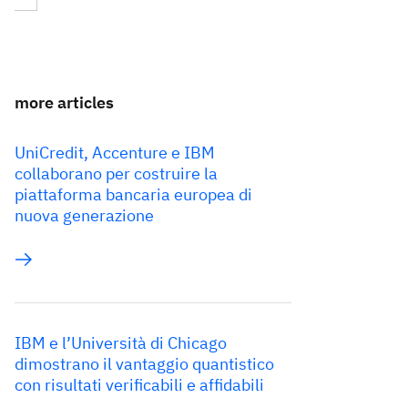
more articles
UniCredit, Accenture e IBM
collaborano per costruire la
piattaforma bancaria europea di
nuova generazione
IBM e l’Università di Chicago
dimostrano il vantaggio quantistico
con risultati verificabili e affidabili