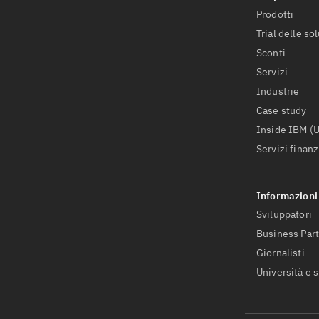
Prodotti
Trial delle so
Sconti
Servizi
Industrie
Case study
Inside IBM (
Servizi finanz
Sviluppatori
Business Par
Giornalisti
Università e 