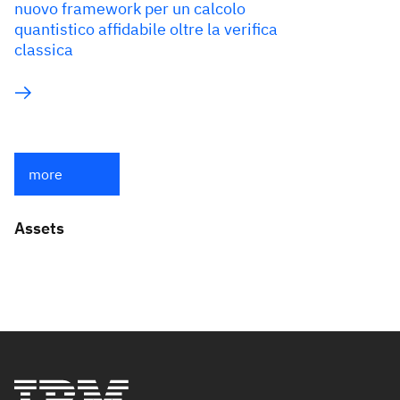
nuovo framework per un calcolo
quantistico affidabile oltre la verifica
classica
more
Assets