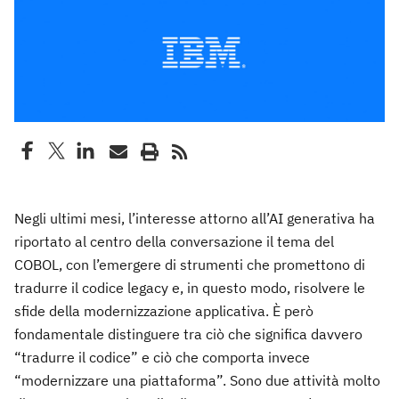
Negli ultimi mesi, l’interesse attorno all’AI generativa ha
riportato al centro della conversazione il tema del
COBOL, con l’emergere di strumenti che promettono di
tradurre il codice legacy e, in questo modo, risolvere le
sfide della modernizzazione applicativa. È però
fondamentale distinguere tra ciò che significa davvero
“tradurre il codice” e ciò che comporta invece
“modernizzare una piattaforma”. Sono due attività molto