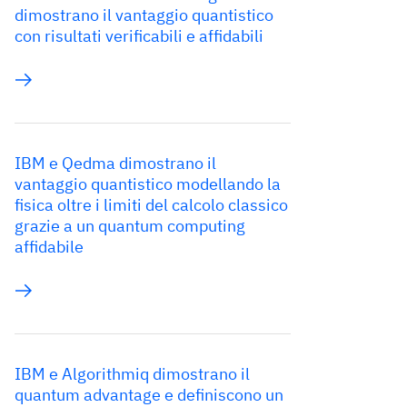
dimostrano il vantaggio quantistico
con risultati verificabili e affidabili
IBM e Qedma dimostrano il
vantaggio quantistico modellando la
fisica oltre i limiti del calcolo classico
grazie a un quantum computing
affidabile
IBM e Algorithmiq dimostrano il
quantum advantage e definiscono un