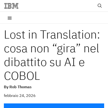
Lost in Translation:
cosa non “gira” nel
dibattito su AI e
COBOL
By Rob Thomas
febbraio 24, 2026