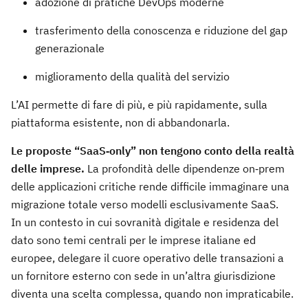
adozione di pratiche DevOps moderne
trasferimento della conoscenza e riduzione del gap
generazionale
miglioramento della qualità del servizio
L’AI permette di fare di più, e più rapidamente, sulla
piattaforma esistente, non di abbandonarla.
Le proposte “SaaS‑only” non tengono conto della realtà
delle imprese.
La profondità delle dipendenze on‑prem
delle applicazioni critiche rende difficile immaginare una
migrazione totale verso modelli esclusivamente SaaS.
In un contesto in cui sovranità digitale e residenza del
dato sono temi centrali per le imprese italiane ed
europee, delegare il cuore operativo delle transazioni a
un fornitore esterno con sede in un’altra giurisdizione
diventa una scelta complessa, quando non impraticabile.