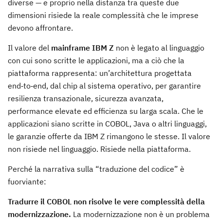
diverse — e proprio nella distanza tra queste due
dimensioni risiede la reale complessità che le imprese
devono affrontare.
Il valore del
mainframe IBM Z
non è legato al linguaggio
con cui sono scritte le applicazioni, ma a ciò che la
piattaforma rappresenta: un’architettura progettata
end‑to‑end, dal chip al sistema operativo, per garantire
resilienza transazionale, sicurezza avanzata,
performance elevate ed efficienza su larga scala. Che le
applicazioni siano scritte in COBOL, Java o altri linguaggi,
le garanzie offerte da IBM Z rimangono le stesse. Il valore
non risiede nel linguaggio. Risiede nella piattaforma.
Perché la narrativa sulla “traduzione del codice” è
fuorviante:
Tradurre il COBOL non risolve le vere complessità della
modernizzazione.
La modernizzazione non è un problema