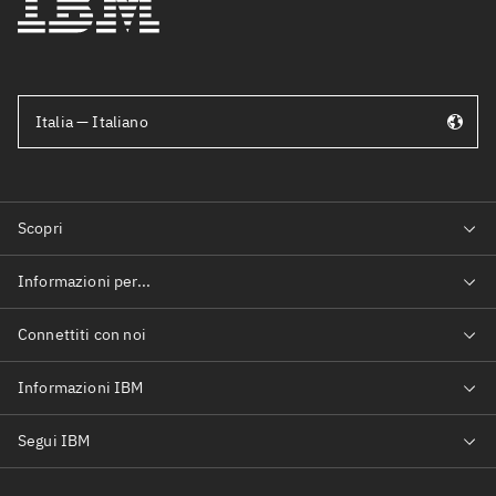
Italia — Italiano