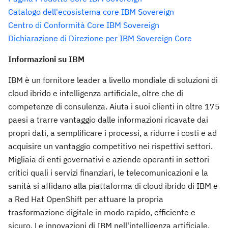
Catalogo dell'ecosistema core IBM Sovereign
Centro di Conformità Core IBM Sovereign
Dichiarazione di Direzione per IBM Sovereign Core
Informazioni su IBM
IBM è un fornitore leader a livello mondiale di soluzioni di
cloud ibrido e intelligenza artificiale, oltre che di
competenze di consulenza. Aiuta i suoi clienti in oltre 175
paesi a trarre vantaggio dalle informazioni ricavate dai
propri dati, a semplificare i processi, a ridurre i costi e ad
acquisire un vantaggio competitivo nei rispettivi settori.
Migliaia di enti governativi e aziende operanti in settori
critici quali i servizi finanziari, le telecomunicazioni e la
sanità si affidano alla piattaforma di cloud ibrido di IBM e
a Red Hat OpenShift per attuare la propria
trasformazione digitale in modo rapido, efficiente e
sicuro. Le innovazioni di IBM nell'intelligenza artificiale,