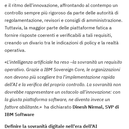
e il ritmo dell'innovazione, affrontando al contempo un
controllo sempre più rigoroso da parte delle autorità di
regolamentazione, revisori e consigli di amministrazione.
Tuttavia, la maggior parte delle piattaforme fatica a
fornire risposte coerenti e verificabili a tali requisiti,
creando un divario tra le indicazioni di policy e la realtà
operativa.
«L'intelligenza artificiale ha reso
la sovranità un requisito
operativo. Grazie a IBM Sovereign Core, le organizzazioni
non devono più scegliere tra l'implementazione rapida
dell’AI e la verifica del proprio controllo. La sovranità non
dovrebbe rappresentare un ostacolo all'innovazione: con
la giusta piattaforma software, ne diventa invece un
fattore abilitante.»
ha dichiarato
Dinesh Nirmal, SVP di
IBM Software
Definire la sovranità digitale nell'era dell'AI