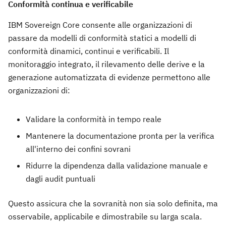
Conformità continua e verificabile
IBM Sovereign Core consente alle organizzazioni di
passare da modelli di conformità statici a modelli di
conformità dinamici, continui e verificabili. Il
monitoraggio integrato, il rilevamento delle derive e la
generazione automatizzata di evidenze permettono alle
organizzazioni di:
Validare la conformità in tempo reale
Mantenere la documentazione pronta per la verifica
all'interno dei confini sovrani
Ridurre la dipendenza dalla validazione manuale e
dagli audit puntuali
Questo assicura che la sovranità non sia solo definita, ma
osservabile, applicabile e dimostrabile su larga scala.