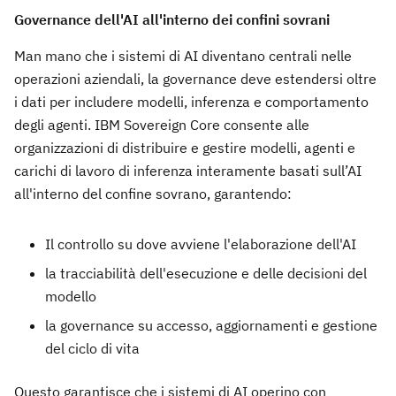
Governance dell'AI all'interno dei confini sovrani
Man mano che i sistemi di AI diventano centrali nelle
operazioni aziendali, la governance deve estendersi oltre
i dati per includere modelli, inferenza e comportamento
degli agenti. IBM Sovereign Core consente alle
organizzazioni di distribuire e gestire modelli, agenti e
carichi di lavoro di inferenza interamente basati sull’AI
all'interno del confine sovrano, garantendo:
Il controllo su dove avviene l'elaborazione dell'AI
la tracciabilità dell'esecuzione e delle decisioni del
modello
la governance su accesso, aggiornamenti e gestione
del ciclo di vita
Questo garantisce che i sistemi di AI operino con