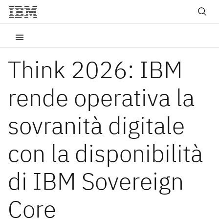
Think 2026: IBM
rende operativa la
sovranità digitale
con la disponibilità
di IBM Sovereign
Core