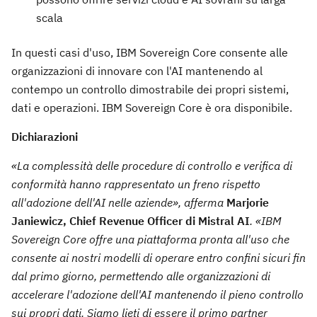
scala
In questi casi d'uso, IBM Sovereign Core consente alle
organizzazioni di innovare con l'AI mantenendo al
contempo un controllo dimostrabile dei propri sistemi,
dati e operazioni. IBM Sovereign Core è ora disponibile.
Dichiarazioni
«
La complessità delle procedure di controllo e verifica di
conformità hanno rappresentato un freno rispetto
all'adozione dell'AI nelle aziende
», afferma
Marjorie
Janiewicz, Chief Revenue Officer di Mistral AI
. «IBM
Sovereign Core offre una piattaforma pronta all'uso che
consente ai nostri modelli di operare entro confini sicuri fin
dal primo giorno, permettendo alle organizzazioni di
accelerare l'adozione dell'AI mantenendo il pieno controllo
sui propri dati. Siamo lieti di essere il primo partner