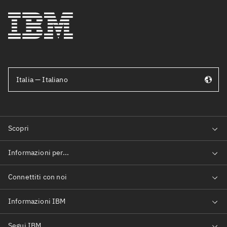
Italia — Italiano