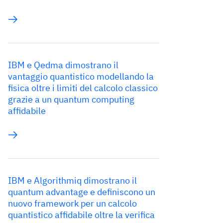
IBM e Qedma dimostrano il
vantaggio quantistico modellando la
fisica oltre i limiti del calcolo classico
grazie a un quantum computing
affidabile
IBM e Algorithmiq dimostrano il
quantum advantage e definiscono un
nuovo framework per un calcolo
quantistico affidabile oltre la verifica