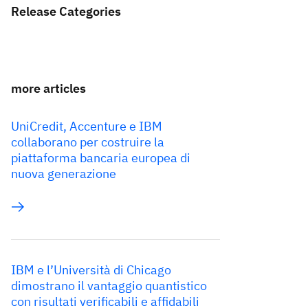
Release Categories
more articles
UniCredit, Accenture e IBM
collaborano per costruire la
piattaforma bancaria europea di
nuova generazione
IBM e l’Università di Chicago
dimostrano il vantaggio quantistico
con risultati verificabili e affidabili