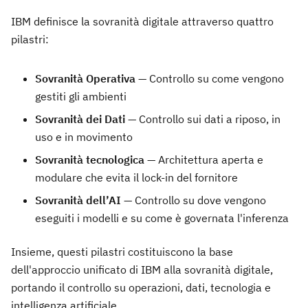
IBM definisce la sovranità digitale attraverso quattro
pilastri:
Sovranità Operativa
— Controllo su come vengono
gestiti gli ambienti
Sovranità dei Dati
— Controllo sui dati a riposo, in
uso e in movimento
Sovranità tecnologica
— Architettura aperta e
modulare che evita il lock-in del fornitore
Sovranità dell’AI
— Controllo su dove vengono
eseguiti i modelli e su come è governata l'inferenza
Insieme, questi pilastri costituiscono la base
dell'approccio unificato di IBM alla sovranità digitale,
portando il controllo su operazioni, dati, tecnologia e
intelligenza artificiale.