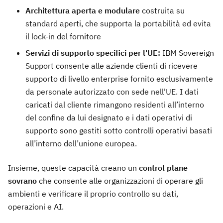
Architettura aperta e modulare
costruita su
standard aperti, che supporta la portabilità ed evita
il lock-in del fornitore
Servizi di supporto specifici per l'UE:
IBM Sovereign
Support consente alle aziende clienti di ricevere
supporto di livello enterprise fornito esclusivamente
da personale autorizzato con sede nell'UE. I dati
caricati dal cliente rimangono residenti all’interno
del confine da lui designato e i dati operativi di
supporto sono gestiti sotto controlli operativi basati
all’interno dell’unione europea.
Insieme, queste capacità creano un
control plane
sovrano
che consente alle organizzazioni di operare gli
ambienti e verificare il proprio controllo su dati,
operazioni e AI.