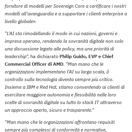
fornitore di modelli per Sovereign Core a certificare i nostri
modelli all'avanguardia e a supportare i clienti enterprise a
livello globale».
"L'AI sta rimodellando il modo in cui nazioni, governi e
imprese operano, rendendo la sovranità digitale non solo
una discussione legata alle policy, ma una priorità di
leadership",
ha dichiarato
Philip Guido, EVP e Chief
Commercial Officer di AMD
. "Man mano che le
organizzazioni implementano l'AI su larga scala, il
controllo sulla tecnologia diventa sempre più critico.
Insieme a IBM e Red Hat, stiamo consentendo ai clienti di
esercitare maggiore autonomia e flessibilità nelle loro
scelte di sovranità digitale su tutto lo stack IT attraverso
un approccio aperto, sicuro e trasparente."
"Man mano che le organizzazioni affrontano requisiti
sempre più complessi di conformità e normative,