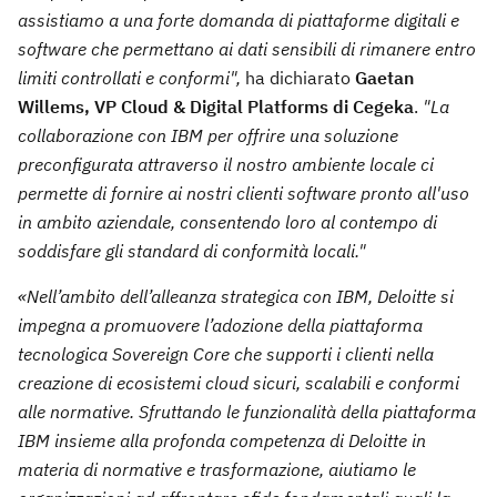
assistiamo a una forte domanda di piattaforme digitali e
software che permettano ai dati sensibili di rimanere entro
limiti controllati e conformi",
ha dichiarato
Gaetan
Willems, VP Cloud & Digital Platforms di Cegeka
.
"La
collaborazione con IBM per offrire una soluzione
preconfigurata attraverso il nostro ambiente locale ci
permette di fornire ai nostri clienti software pronto all'uso
in ambito aziendale, consentendo loro al contempo di
soddisfare gli standard di conformità locali."
«Nell’ambito dell’alleanza strategica con IBM, Deloitte si
impegna a promuovere l’adozione della piattaforma
tecnologica Sovereign Core che supporti i clienti nella
creazione di ecosistemi cloud sicuri, scalabili e conformi
alle normative. Sfruttando le funzionalità della piattaforma
IBM insieme alla profonda competenza di Deloitte in
materia di normative e trasformazione, aiutiamo le