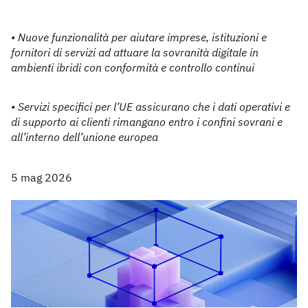
• Nuove funzionalità per aiutare imprese, istituzioni e
fornitori di servizi ad attuare la sovranità digitale in
ambienti ibridi con conformità e controllo continui
• Servizi specifici per l’UE assicurano che i dati operativi e
di supporto ai clienti rimangano entro i confini sovrani e
all’interno dell’unione europea
5 mag 2026