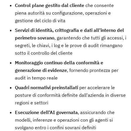
Control plane gestito dal cliente
che consente
piena autorità su configurazione, operazioni e
gestione del ciclo di vita
Servizi di identità, crittografia e dati all’interno del
perimetro sovrano
, garantendo che tutti gli accessi, i
segreti, le chiavi, i log e le prove di audit rimangano
sotto il controllo del cliente
Monitoraggio continuo della conformità e
generazione di evidenze
, fornendo prontezza per
audit in tempo reale
Quadri normativi preinstallati
per accelerare le
posture di conformità definite dall'azienda in diverse
regioni e settori
Esecuzione dell'AI governata
, assicurando che
modelli, inferenze e operazioni con gli agenti si
svolgano entro i confini sovrani definiti