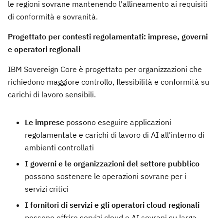
le regioni sovrane mantenendo l'allineamento ai requisiti
di conformità e sovranità.
Progettato per contesti regolamentati: imprese, governi
e operatori regionali
IBM Sovereign Core è progettato per organizzazioni che
richiedono maggiore controllo, flessibilità e conformità su
carichi di lavoro sensibili.
Le imprese
possono eseguire applicazioni
regolamentate e carichi di lavoro di AI all'interno di
ambienti controllati
I governi e le organizzazioni del settore pubblico
possono sostenere le operazioni sovrane per i
servizi critici
I fornitori di servizi e gli operatori cloud regionali
possono offrire servizi cloud e AI sovrani su larga