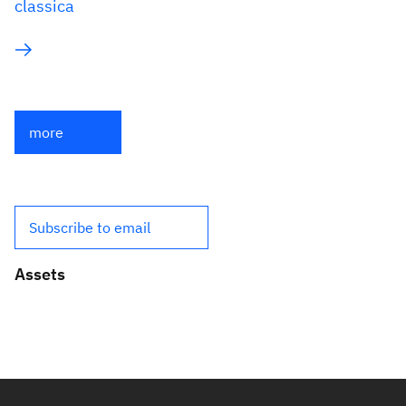
classica
more
Subscribe to email
Assets