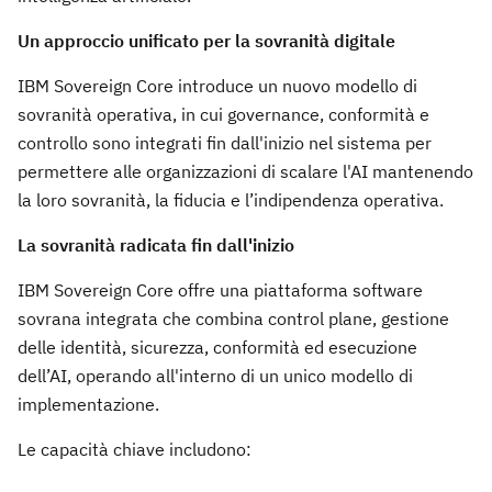
Un approccio unificato per la sovranità digitale
IBM Sovereign Core introduce un nuovo modello di
sovranità operativa, in cui governance, conformità e
controllo sono integrati fin dall'inizio nel sistema per
permettere alle organizzazioni di scalare l'AI mantenendo
la loro sovranità, la fiducia e l’indipendenza operativa.
La sovranità radicata fin dall'inizio
IBM Sovereign Core offre una piattaforma software
sovrana integrata che combina control plane, gestione
delle identità, sicurezza, conformità ed esecuzione
dell’AI, operando all'interno di un unico modello di
implementazione.
Le capacità chiave includono: