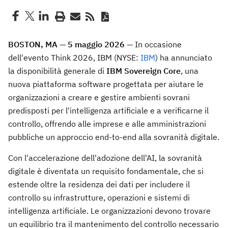
BOSTON, MA — 5 maggio 2026
— In occasione
dell'evento Think 2026, IBM (NYSE:
IBM
) ha annunciato
la disponibilità generale di
IBM Sovereign Core
, una
nuova piattaforma software progettata per aiutare le
organizzazioni a creare e gestire ambienti sovrani
predisposti per l'intelligenza artificiale e a verificarne il
controllo, offrendo alle imprese e alle amministrazioni
pubbliche un approccio end-to-end alla sovranità digitale.
Con l'accelerazione dell'adozione dell'AI, la sovranità
digitale è diventata un requisito fondamentale, che si
estende oltre la residenza dei dati per includere il
controllo su infrastrutture, operazioni e sistemi di
intelligenza artificiale. Le organizzazioni devono trovare
un equilibrio tra il mantenimento del controllo necessario