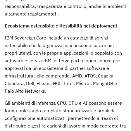
responsabilità, trasparenza e controllo, anche in ambienti
altamente regolamentati.
Ecosistema estensibile e flessibilità nel deployment
IBM Sovereign Core include un catalogo di servizi
estensibile che le organizzazioni possono curare per i
propri utenti, con le proprie applicazioni, o popolato con
software e servizi IBM, di terze parti e open source pre-
approvati da un ecosistema di partner software e
infrastrutturali che comprende: AMD, ATOS, Cegeka,
Cloudera, Dell, Elastic, HCL, Intel, Mistral, MongoDB e
Palo Alto Networks.
Gli ambienti di inferenza CPU, GPU e AI possono essere
forniti utilizzando template standardizzati e profili di
configurazione automatizzati, permettendo ai team di
distribuire e gestire carichi di lavoro in modo coerente tra