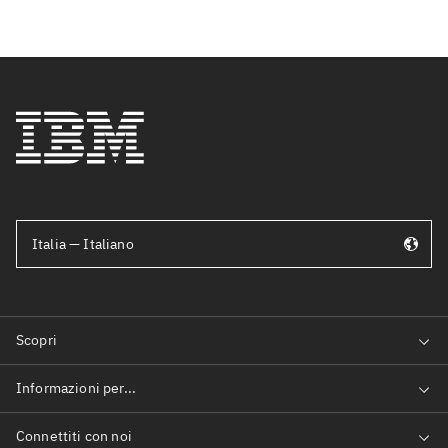
Italia — Italiano