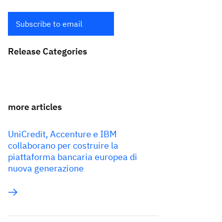
Subscribe to email
Release Categories
more articles
UniCredit, Accenture e IBM
collaborano per costruire la
piattaforma bancaria europea di
nuova generazione