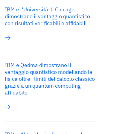
IBM e l’Università di Chicago
dimostrano il vantaggio quantistico
con risultati verificabili e affidabili
IBM e Qedma dimostrano il
vantaggio quantistico modellando la
fisica oltre i limiti del calcolo classico
grazie a un quantum computing
affidabile