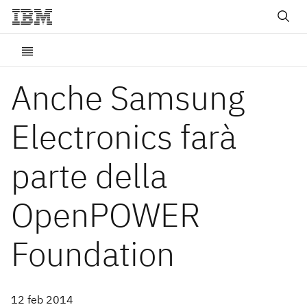
Anche Samsung
Electronics farà
parte della
OpenPOWER
Foundation
12 feb 2014