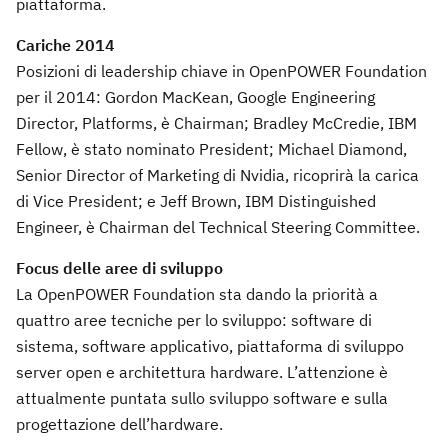
piattaforma.
Cariche 2014
Posizioni di leadership chiave in OpenPOWER Foundation
per il 2014: Gordon MacKean, Google Engineering
Director, Platforms, è Chairman; Bradley McCredie, IBM
Fellow, è stato nominato President; Michael Diamond,
Senior Director of Marketing di Nvidia, ricoprirà la carica
di Vice President; e Jeff Brown, IBM Distinguished
Engineer, è Chairman del Technical Steering Committee.
Focus delle aree di sviluppo
La OpenPOWER Foundation sta dando la priorità a
quattro aree tecniche per lo sviluppo: software di
sistema, software applicativo, piattaforma di sviluppo
server open e architettura hardware. L’attenzione è
attualmente puntata sullo sviluppo software e sulla
progettazione dell’hardware.