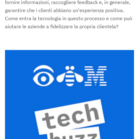
fornire informazioni, raccogliere feedback e, in generale,
garantire che i clienti abbiano un'esperienza positiva.
Come entra la tecnologia in questo processo e come può
aiutare le aziende a fidelizzare la propria clientela?