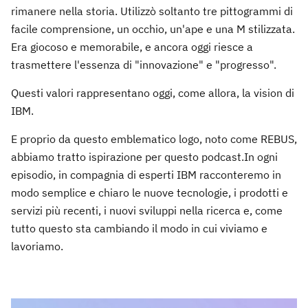
rimanere nella storia. Utilizzò soltanto tre pittogrammi di
facile comprensione, un occhio, un'ape e una M stilizzata.
Era giocoso e memorabile, e ancora oggi riesce a
trasmettere l'essenza di "innovazione" e "progresso".
Questi valori rappresentano oggi, come allora, la vision di
IBM.
E proprio da questo emblematico logo, noto come REBUS,
abbiamo tratto ispirazione per questo podcast.In ogni
episodio, in compagnia di esperti IBM racconteremo in
modo semplice e chiaro le nuove tecnologie, i prodotti e
servizi più recenti, i nuovi sviluppi nella ricerca e, come
tutto questo sta cambiando il modo in cui viviamo e
lavoriamo.