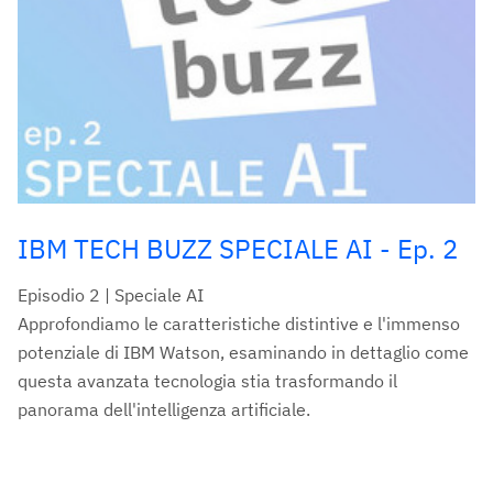
IBM TECH BUZZ SPECIALE AI - Ep. 2
Episodio 2 | Speciale AI
Approfondiamo le caratteristiche distintive e l'immenso
potenziale di IBM Watson, esaminando in dettaglio come
questa avanzata tecnologia stia trasformando il
panorama dell'intelligenza artificiale.