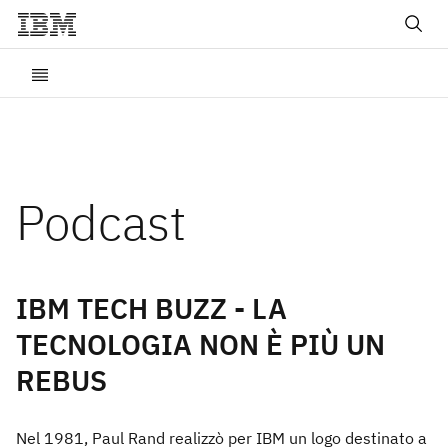
Podcast
IBM TECH BUZZ - LA
TECNOLOGIA NON È PIÙ UN
REBUS
Nel 1981, Paul Rand realizzò per IBM un logo destinato a