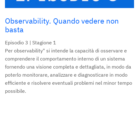
Observability. Quando vedere non
basta
Episodio 3 | Stagione 1
Per observability" si intende la capacità di osservare e
comprendere il comportamento interno di un sistema
fornendo una visione completa e dettagliata, in modo da
poterlo monitorare, analizzare e diagnosticare in modo
efficiente e risolvere eventuali problemi nel minor tempo
possibile.