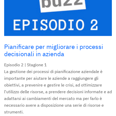
Pianificare per migliorare i processi
decisionali in azienda
Episodio 2 | Stagione 1
La gestione dei processi di pianificazione aziendale è
importante per aiutare le aziende a raggiungere gli
obiettivi, a prevenire e gestire le crisi, ad ottimizzare
l'utilizzo delle risorse, a prendere decisioni informate e ad
adattarsi ai cambiamenti del mercato ma per farlo è
necessario avere a disposizione una serie di risorse e
strumenti.