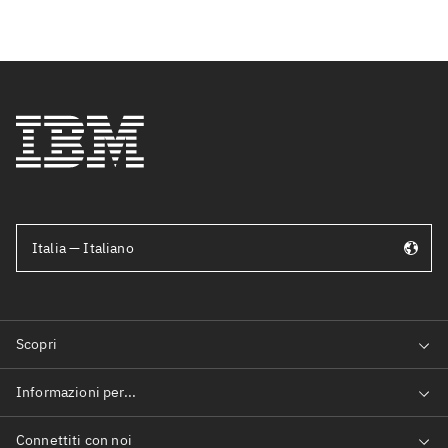
Italia — Italiano