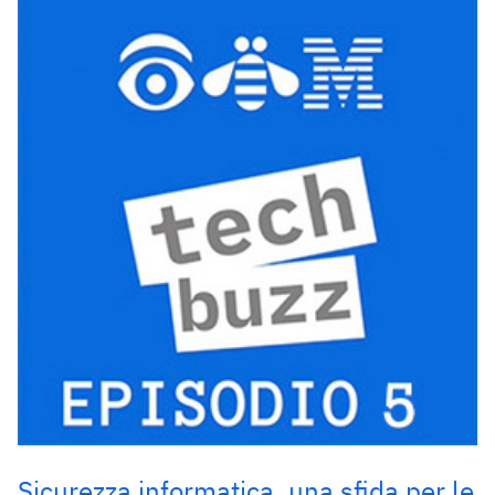
Sicurezza informatica, una sfida per le