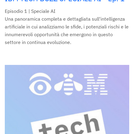
Episodio 1 | Speciale AI
Una panoramica completa e dettagliata sull'intelligenza
artificiale in cui analizziamo le sfide, i potenziali rischi e le
innumerevoli opportunità che emergono in questo
settore in continua evoluzione.