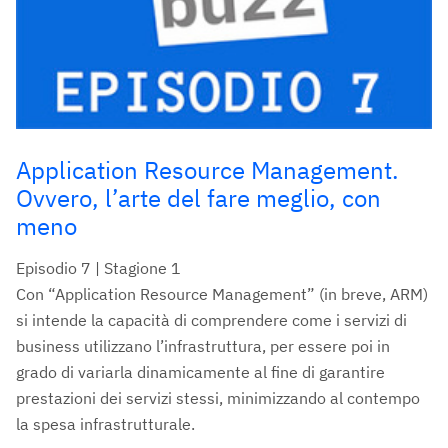
Application Resource Management.
Ovvero, l’arte del fare meglio, con
meno
Episodio 7 | Stagione 1
Con “Application Resource Management” (in breve, ARM)
si intende la capacità di comprendere come i servizi di
business utilizzano l’infrastruttura, per essere poi in
grado di variarla dinamicamente al fine di garantire
prestazioni dei servizi stessi, minimizzando al contempo
la spesa infrastrutturale.