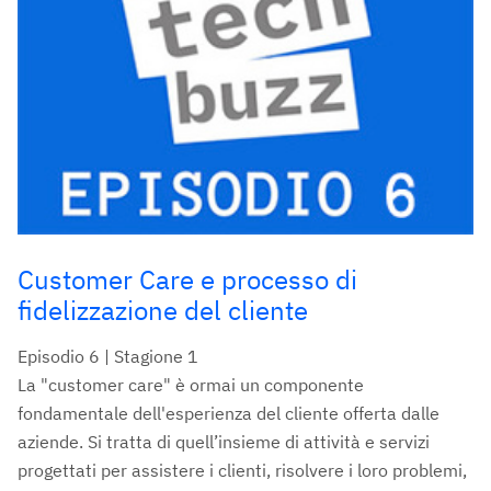
Customer Care e processo di
fidelizzazione del cliente
Episodio 6 | Stagione 1
La "customer care" è ormai un componente
fondamentale dell'esperienza del cliente offerta dalle
aziende. Si tratta di quell’insieme di attività e servizi
progettati per assistere i clienti, risolvere i loro problemi,