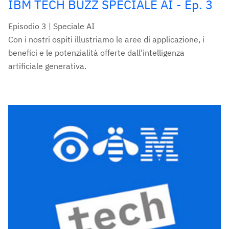
IBM TECH BUZZ SPECIALE AI - Ep. 3
Episodio 3 | Speciale AI
Con i nostri ospiti illustriamo le aree di applicazione, i
benefici e le potenzialità offerte dall'intelligenza
artificiale generativa.