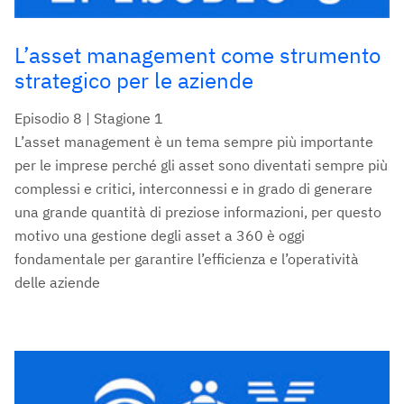
L’asset management come strumento
strategico per le aziende
Episodio 8 | Stagione 1
L’asset management è un tema sempre più importante
per le imprese perché gli asset sono diventati sempre più
complessi e critici, interconnessi e in grado di generare
una grande quantità di preziose informazioni, per questo
motivo una gestione degli asset a 360 è oggi
fondamentale per garantire l’efficienza e l’operatività
delle aziende