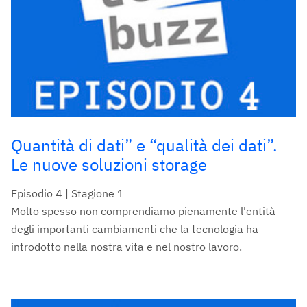
Quantità di dati” e “qualità dei dati”.
Le nuove soluzioni storage
Episodio 4 | Stagione 1
Molto spesso non comprendiamo pienamente l'entità
degli importanti cambiamenti che la tecnologia ha
introdotto nella nostra vita e nel nostro lavoro.