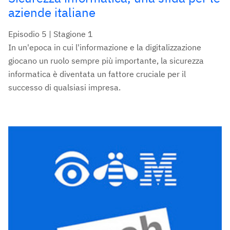
aziende italiane
Episodio 5 | Stagione 1
In un'epoca in cui l'informazione e la digitalizzazione
giocano un ruolo sempre più importante, la sicurezza
informatica è diventata un fattore cruciale per il
successo di qualsiasi impresa.