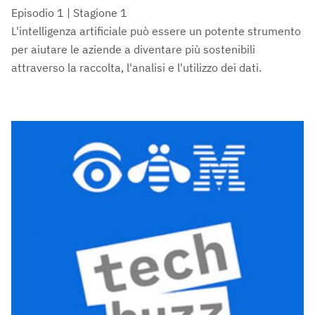
Episodio 1 | Stagione 1
L'intelligenza artificiale può essere un potente strumento
per aiutare le aziende a diventare più sostenibili
attraverso la raccolta, l'analisi e l'utilizzo dei dati.