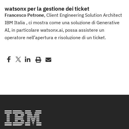
watsonx per la gestione dei ticket
Francesco Petrone
, Client Engineering Solution Architect
IBM Italia , ci mostra come una soluzione di Generative
AI, in particolare watsonx.ai, possa assistere un
operatore nell’apertura e risoluzione di un ticket.