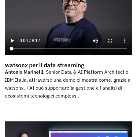
watsonx per il data streaming
Antonio Marinelli,
Senior Data & AI Platform Architect di
IBM Italia, attraverso una demo ci mostra come, grazie a
watsonx, l’AI può supportare la gestione e l’analisi di
ecosistemi tecnologici complessi.