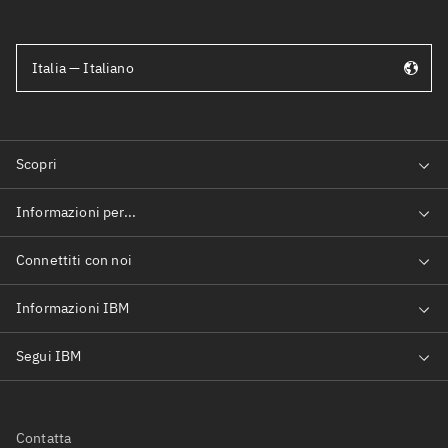
Italia — Italiano
Contatta