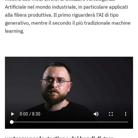
Artificiale nel mondo industriale, in particolare applicati
alla filiera produttiva. Il primo riguarderà l’AI di tipo
generativo, mentre il secondo il più tradizionale machine
learning.