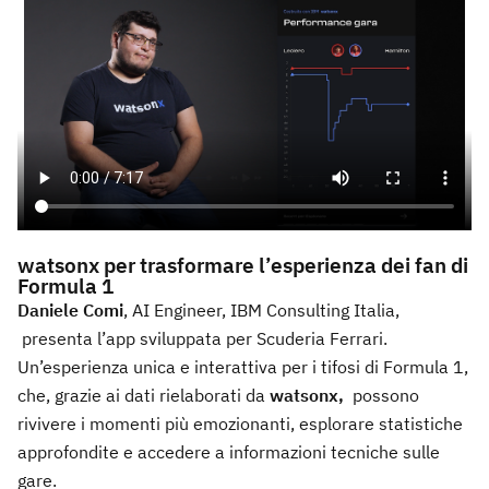
watsonx per trasformare l’esperienza dei fan di
Formula 1
Daniele Comi
, AI Engineer, IBM Consulting Italia,
presenta l’app sviluppata per Scuderia Ferrari.
Un’esperienza unica e interattiva per i tifosi di Formula 1,
che, grazie ai dati rielaborati da
watsonx,
possono
rivivere i momenti più emozionanti, esplorare statistiche
approfondite e accedere a informazioni tecniche sulle
gare.