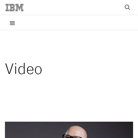
Video