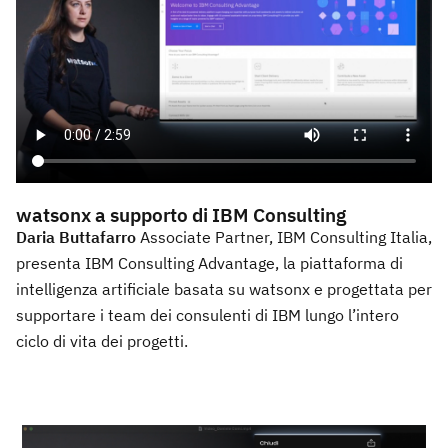
watsonx a supporto di IBM Consulting
Daria Buttafarro
Associate Partner, IBM Consulting Italia,
presenta IBM Consulting Advantage, la piattaforma di
intelligenza artificiale basata su watsonx e progettata per
supportare i team dei consulenti di IBM lungo l’intero
ciclo di vita dei progetti.