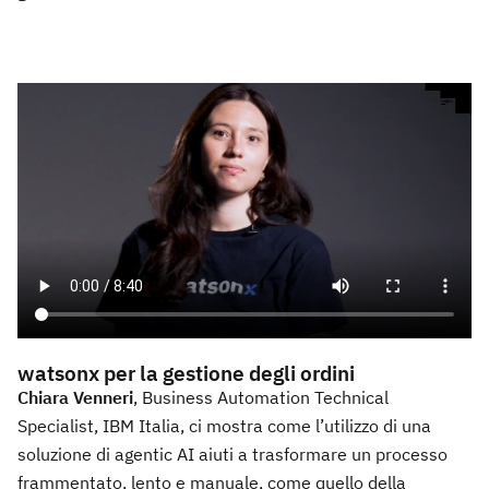
watsonx per la gestione degli ordini
Chiara Venneri
, Business Automation Technical
Specialist, IBM Italia, ci mostra come l’utilizzo di una
soluzione di agentic AI aiuti a trasformare un processo
frammentato, lento e manuale, come quello della