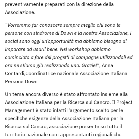
preventivamente preparati con la direzione della
Associazione.
“Vorremmo far conoscere sempre meglio chi sono le
persone con sindrome di Down e la nostra Associazione, i
social sono oggi un’opportunità ma abbiamo bisogno di
imparare ad usarli bene. Nel workshop abbiamo
cominciato a fare dei progetti di campagne utilizzandoli ed
ora ne stiamo già realizzando una. Grazie!”
, Anna
Contardi,Coordinatrice nazionale Associazione Italiana
Persone Down
Un tema ancora diverso è stato affrontato insieme alla
Associazione Italiana per la Ricerca sul Cancro. Il Project
Management è stato infatti l'argomento scelto per le
specifiche esigenze della Associazione Italiana per la
Ricerca sul Cancro, associazione presente su tutto il
territorio nazionale con rappresentanti regionali che