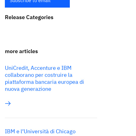
Subscribe to email
Release Categories
more articles
UniCredit, Accenture e IBM
collaborano per costruire la
piattaforma bancaria europea di
nuova generazione
IBM e l’Università di Chicago