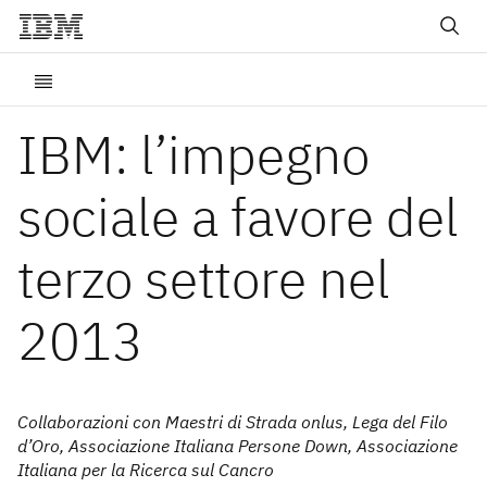
IBM: l’impegno
sociale a favore del
terzo settore nel
2013
Collaborazioni con Maestri di Strada onlus, Lega del Filo
d’Oro, Associazione Italiana Persone Down, Associazione
Italiana per la Ricerca sul Cancro