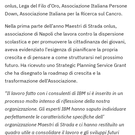
onlus, Lega del Filo d’Oro, Associazione Italiana Persone
Down, Associazione Italiana per la Ricerca sul Cancro.
Nella prima parte dell’anno Maestri di Strada onlus,
associazione di Napoli che lavora contro la dispersione
scolastica e per promuovere la cittadinanza dei giovani,
aveva evidenziato l'esigenza di pianificare la propria
crescita e di pensare a come strutturarsi nel prossimo
futuro. Ha ricevuto uno Strategic Planning Service Grant
che ha disegnato la roadmap di crescita e la
trasformazione dell'Associazione.
"Il lavoro fatto con i consulenti di IBM si è inserito in un
processo molto intenso di riflessione della nostra
organizzazione. Gli esperti IBM hanno saputo individuare
perfettamente le caratteristiche specifiche dell’
organizzazione Maestri di Strada e ci hanno restituito un
quadro utile a consolidare il lavoro e gli sviluppi futuri