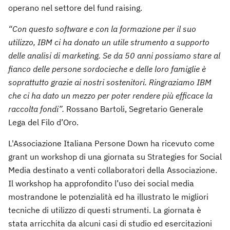
operano nel settore del fund raising.
“Con questo software e con la formazione per il suo
utilizzo, IBM ci ha donato un utile strumento a supporto
delle analisi di marketing. Se da 50 anni possiamo stare al
fianco delle persone sordocieche e delle loro famiglie è
soprattutto grazie ai nostri sostenitori. Ringraziamo IBM
che ci ha dato un mezzo per poter rendere più efficace la
raccolta fondi”.
Rossano Bartoli, Segretario Generale
Lega del Filo d’Oro.
L'Associazione Italiana Persone Down ha ricevuto come
grant un workshop di una giornata su Strategies for Social
Media destinato a venti collaboratori della Associazione.
Il workshop ha approfondito l’uso dei social media
mostrandone le potenzialità ed ha illustrato le migliori
tecniche di utilizzo di questi strumenti. La giornata è
stata arricchita da alcuni casi di studio ed esercitazioni