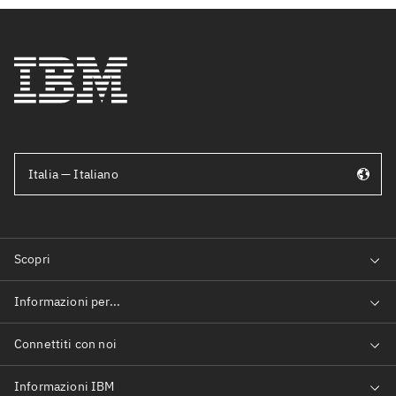
Italia — Italiano