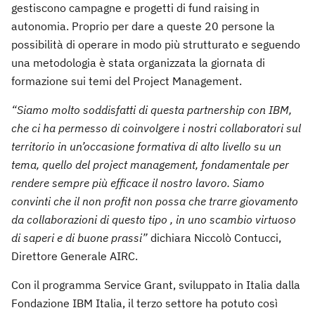
gestiscono campagne e progetti di fund raising in
autonomia. Proprio per dare a queste 20 persone la
possibilità di operare in modo più strutturato e seguendo
una metodologia è stata organizzata la giornata di
formazione sui temi del Project Management.
“Siamo molto soddisfatti di questa partnership con IBM,
che ci ha permesso di coinvolgere i nostri collaboratori sul
territorio in un’occasione formativa di alto livello su un
tema, quello del project management, fondamentale per
rendere sempre più efficace il nostro lavoro. Siamo
convinti che il non profit non possa che trarre giovamento
da collaborazioni di questo tipo , in uno scambio virtuoso
di saperi e di buone prassi”
dichiara Niccolò Contucci,
Direttore Generale AIRC.
Con il programma Service Grant, sviluppato in Italia dalla
Fondazione IBM Italia, il terzo settore ha potuto così