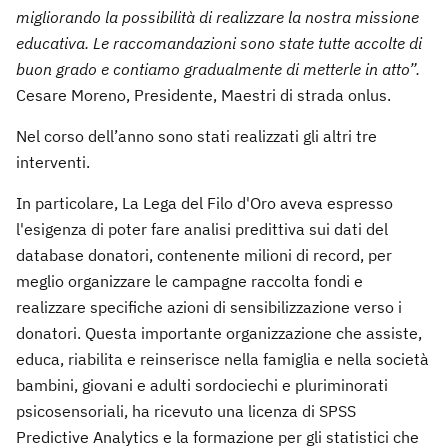
migliorando la possibilità di realizzare la nostra missione
educativa. Le raccomandazioni sono state tutte accolte di
buon grado e contiamo gradualmente di metterle in atto”.
Cesare Moreno, Presidente, Maestri di strada onlus.
Nel corso dell’anno sono stati realizzati gli altri tre
interventi.
In particolare, La Lega del Filo d'Oro aveva espresso
l'esigenza di poter fare analisi predittiva sui dati del
database donatori, contenente milioni di record, per
meglio organizzare le campagne raccolta fondi e
realizzare specifiche azioni di sensibilizzazione verso i
donatori. Questa importante organizzazione che assiste,
educa, riabilita e reinserisce nella famiglia e nella società
bambini, giovani e adulti sordociechi e pluriminorati
psicosensoriali, ha ricevuto una licenza di SPSS
Predictive Analytics e la formazione per gli statistici che