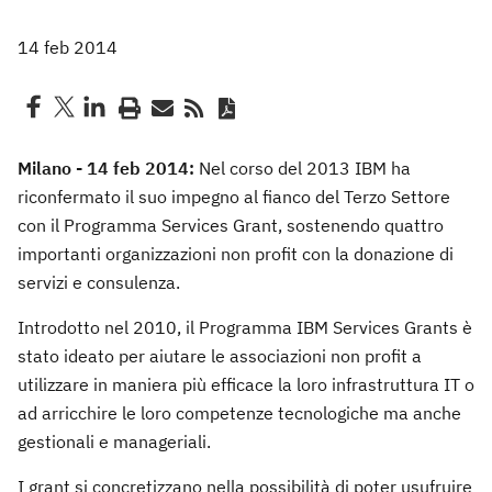
14 feb 2014
Milano - 14 feb 2014:
Nel corso del 2013 IBM ha
riconfermato il suo impegno al fianco del Terzo Settore
con il Programma Services Grant, sostenendo quattro
importanti organizzazioni non profit con la donazione di
servizi e consulenza.
Introdotto nel 2010, il Programma IBM Services Grants è
stato ideato per aiutare le associazioni non profit a
utilizzare in maniera più efficace la loro infrastruttura IT o
ad arricchire le loro competenze tecnologiche ma anche
gestionali e manageriali.
I grant si concretizzano nella possibilità di poter usufruire