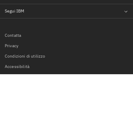
Contatta
Privacy
Condizioni di utilizzo
Accessibilità