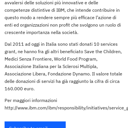
avvalersi delle soluzioni più innovative e delle
competenze distintive di IBM, che intende contribuire in
questo modo a rendere sempre più efficace l’azione di
enti ed organizzazioni non profit che svolgono un ruolo di
crescente importanza nella società.
Dal 2011 ad oggi in Italia sono stati donati 10 services
grant, ne hanno fra gli altri beneficiato Save the Children,
Medici Senza Frontiere, World Food Program,
Associazione Italiana per la Sclerosi Multipla,
Associazione Libera, Fondazione Dynamo. Il valore totale
delle donazioni di servizi ha già raggiunto la cifra di circa
160.000 euro.
Per maggiori informazioni
http://www.ibm.com/ibm/responsibility/initiatives/service_