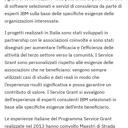
di software selezionati e servizi di consulenza da parte di
esperti IBM sulla base delle specifiche esigenze delle
organizzazioni interessate.
I progetti realizzati in Italia sono stati sviluppati in
partnership con le associazioni coinvolte e sono stati
disegnati per aumentare l’efficacia e l’efficienza delle
attività del terzo settore verso la comunità. I Service
Grant sono personalizzati rispetto alle esigenze delle
associazioni che ne beneficiano: vengono sempre
utilizzati casi di studio e dati reali in modo che
l’esperienza risulti significativa e possa garantire un
contributo di valore. I Service Grant si avvalgono
dell’esperienza di esperti consulenti IBM selezionati in
base alle specifiche esigenze dell’ente beneficiario.
Le esperienze italiane del Programma Service Grant
realizzate nel 2013 hanno coinvolto Maestri di Strada