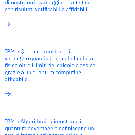
dimostrano il vantaggio quantistico
con risultati verificabili e affidabili
IBM e Qedma dimostrano il
vantaggio quantistico modellando la
fisica oltre i limiti del calcolo classico
grazie a un quantum computing
affidabile
IBM e Algorithmiq dimostrano il
quantum advantage e definiscono un