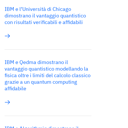
IBM e l’Università di Chicago
dimostrano il vantaggio quantistico
con risultati verificabili e affidabili
IBM e Qedma dimostrano il
vantaggio quantistico modellando la
fisica oltre i limiti del calcolo classico
grazie a un quantum computing
affidabile