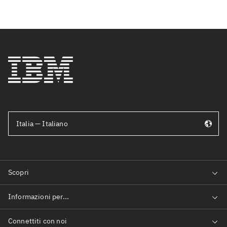
Italia — Italiano