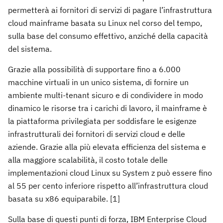
permetterà ai fornitori di servizi di pagare l’infrastruttura
cloud mainframe basata su Linux nel corso del tempo,
sulla base del consumo effettivo, anziché della capacità
del sistema.
Grazie alla possibilità di supportare fino a 6.000
macchine virtuali in un unico sistema, di fornire un
ambiente multi-tenant sicuro e di condividere in modo
dinamico le risorse tra i carichi di lavoro, il mainframe è
la piattaforma privilegiata per soddisfare le esigenze
infrastrutturali dei fornitori di servizi cloud e delle
aziende. Grazie alla più elevata efficienza del sistema e
alla maggiore scalabilità, il costo totale delle
implementazioni cloud Linux su System z può essere fino
al 55 per cento inferiore rispetto all’infrastruttura cloud
basata su x86 equiparabile. [1]
Sulla base di questi punti di forza, IBM Enterprise Cloud