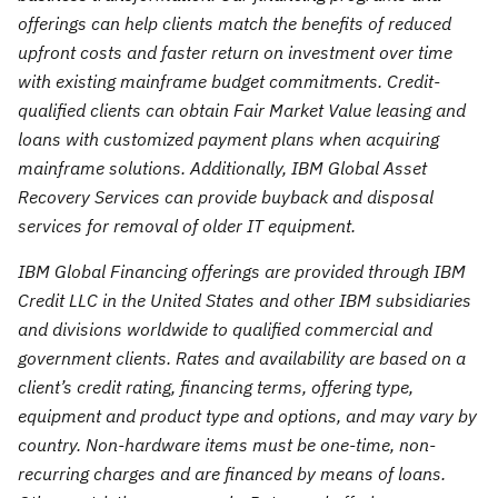
offerings can help clients match the benefits of reduced
upfront costs and faster return on investment over time
with existing mainframe budget commitments. Credit-
qualified clients can obtain Fair Market Value leasing and
loans with customized payment plans when acquiring
mainframe solutions. Additionally, IBM Global Asset
Recovery Services can provide buyback and disposal
services for removal of older IT equipment.
IBM Global Financing offerings are provided through IBM
Credit LLC in the United States and other IBM subsidiaries
and divisions worldwide to qualified commercial and
government clients. Rates and availability are based on a
client’s credit rating, financing terms, offering type,
equipment and product type and options, and may vary by
country. Non-hardware items must be one-time, non-
recurring charges and are financed by means of loans.