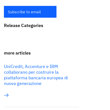
Subscribe to email
Release Categories
more articles
UniCredit, Accenture e IBM
collaborano per costruire la
piattaforma bancaria europea di
nuova generazione