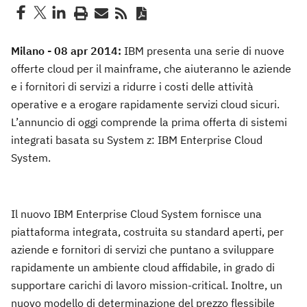
Milano - 08 apr 2014:
IBM presenta una serie di nuove
offerte cloud per il mainframe, che aiuteranno le aziende
e i fornitori di servizi a ridurre i costi delle attività
operative e a erogare rapidamente servizi cloud sicuri.
L’annuncio di oggi comprende la prima offerta di sistemi
integrati basata su System z: IBM Enterprise Cloud
System.
Il nuovo IBM Enterprise Cloud System fornisce una
piattaforma integrata, costruita su standard aperti, per
aziende e fornitori di servizi che puntano a sviluppare
rapidamente un ambiente cloud affidabile, in grado di
supportare carichi di lavoro mission-critical. Inoltre, un
nuovo modello di determinazione del prezzo flessibile