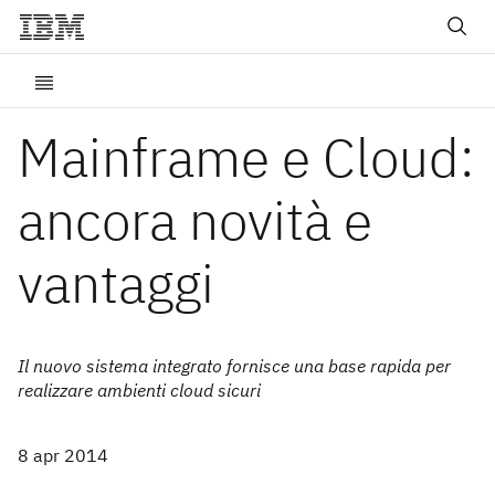
Mainframe e Cloud:
ancora novità e
vantaggi
Il nuovo sistema integrato fornisce una base rapida per
realizzare ambienti cloud sicuri
8 apr 2014