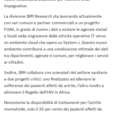
impegnative.
La divisione IBM Research sta lavorando attualmente
con vari comuni e partner commerciali a un progetto
FOAK, in grado di riunire i dati e aiutare le agenzie statali
e locali nella migrazione delle attività operative IT verso
un ambiente cloud che opera su System z. Questo nuovo
ambiente contribuirà a una condivisione ottimale dei dati
tra dipartimenti, agenzie e comuni, per migliorare i servizi
ai cittadini.
Inoltre, IBM collabora con scienziati del settore sanitario
a due progetti critici: uno finalizzato ad alleviare le
sofferenze dei pazienti affetti da artrite, l’altro rivolto a
eliminare il flagello dell’HIV in Africa.
Nonostante la disponibilità di trattamenti per l’artrite
reumatoide, solo il 30 per cento dei pazienti affetti da