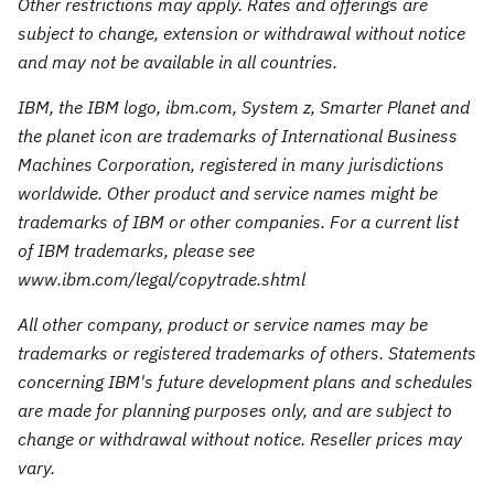
Other restrictions may apply. Rates and offerings are
subject to change, extension or withdrawal without notice
and may not be available in all countries.
IBM, the IBM logo, ibm.com, System z, Smarter Planet and
the planet icon are trademarks of International Business
Machines Corporation, registered in many jurisdictions
worldwide. Other product and service names might be
trademarks of IBM or other companies. For a current list
of IBM trademarks, please see
www.ibm.com/legal/copytrade.shtml
All other company, product or service names may be
trademarks or registered trademarks of others. Statements
concerning IBM's future development plans and schedules
are made for planning purposes only, and are subject to
change or withdrawal without notice. Reseller prices may
vary.