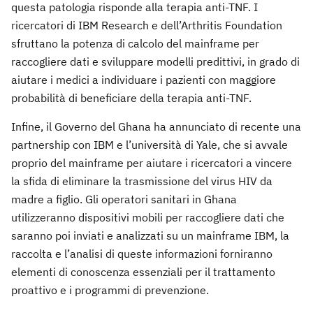
questa patologia risponde alla terapia anti-TNF. I
ricercatori di IBM Research e dell’Arthritis Foundation
sfruttano la potenza di calcolo del mainframe per
raccogliere dati e sviluppare modelli predittivi, in grado di
aiutare i medici a individuare i pazienti con maggiore
probabilità di beneficiare della terapia anti-TNF.
Infine, il Governo del Ghana ha annunciato di recente una
partnership con IBM e l’università di Yale, che si avvale
proprio del mainframe per aiutare i ricercatori a vincere
la sfida di eliminare la trasmissione del virus HIV da
madre a figlio. Gli operatori sanitari in Ghana
utilizzeranno dispositivi mobili per raccogliere dati che
saranno poi inviati e analizzati su un mainframe IBM, la
raccolta e l’analisi di queste informazioni forniranno
elementi di conoscenza essenziali per il trattamento
proattivo e i programmi di prevenzione.