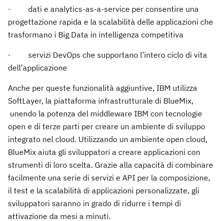
·
dati e analytics-as-a-service per consentire una
progettazione rapida e la scalabilità delle applicazioni che
trasformano i Big Data in intelligenza competitiva
·
servizi DevOps che supportano l’intero ciclo di vita
dell’applicazione
Anche per queste funzionalità aggiuntive, IBM utilizza
SoftLayer, la piattaforma infrastrutturale di BlueMix,
unendo la potenza del middleware IBM con tecnologie
open e di terze parti per creare un ambiente di sviluppo
integrato nel cloud. Utilizzando un ambiente open cloud,
BlueMix aiuta gli sviluppatori a creare applicazioni con
strumenti di loro scelta. Grazie alla capacità di combinare
facilmente una serie di servizi e API per la composizione,
il test e la scalabilità di applicazioni personalizzate, gli
sviluppatori saranno in grado di ridurre i tempi di
attivazione da mesi a minuti.