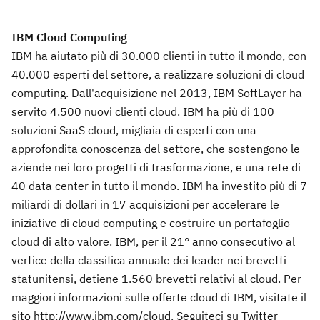
IBM Cloud Computing
IBM ha aiutato più di 30.000 clienti in tutto il mondo, con
40.000 esperti del settore, a realizzare soluzioni di cloud
computing. Dall'acquisizione nel 2013, IBM SoftLayer ha
servito 4.500 nuovi clienti cloud. IBM ha più di 100
soluzioni SaaS cloud, migliaia di esperti con una
approfondita conoscenza del settore, che sostengono le
aziende nei loro progetti di trasformazione, e una rete di
40 data center in tutto il mondo. IBM ha investito più di 7
miliardi di dollari in 17 acquisizioni per accelerare le
iniziative di cloud computing e costruire un portafoglio
cloud di alto valore. IBM, per il 21° anno consecutivo al
vertice della classifica annuale dei leader nei brevetti
statunitensi, detiene 1.560 brevetti relativi al cloud. Per
maggiori informazioni sulle offerte cloud di IBM, visitate il
sito http://www.ibm.com/cloud. Seguiteci su Twitter