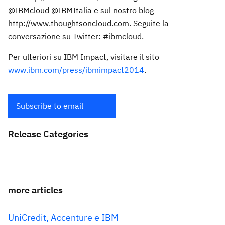
@IBMcloud @IBMItalia e sul nostro blog
http://www.thoughtsoncloud.com. Seguite la
conversazione su Twitter: #ibmcloud.
Per ulteriori su IBM Impact, visitare il sito
www.ibm.com/press/ibmimpact2014
.
Subscribe to email
Release Categories
more articles
UniCredit, Accenture e IBM