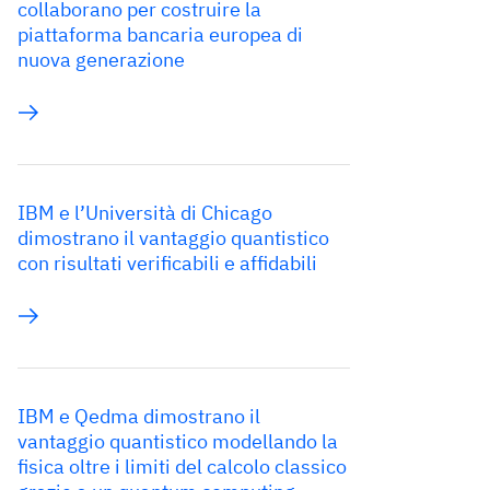
collaborano per costruire la
piattaforma bancaria europea di
nuova generazione
IBM e l’Università di Chicago
dimostrano il vantaggio quantistico
con risultati verificabili e affidabili
IBM e Qedma dimostrano il
vantaggio quantistico modellando la
fisica oltre i limiti del calcolo classico