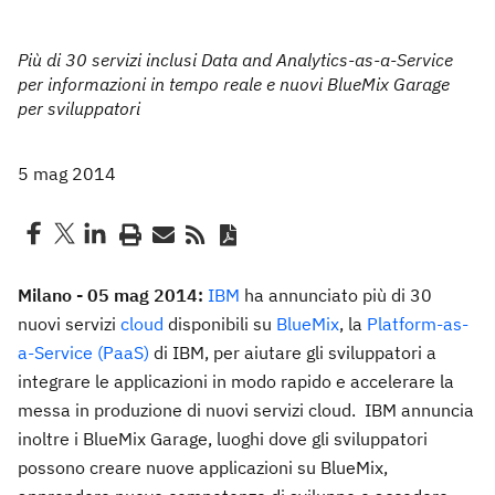
Più di 30 servizi inclusi Data and Analytics-as-a-Service
per informazioni in tempo reale e nuovi BlueMix Garage
per sviluppatori
5 mag 2014
Milano - 05 mag 2014:
IBM
ha annunciato più di 30
nuovi servizi
cloud
disponibili su
BlueMix
, la
Platform-as-
a-Service (PaaS)
di IBM, per aiutare gli sviluppatori a
integrare le applicazioni in modo rapido e accelerare la
messa in produzione di nuovi servizi cloud. IBM annuncia
inoltre i BlueMix Garage, luoghi dove gli sviluppatori
possono creare nuove applicazioni su BlueMix,