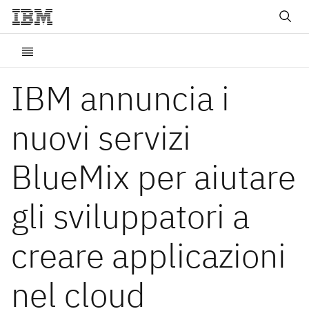
IBM annuncia i
nuovi servizi
BlueMix per aiutare
gli sviluppatori a
creare applicazioni
nel cloud