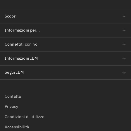
Contatta
Privacy
Condizioni di utilizzo
Accessibilità