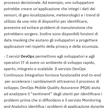
processo decisionale. Ad esempio, uno sviluppatore
potrebbe creare un'applicazione che integri i dati dei
sensori, di geo-localizzazione, meteorologici e i trend di
utilizzo da una rete di dispositivi per identificare,
prevenire ed evitare problemi di manutenzione che
potrebbero sorgere. Inoltre sono disponibili funzioni di
data masking che aiutano gli sviluppatori a progettare
applicazioni nel rispetto della privacy e della sicurezza.
- I servizi
DevOps
permettono agli sviluppatori e agli
operatori IT di avere un ambiente di sviluppo rapido,
aperto, integrato e scalabile. Il servizio DevOps
Continuous Integration fornisce funzionalità end-to-end
per accelerare i cambiamenti attraverso il processo di
sviluppo, DevOps Mobile Quality Assurance (MQA) aiuta
ad analizzare il “sentiment” degli utenti per identificare i
problemi prima che si diffondano e il servizio Monitoring
and Analytics identifica i problemi di applicazione durante