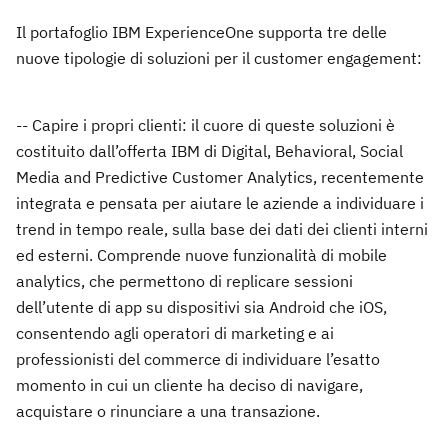
Il portafoglio IBM ExperienceOne supporta tre delle
nuove tipologie di soluzioni per il customer engagement:
-- Capire i propri clienti: il cuore di queste soluzioni è
costituito dall’offerta IBM di Digital, Behavioral, Social
Media and Predictive Customer Analytics, recentemente
integrata e pensata per aiutare le aziende a individuare i
trend in tempo reale, sulla base dei dati dei clienti interni
ed esterni. Comprende nuove funzionalità di mobile
analytics, che permettono di replicare sessioni
dell’utente di app su dispositivi sia Android che iOS,
consentendo agli operatori di marketing e ai
professionisti del commerce di individuare l’esatto
momento in cui un cliente ha deciso di navigare,
acquistare o rinunciare a una transazione.