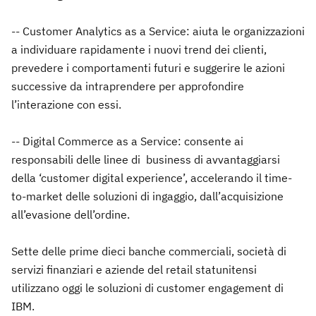
-- Customer Analytics as a Service: aiuta le organizzazioni
a individuare rapidamente i nuovi trend dei clienti,
prevedere i comportamenti futuri e suggerire le azioni
successive da intraprendere per approfondire
l’interazione con essi.
-- Digital Commerce as a Service: consente ai
responsabili delle linee di business di avvantaggiarsi
della ‘customer digital experience’, accelerando il time-
to-market delle soluzioni di ingaggio, dall’acquisizione
all’evasione dell’ordine.
Sette delle prime dieci banche commerciali, società di
servizi finanziari e aziende del retail statunitensi
utilizzano oggi le soluzioni di customer engagement di
IBM.