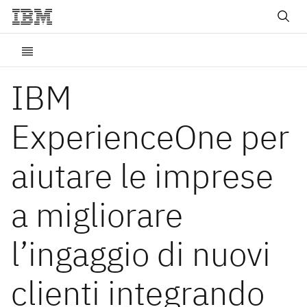
IBM
ExperienceOne per
aiutare le imprese
a migliorare
l’ingaggio di nuovi
clienti integrando