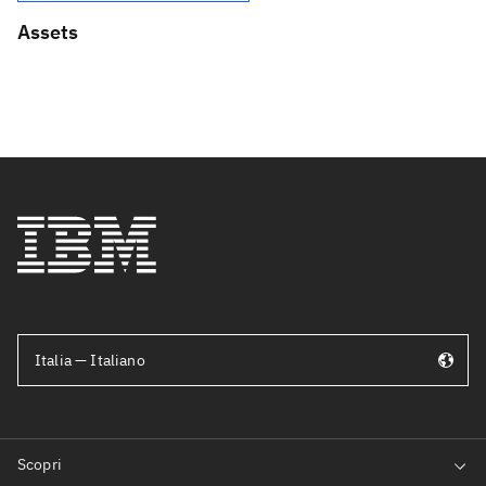
Assets
Italia — Italiano