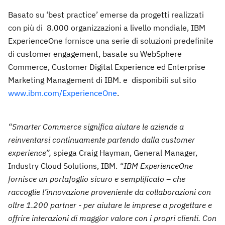
Basato su ‘best practice’ emerse da progetti realizzati
con più di 8.000 organizzazioni a livello mondiale, IBM
ExperienceOne fornisce una serie di soluzioni predefinite
di customer engagement, basate su WebSphere
Commerce, Customer Digital Experience ed Enterprise
Marketing Management di IBM. e disponibili sul sito
www.ibm.com/ExperienceOne
.
“Smarter Commerce significa aiutare le aziende a
reinventarsi continuamente partendo dalla customer
experience”,
spiega Craig Hayman, General Manager,
Industry Cloud Solutions, IBM.
“IBM ExperienceOne
fornisce un portafoglio sicuro e semplificato – che
raccoglie l’innovazione proveniente da collaborazioni con
oltre 1.200 partner - per aiutare le imprese a progettare e
offrire interazioni di maggior valore con i propri clienti. Con