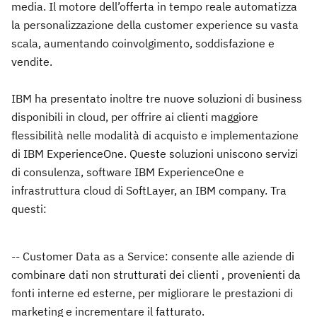
media. Il motore dell’offerta in tempo reale automatizza
la personalizzazione della customer experience su vasta
scala, aumentando coinvolgimento, soddisfazione e
vendite.
IBM ha presentato inoltre tre nuove soluzioni di business
disponibili in cloud, per offrire ai clienti maggiore
flessibilità nelle modalità di acquisto e implementazione
di IBM ExperienceOne. Queste soluzioni uniscono servizi
di consulenza, software IBM ExperienceOne e
infrastruttura cloud di SoftLayer, an IBM company. Tra
questi:
-- Customer Data as a Service: consente alle aziende di
combinare dati non strutturati dei clienti , provenienti da
fonti interne ed esterne, per migliorare le prestazioni di
marketing e incrementare il fatturato.