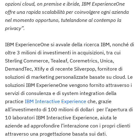
opzioni cloud, on premise e ibride, IBM ExperienceOne
offre una rapida scalabilità per coinvolgere ogni azienda
nel momento opportuno, tutelandone al contempo la
privacy”.
IBM ExperienceOne si avvale della ricerca IBM, nonché di
oltre 3 milioni di investimenti in acquisizioni, tra cui
Sterling Commerce, Tealeaf, Coremetrics, Unica,
DemandTec, Xtify e di recente Silverpop, fornitore di
soluzioni di marketing personalizzate basate su cloud. Le
soluzioni IBM ExperieneOne vengono fornito attraverso i
servizi di consulenza e di system integration della
practice
IBM Interactive Experience
che, grazie
all’investimento di 100 milioni di dollari per l’apertura di
10 laboratori IBM Interactive Experience, aiuta le
aziende ad approfondire l’interazione con i propri clienti
attraverso una progettazione basata sui dati.