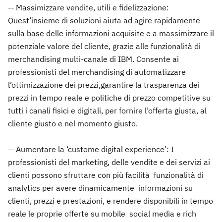
-- Massimizzare vendite, utili e fidelizzazione:
Quest’insieme di soluzioni aiuta ad agire rapidamente
sulla base delle informazioni acquisite e a massimizzare il
potenziale valore del cliente, grazie alle funzionalità di
merchandising multi-canale di IBM. Consente ai
professionisti del merchandising di automatizzare
l’ottimizzazione dei prezzi,garantire la trasparenza dei
prezzi in tempo reale e politiche di prezzo competitive su
tutti i canali fisici e digitali, per fornire l’offerta giusta, al
cliente giusto e nel momento giusto.
-- Aumentare la ‘custome digital experience’: I
professionisti del marketing, delle vendite e dei servizi ai
clienti possono sfruttare con più facilità funzionalità di
analytics per avere dinamicamente informazioni su
clienti, prezzi e prestazioni, e rendere disponibili in tempo
reale le proprie offerte su mobile social media e rich