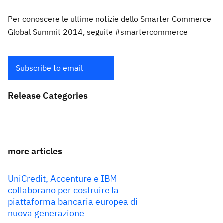
Per conoscere le ultime notizie dello Smarter Commerce
Global Summit 2014, seguite #smartercommerce
Subscribe to email
Release Categories
more articles
UniCredit, Accenture e IBM
collaborano per costruire la
piattaforma bancaria europea di
nuova generazione