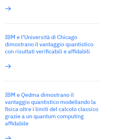
IBM e l’Università di Chicago
dimostrano il vantaggio quantistico
con risultati verificabili e affidabili
IBM e Qedma dimostrano il
vantaggio quantistico modellando la
fisica oltre i limiti del calcolo classico
grazie a un quantum computing
affidabile