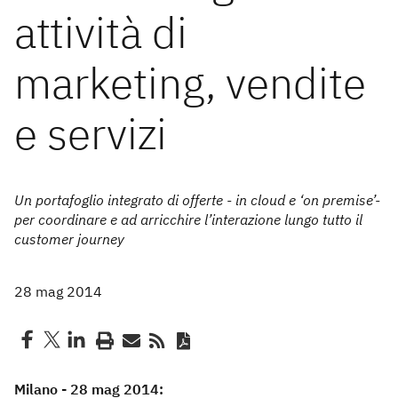
attività di
marketing, vendite
e servizi
Un portafoglio integrato di offerte - in cloud e ‘on premise’-
per coordinare e ad arricchire l’interazione lungo tutto il
customer journey
28 mag 2014
Milano - 28 mag 2014: