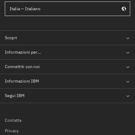
Italia — Italiano
Contatta
Privacy