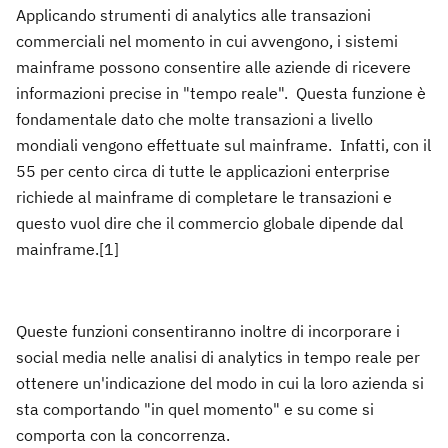
Applicando strumenti di analytics alle transazioni
commerciali nel momento in cui avvengono, i sistemi
mainframe possono consentire alle aziende di ricevere
informazioni precise in "tempo reale". Questa funzione è
fondamentale dato che molte transazioni a livello
mondiali vengono effettuate sul mainframe. Infatti, con il
55 per cento circa di tutte le applicazioni enterprise
richiede al mainframe di completare le transazioni e
questo vuol dire che il commercio globale dipende dal
mainframe.[1]
Queste funzioni consentiranno inoltre di incorporare i
social media nelle analisi di analytics in tempo reale per
ottenere un'indicazione del modo in cui la loro azienda si
sta comportando "in quel momento" e su come si
comporta con la concorrenza.