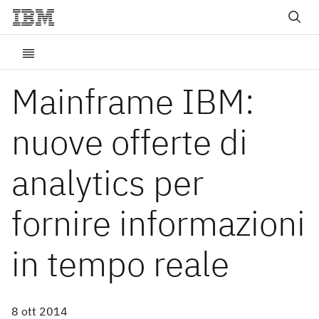
Mainframe IBM:
nuove offerte di
analytics per
fornire informazioni
in tempo reale
8 ott 2014