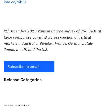
ibm.co/mf50
[1] December 2013 Vanson Bourne survey of 350 CIOs at
large companies covering a cross-section of vertical
markets in Australia, Benelux, France, Germany, Italy,
Japan, the UK and the U.S.
Subscribe to email
Release Categories