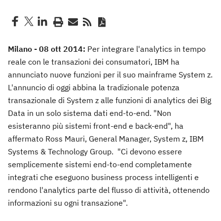
Milano - 08 ott 2014:
Per integrare l'analytics in tempo
reale con le transazioni dei consumatori, IBM ha
annunciato nuove funzioni per il suo mainframe System z.
L'annuncio di oggi abbina la tradizionale potenza
transazionale di System z alle funzioni di analytics dei Big
Data in un solo sistema dati end-to-end. "Non
esisteranno più sistemi front-end e back-end", ha
affermato Ross Mauri, General Manager, System z, IBM
Systems & Technology Group. "Ci devono essere
semplicemente sistemi end-to-end completamente
integrati che eseguono business process intelligenti e
rendono l'analytics parte del flusso di attività, ottenendo
informazioni su ogni transazione".