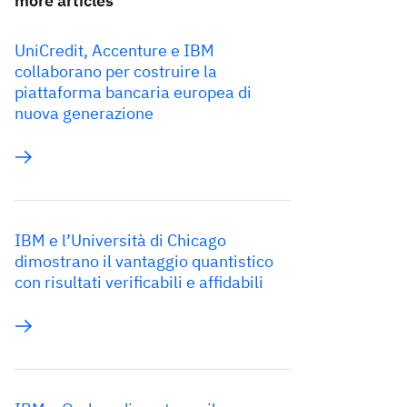
more articles
UniCredit, Accenture e IBM
collaborano per costruire la
piattaforma bancaria europea di
nuova generazione
IBM e l’Università di Chicago
dimostrano il vantaggio quantistico
con risultati verificabili e affidabili