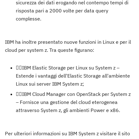
sicurezza dei dati erogando nel contempo tempi di
risposta pari a 2000 volte per data query
complesse.
IBM ha inoltre presentato nuove funzioni in Linux e per il
cloud per system z. Tra queste figurano:
IBM Elastic Storage per Linux su System z –
Estende i vantaggi dell'Elastic Storage all'ambiente
Linux sui server IBM System z;
IBM Cloud Manager con OpenStack per System z
– Fornisce una gestione del cloud eterogenea
attraverso System z, gli ambienti Power e x86.
Per ulteriori informazioni su IBM System z visitare il sito