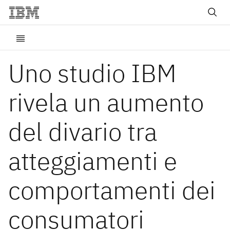
Uno studio IBM
rivela un aumento
del divario tra
atteggiamenti e
comportamenti dei
consumatori