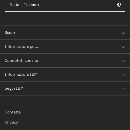
Italia — Italiano
Contatta
Privacy