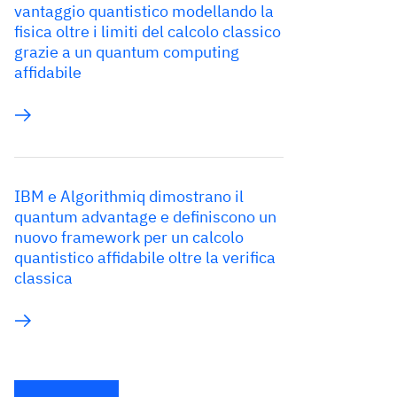
vantaggio quantistico modellando la
fisica oltre i limiti del calcolo classico
grazie a un quantum computing
affidabile
IBM e Algorithmiq dimostrano il
quantum advantage e definiscono un
nuovo framework per un calcolo
quantistico affidabile oltre la verifica
classica