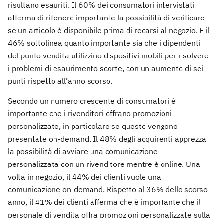
risultano esauriti. Il 60% dei consumatori intervistati
afferma di ritenere importante la possibilità di verificare
se un articolo è disponibile prima di recarsi al negozio. E il
46% sottolinea quanto importante sia che i dipendenti
del punto vendita utilizzino dispositivi mobili per risolvere
i problemi di esaurimento scorte, con un aumento di sei
punti rispetto all’anno scorso.
Secondo un numero crescente di consumatori è
importante che i rivenditori offrano promozioni
personalizzate, in particolare se queste vengono
presentate on-demand. Il 48% degli acquirenti apprezza
la possibilità di avviare una comunicazione
personalizzata con un rivenditore mentre è online. Una
volta in negozio, il 44% dei clienti vuole una
comunicazione on-demand. Rispetto al 36% dello scorso
anno, il 41% dei clienti afferma che è importante che il
personale di vendita offra promozioni personalizzate sulla