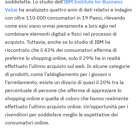
soddisfatte. Lo studio dell’
IBM Institute for Business
Value
ha analizzato quattro anni di dati relativi a indagini
con oltre 110.000 consumatori in 19 Paesi, rilevando
come essi siano ormai pienamente a loro agio nel
combinare elementi digitali e fisici nel processo di
acquisto. Tuttavia, anche se lo studio di IBM ha
riscontrato che il 43% dei consumatori afferma di
preferire lo shopping online, solo il 29% ha in realtà
effettuato l’ultimo acquisto sul web. In alcune categorie
di prodotti, come l’abbigliamento per i giovani o
l’arredamento, esiste un divario di quasi il 20% tra la
percentuale di persone che afferma di apprezzare lo
shopping online e quella di coloro che hanno realmente
effettuato l’ultimo acquisto online. Un’opportunità per i
rivenditori per soddisfare meglio le aspettative dei
consumatori online.