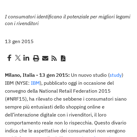
I consumatori identificano il potenziale per migliori legami
con i rivenditori
13 gen 2015
Milano, Italia - 13 gen 2015:
Un nuovo studio (
study
)
IBM (NYSE:
IBM
), pubblicato oggi in occasione del
convegno della National Retail Federation 2015
(#NRF15), ha rilevato che sebbene i consumatori siano
sempre più entusiasti dello shopping online e
dell’interazione digitale con i rivenditori, il loro
comportamento reale non lo rispecchia. Questo divario
indica che le aspettative dei consumatori non vengono