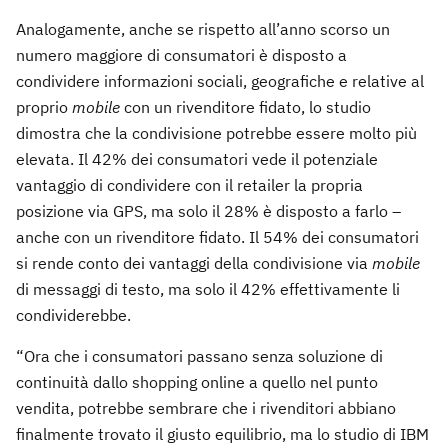
Analogamente, anche se rispetto all’anno scorso un
numero maggiore di consumatori è disposto a
condividere informazioni sociali, geografiche e relative al
proprio
mobile
con un rivenditore fidato, lo studio
dimostra che la condivisione potrebbe essere molto più
elevata. Il 42% dei consumatori vede il potenziale
vantaggio di condividere con il retailer la propria
posizione via GPS, ma solo il 28% è disposto a farlo –
anche con un rivenditore fidato. Il 54% dei consumatori
si rende conto dei vantaggi della condivisione via
mobile
di messaggi di testo, ma solo il 42% effettivamente li
condividerebbe.
“Ora che i consumatori passano senza soluzione di
continuità dallo shopping online a quello nel punto
vendita, potrebbe sembrare che i rivenditori abbiano
finalmente trovato il giusto equilibrio, ma lo studio di IBM