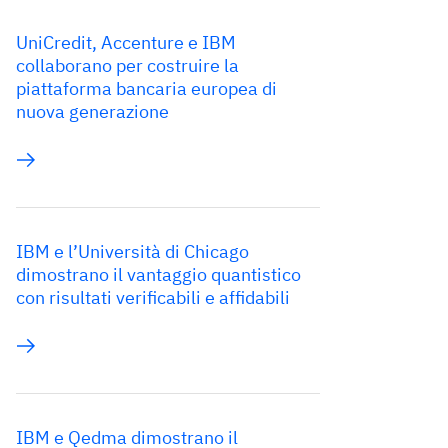
UniCredit, Accenture e IBM
collaborano per costruire la
piattaforma bancaria europea di
nuova generazione
IBM e l’Università di Chicago
dimostrano il vantaggio quantistico
con risultati verificabili e affidabili
IBM e Qedma dimostrano il