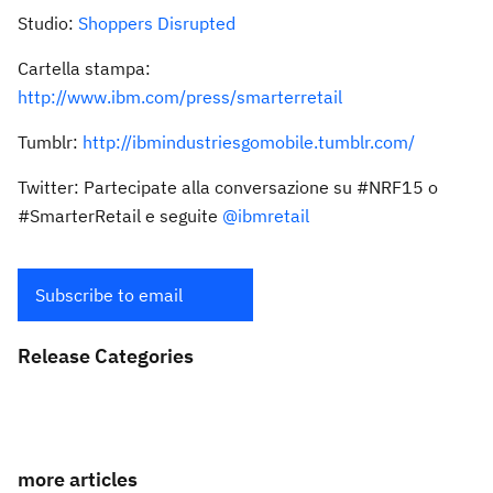
Studio:
Shoppers Disrupted
Cartella stampa:
http://www.ibm.com/press/smarterretail
Tumblr:
http://ibmindustriesgomobile.tumblr.com/
Twitter: Partecipate alla conversazione su #NRF15 o
#SmarterRetail e seguite
@ibmretail
Subscribe to email
Release Categories
more articles