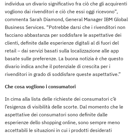
individua un divario significativo fra ciò che gli acquirenti
vogliono dai rivenditori e ciò che essi oggi ricevono”,
commenta Sarah Diamond, General Manager IBM Global
Business Services. “Potrebbe darsi che i rivenditori non
facciano abbastanza per soddisfare le aspettative dei
clienti, definite dalle esperienze digitali al di fuori del
retail – dai servizi basati sulla localizzazione alle app
basate sulle preferenze. La buona notizia è che questo
divario indica anche il potenziale di crescita per i
rivenditori in grado di soddisfare queste aspettative.”
Che cosa vogliono i consumatori
In cima alla lista delle richieste dei consumatori c’è
l’esigenza di visibilità delle scorte. Dal momento che le
aspettative dei consumatori sono definite dalle
esperienze dello shopping online, sono sempre meno
accettabili le situazioni in cui i prodotti desiderati