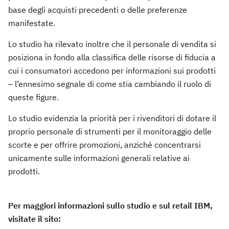
base degli acquisti precedenti o delle preferenze
manifestate.
Lo studio ha rilevato inoltre che il personale di vendita si
posiziona in fondo alla classifica delle risorse di fiducia a
cui i consumatori accedono per informazioni sui prodotti
– l’ennesimo segnale di come stia cambiando il ruolo di
queste figure.
Lo studio evidenzia la priorità per i rivenditori di dotare il
proprio personale di strumenti per il monitoraggio delle
scorte e per offrire promozioni, anziché concentrarsi
unicamente sulle informazioni generali relative ai
prodotti.
Per maggiori informazioni sullo studio e sul retail IBM,
visitate il sito: