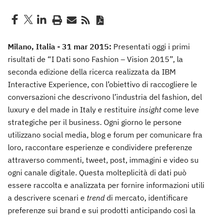
Milano, Italia - 31 mar 2015:
Presentati oggi i primi
risultati de “I Dati sono Fashion – Vision 2015”, la
seconda edizione della ricerca realizzata da IBM
Interactive Experience, con l’obiettivo di raccogliere le
conversazioni che descrivono l’industria del fashion, del
luxury e del made in Italy e restituire
insight
come leve
strategiche per il business. Ogni giorno le persone
utilizzano social media, blog e forum per comunicare fra
loro, raccontare esperienze e condividere preferenze
attraverso commenti, tweet, post, immagini e video su
ogni canale digitale. Questa molteplicità di dati può
essere raccolta e analizzata per fornire informazioni utili
a descrivere scenari e
trend
di mercato, identificare
preferenze sui brand e sui prodotti anticipando così la