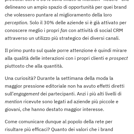
delineano un ampio spazio di opportunità per quei brand
che volessero puntare al miglioramento della loro
perception.
Solo il 30% delle aziende si è già attivato per
conoscere meglio i propri
fan
con attività di social CRM
attraverso un utilizzo più strategico dei diversi canali.
Il primo punto sul quale porre attenzione è quindi mirare
alla qualità delle interazioni con i propri clienti e
prospect
piuttosto che alla quantità.
Una curiosità? Durante la settimana della moda la
maggior pressione editoriale non ha avuto effetti diretti
sull’
engagement
dei partecipanti. Anzi i più alti livelli di
mention
ricevute sono legati ad aziende più piccole e
giovani, che hanno destato maggior interesse.
Come comunicare dunque al popolo della rete per
risultare più efficaci? Quanto dei valori che i brand