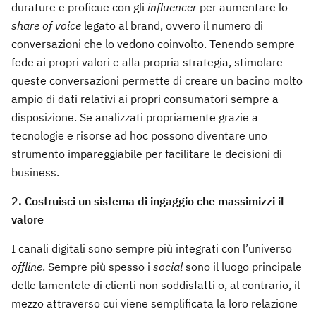
durature e proficue con gli
influencer
per aumentare lo
share of voice
legato al brand, ovvero il numero di
conversazioni che lo vedono coinvolto. Tenendo sempre
fede ai propri valori e alla propria strategia, stimolare
queste conversazioni permette di creare un bacino molto
ampio di dati relativi ai propri consumatori sempre a
disposizione. Se analizzati propriamente grazie a
tecnologie e risorse ad hoc possono diventare uno
strumento impareggiabile per facilitare le decisioni di
business.
2. Costruisci un sistema di ingaggio che massimizzi il
valore
I canali digitali sono sempre più integrati con l’universo
offline
. Sempre più spesso i
social
sono il luogo principale
delle lamentele di clienti non soddisfatti o, al contrario, il
mezzo attraverso cui viene semplificata la loro relazione