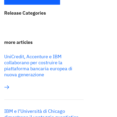
Release Categories
more articles
UniCredit, Accenture e IBM
collaborano per costruire la
piattaforma bancaria europea di
nuova generazione
IBM e l’Università di Chicago