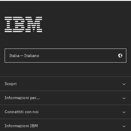
Italia — Italiano