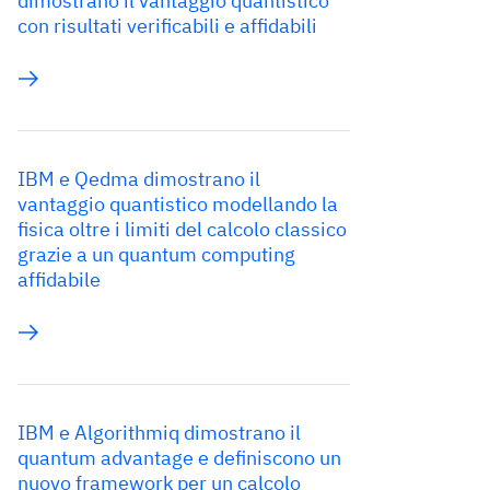
dimostrano il vantaggio quantistico
con risultati verificabili e affidabili
IBM e Qedma dimostrano il
vantaggio quantistico modellando la
fisica oltre i limiti del calcolo classico
grazie a un quantum computing
affidabile
IBM e Algorithmiq dimostrano il
quantum advantage e definiscono un
nuovo framework per un calcolo