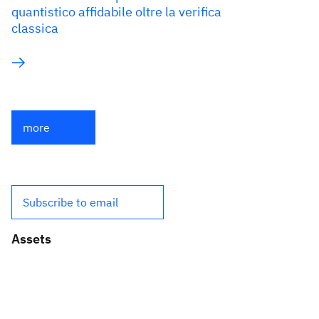
quantistico affidabile oltre la verifica
classica
more
Subscribe to email
Assets