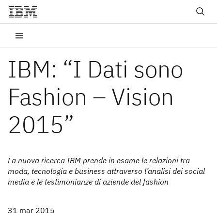
IBM: “I Dati sono
Fashion – Vision
2015”
La nuova ricerca IBM prende in esame le relazioni tra
moda, tecnologia e business attraverso l’analisi dei social
media e le testimonianze di aziende del fashion
31 mar 2015