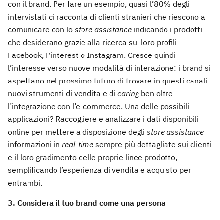
con il brand. Per fare un esempio, quasi l’80% degli
intervistati ci racconta di clienti stranieri che riescono a
comunicare con lo
store assistance
indicando i prodotti
che desiderano grazie alla ricerca sui loro profili
Facebook, Pinterest o Instagram. Cresce quindi
l’interesse verso nuove modalità di interazione: i brand si
aspettano nel prossimo futuro di trovare in questi canali
nuovi strumenti di vendita e di
caring
ben oltre
l’integrazione con l’e-commerce. Una delle possibili
applicazioni? Raccogliere e analizzare i dati disponibili
online per mettere a disposizione degli
store assistance
informazioni in
real-time
sempre più dettagliate sui clienti
e il loro gradimento delle proprie linee prodotto,
semplificando l’esperienza di vendita e acquisto per
entrambi.
3. Considera il tuo brand come una persona