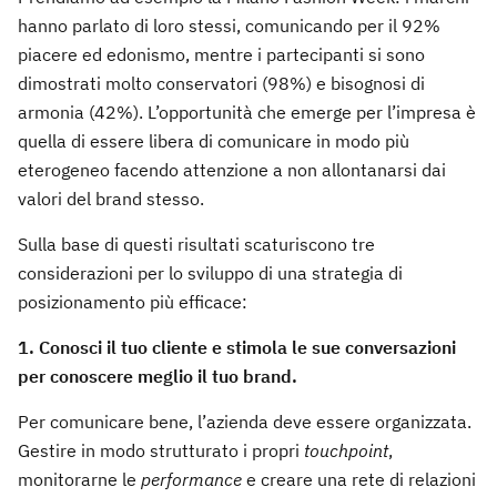
hanno parlato di loro stessi, comunicando per il 92%
piacere ed edonismo, mentre i partecipanti si sono
dimostrati molto conservatori (98%) e bisognosi di
armonia (42%). L’opportunità che emerge per l’impresa è
quella di essere libera di comunicare in modo più
eterogeneo facendo attenzione a non allontanarsi dai
valori del brand stesso.
Sulla base di questi risultati scaturiscono tre
considerazioni per lo sviluppo di una strategia di
posizionamento più efficace:
1. Conosci il tuo cliente e stimola le sue conversazioni
per conoscere meglio il tuo brand.
Per comunicare bene, l’azienda deve essere organizzata.
Gestire in modo strutturato i propri
touchpoint
,
monitorarne le
performance
e creare una rete di relazioni