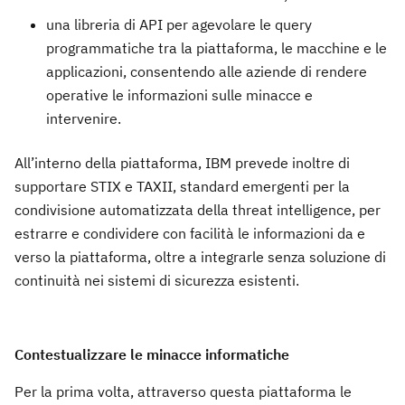
una libreria di API per agevolare le query
programmatiche tra la piattaforma, le macchine e le
applicazioni, consentendo alle aziende di rendere
operative le informazioni sulle minacce e
intervenire.
All’interno della piattaforma, IBM prevede inoltre di
supportare STIX e TAXII, standard emergenti per la
condivisione automatizzata della threat intelligence, per
estrarre e condividere con facilità le informazioni da e
verso la piattaforma, oltre a integrarle senza soluzione di
continuità nei sistemi di sicurezza esistenti.
Contestualizzare le minacce informatiche
Per la prima volta, attraverso questa piattaforma le