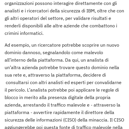
organizzazioni possono interagire direttamente con gli
analisti e i ricercatori della sicurezza di IBM, oltre che con
gli altri operatori del settore, per validare risultati e
renderli disponibili alle altre aziende che combattono i
crimini informatici.
Ad esempio, un ricercatore potrebbe scoprire un nuovo
dominio dannoso, segnalandolo come malevolo
all’interno della piattaforma. Da qui, un analista di
un’altra azienda potrebbe trovare questo dominio nella
sua rete e, attraverso la piattaforma, decidere di
consultarsi con altri analisti ed esperti per convalidarne
il pericolo. L’analista potrebbe poi applicare le regole di
blocco in merito alla presenza digitale della propria
azienda, arrestando il traffico malevole e - attraverso la
piattaforma - avvertire rapidamente il direttore della
sicurezza delle informazioni (CISO) della minaccia. Il CISO
aggiungerebbe poi questa fonte di traffico malevole nella