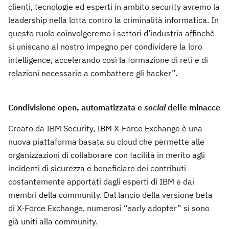
clienti, tecnologie ed esperti in ambito security avremo la
leadership nella lotta contro la criminalità informatica. In
questo ruolo coinvolgeremo i settori d’industria affinchè
si uniscano al nostro impegno per condividere la loro
intelligence, accelerando così la formazione di reti e di
relazioni necessarie a combattere gli hacker”.
Condivisione open, automatizzata e
social
delle minacce
Creato da IBM Security, IBM X-Force Exchange è una
nuova piattaforma basata su cloud che permette alle
organizzazioni di collaborare con facilità in merito agli
incidenti di sicurezza e beneficiare dei contributi
costantemente apportati dagli esperti di IBM e dai
membri della community. Dal lancio della versione beta
di X-Force Exchange, numerosi “early adopter” si sono
già uniti alla community.