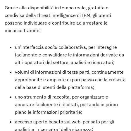
Grazie alla disponibilità in tempo reale, gratuita e
condivisa della threat intelligence di IBM, gli utenti
possono individuare e contribuire ad arrestare le
minacce tramite:
un’interfaccia
social
collaborativa, per interagire
facilmente e convalidare le informazioni derivate da
altri operatori del settore, analisti e ricercatori;
volumi di informazioni di terze parti, continuamente
approfondite e ampliate di pari passo con la crescita
della base di utenti della piattaforma;
uno strumento di raccolta, per organizzare e
annotare facilmente i risultati, portando in primo
piano le informazioni prioritarie;
accesso aperto basato sul web, pensato per gli
analisti e i ricercatori della sicurezza;