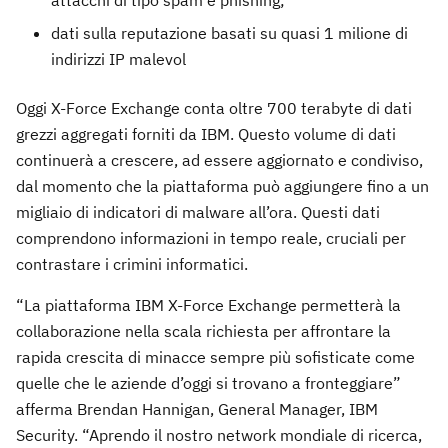
dati sulla reputazione basati su quasi 1 milione di
indirizzi IP malevol
Oggi X-Force Exchange conta oltre 700 terabyte di dati
grezzi aggregati forniti da IBM. Questo volume di dati
continuerà a crescere, ad essere aggiornato e condiviso,
dal momento che la piattaforma può aggiungere fino a un
migliaio di indicatori di malware all’ora. Questi dati
comprendono informazioni in tempo reale, cruciali per
contrastare i crimini informatici.
“La piattaforma IBM X-Force Exchange permetterà la
collaborazione nella scala richiesta per affrontare la
rapida crescita di minacce sempre più sofisticate come
quelle che le aziende d’oggi si trovano a fronteggiare”
afferma Brendan Hannigan, General Manager, IBM
Security. “Aprendo il nostro network mondiale di ricerca,