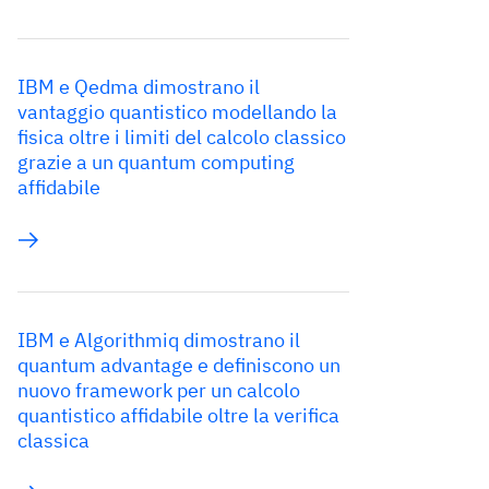
IBM e Qedma dimostrano il
vantaggio quantistico modellando la
fisica oltre i limiti del calcolo classico
grazie a un quantum computing
affidabile
IBM e Algorithmiq dimostrano il
quantum advantage e definiscono un
nuovo framework per un calcolo
quantistico affidabile oltre la verifica
classica