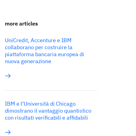
more articles
UniCredit, Accenture e IBM
collaborano per costruire la
piattaforma bancaria europea di
nuova generazione
IBM e l’Università di Chicago
dimostrano il vantaggio quantistico
con risultati verificabili e affidabili