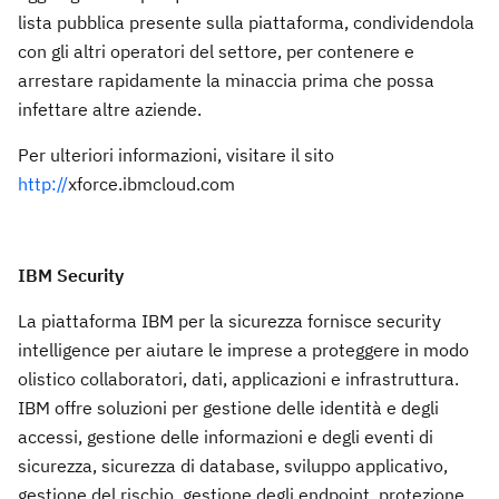
lista pubblica presente sulla piattaforma, condividendola
con gli altri operatori del settore, per contenere e
arrestare rapidamente la minaccia prima che possa
infettare altre aziende.
Per ulteriori informazioni, visitare il sito
http://
xforce.ibmcloud.com
IBM Security
La piattaforma IBM per la sicurezza fornisce security
intelligence per aiutare le imprese a proteggere in modo
olistico collaboratori, dati, applicazioni e infrastruttura.
IBM offre soluzioni per gestione delle identità e degli
accessi, gestione delle informazioni e degli eventi di
sicurezza, sicurezza di database, sviluppo applicativo,
gestione del rischio, gestione degli endpoint, protezione