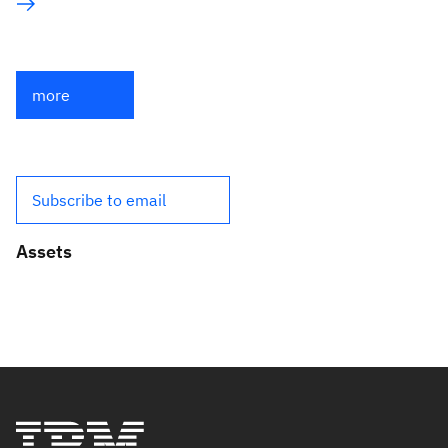
more
Subscribe to email
Assets