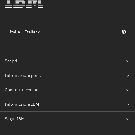
Italia — Italiano