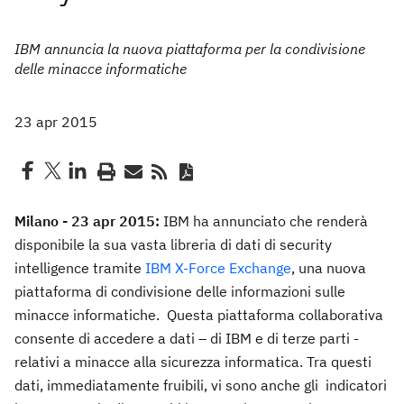
IBM annuncia la nuova piattaforma per la condivisione
delle minacce informatiche
23 apr 2015
Milano - 23 apr 2015:
IBM ha annunciato che renderà
disponibile la sua vasta libreria di dati di security
intelligence tramite
IBM X-Force Exchange
, una nuova
piattaforma di condivisione delle informazioni sulle
minacce informatiche. Questa piattaforma collaborativa
consente di accedere a dati – di IBM e di terze parti -
relativi a minacce alla sicurezza informatica. Tra questi
dati, immediatamente fruibili, vi sono anche gli indicatori