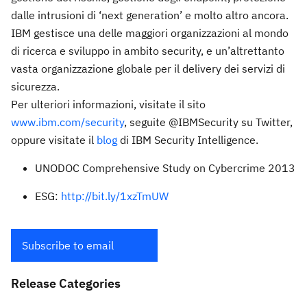
dalle intrusioni di ‘next generation’ e molto altro ancora.
IBM gestisce una delle maggiori organizzazioni al mondo
di ricerca e sviluppo in ambito security, e un’altrettanto
vasta organizzazione globale per il delivery dei servizi di
sicurezza.
Per ulteriori informazioni, visitate il sito
www.ibm.com/security
, seguite @IBMSecurity su Twitter,
oppure visitate il
blog
di IBM Security Intelligence.
UNODOC Comprehensive Study on Cybercrime 2013
ESG:
http://bit.ly/1xzTmUW
Subscribe to email
Release Categories