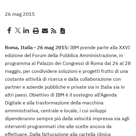
26 mag 2015
Roma, Italia - 26 mag 2015:
IBM prende parte alla XXVI
edizione del Forum della Pubblica Amministrazione, in
programma al Palazzo dei Congressi di Roma dal 26 al 28
maggio, per condividere soluzioni e progetti frutto di una
costante attività di ricerca e dalla collaborazione con
partner e aziende pubbliche e private sia in Italia sia in
altri paesi. Obiettivo di IBM è il sostegno all’Agenda
Digitale e alla trasformazione della macchina
amministrativa, centrale e locale, i cui sviluppi
dipenderanno sempre più dalla velocità impressa sia agli
interventi programmati che alle scelte ancora da
effettuare. Dalla fatturazione alla cartella clinica