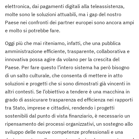
elettronica, dai pagamenti digitali alla teleassistenza,
molte sono le soluzioni attuabili, ma i gap del nostro
Paese nei confronti dei partner europei sono ancora ampi
e molto si potrebbe fare.
Oggi più che mai riteniamo, infatti, che una pubblica
amministrazione efficiente, trasparente, collaborativa e
innovativa possa agire da volano per la crescita del
Paese. Per fare questo l’intero sistema ha però bisogno
di un salto culturale, che consenta di mettere in atto
soluzioni e progetti che si sono dimostrati già vincenti in
altri contesti. Se l’obiettivo a tendere è una macchina in
grado di assicurare trasparenza ed efficienza nei rapporti
tra Stato, imprese e cittadini, rendendo i progetti
sostenibili dal punto di vista finanziario, è necessario un
ripensamento dei processi organizzativi, un sostegno allo
sviluppo delle nuove competenze professionali e una