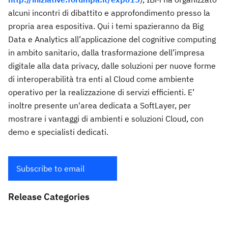
alcuni incontri di dibattito e approfondimento presso la
propria area espositiva. Qui i temi spazieranno da Big
Data e Analytics all’applicazione del cognitive computing
in ambito sanitario, dalla trasformazione dell’impresa
digitale alla data privacy, dalle soluzioni per nuove forme
di interoperabilità tra enti al Cloud come ambiente
operativo per la realizzazione di servizi efficienti. E’
inoltre presente un'area dedicata a SoftLayer, per
mostrare i vantaggi di ambienti e soluzioni Cloud, con
demo e specialisti dedicati.
Subscribe to email
Release Categories