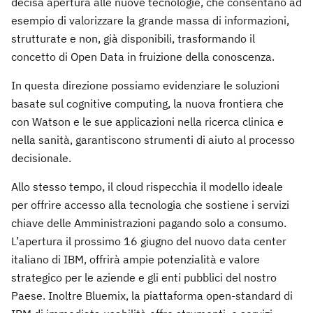
decisa apertura alle nuove tecnologie, che consentano ad
esempio di valorizzare la grande massa di informazioni,
strutturate e non, già disponibili, trasformando il
concetto di Open Data in fruizione della conoscenza.
In questa direzione possiamo evidenziare le soluzioni
basate sul cognitive computing, la nuova frontiera che
con Watson e le sue applicazioni nella ricerca clinica e
nella sanità, garantiscono strumenti di aiuto al processo
decisionale.
Allo stesso tempo, il cloud rispecchia il modello ideale
per offrire accesso alla tecnologia che sostiene i servizi
chiave delle Amministrazioni pagando solo a consumo.
L’apertura il prossimo 16 giugno del nuovo data center
italiano di IBM, offrirà ampie potenzialità e valore
strategico per le aziende e gli enti pubblici del nostro
Paese. Inoltre Bluemix, la piattaforma open-standard di