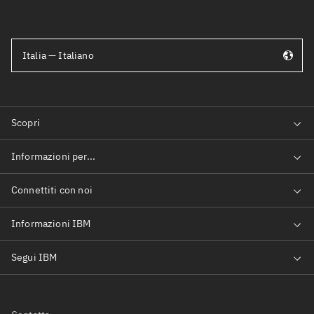
Italia — Italiano