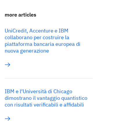
more articles
UniCredit, Accenture e IBM
collaborano per costruire la
piattaforma bancaria europea di
nuova generazione
IBM e l’Università di Chicago
dimostrano il vantaggio quantistico
con risultati verificabili e affidabili