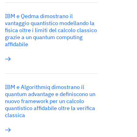
IBM e Qedma dimostrano il
vantaggio quantistico modellando la
fisica oltre i limiti del calcolo classico
grazie a un quantum computing
affidabile
IBM e Algorithmiq dimostrano il
quantum advantage e definiscono un
nuovo framework per un calcolo
quantistico affidabile oltre la verifica
classica