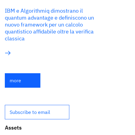
IBM e Algorithmiq dimostrano il
quantum advantage e definiscono un
nuovo framework per un calcolo
quantistico affidabile oltre la verifica
classica
more
Subscribe to email
Assets