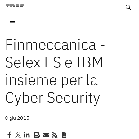
Finmeccanica -
Selex ES e IBM
insieme per la
Cyber Security
8 giu 2015