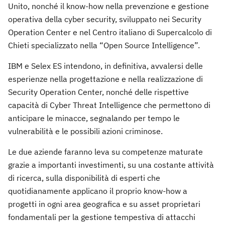
Unito, nonché il know-how nella prevenzione e gestione
operativa della cyber security, sviluppato nei Security
Operation Center e nel Centro italiano di Supercalcolo di
Chieti specializzato nella “Open Source Intelligence”.
IBM e Selex ES intendono, in definitiva, avvalersi delle
esperienze nella progettazione e nella realizzazione di
Security Operation Center, nonché delle rispettive
capacità di Cyber Threat Intelligence che permettono di
anticipare le minacce, segnalando per tempo le
vulnerabilità e le possibili azioni criminose.
Le due aziende faranno leva su competenze maturate
grazie a importanti investimenti, su una costante attività
di ricerca, sulla disponibilità di esperti che
quotidianamente applicano il proprio know-how a
progetti in ogni area geografica e su asset proprietari
fondamentali per la gestione tempestiva di attacchi