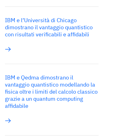
IBM e l’Università di Chicago
dimostrano il vantaggio quantistico
con risultati verificabili e affidabili
IBM e Qedma dimostrano il
vantaggio quantistico modellando la
fisica oltre i limiti del calcolo classico
grazie a un quantum computing
affidabile