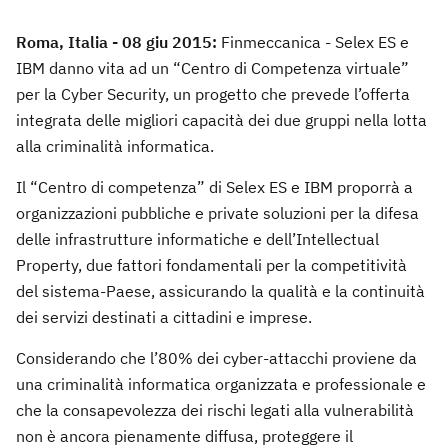
Roma, Italia - 08 giu 2015:
Finmeccanica - Selex ES e
IBM danno vita ad un “Centro di Competenza virtuale”
per la Cyber Security, un progetto che prevede l’offerta
integrata delle migliori capacità dei due gruppi nella lotta
alla criminalità informatica.
Il “Centro di competenza” di Selex ES e IBM proporrà a
organizzazioni pubbliche e private soluzioni per la difesa
delle infrastrutture informatiche e dell’Intellectual
Property, due fattori fondamentali per la competitività
del sistema-Paese, assicurando la qualità e la continuità
dei servizi destinati a cittadini e imprese.
Considerando che l’80% dei cyber-attacchi proviene da
una criminalità informatica organizzata e professionale e
che la consapevolezza dei rischi legati alla vulnerabilità
non è ancora pienamente diffusa, proteggere il