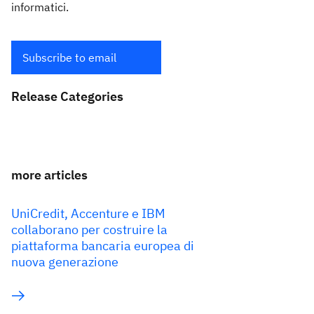
informatici.
Subscribe to email
Release Categories
more articles
UniCredit, Accenture e IBM
collaborano per costruire la
piattaforma bancaria europea di
nuova generazione