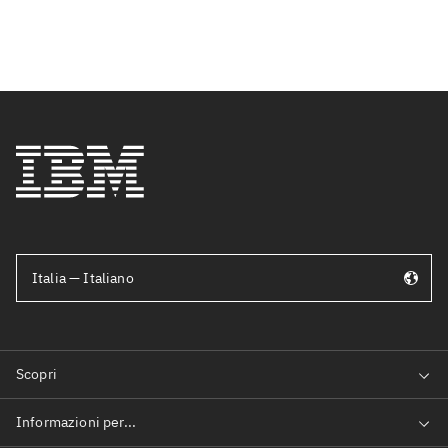
Italia — Italiano