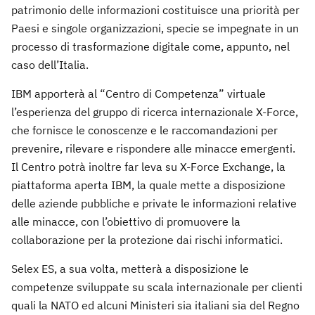
patrimonio delle informazioni costituisce una priorità per
Paesi e singole organizzazioni, specie se impegnate in un
processo di trasformazione digitale come, appunto, nel
caso dell’Italia.
IBM apporterà al “Centro di Competenza” virtuale
l’esperienza del gruppo di ricerca internazionale X-Force,
che fornisce le conoscenze e le raccomandazioni per
prevenire, rilevare e rispondere alle minacce emergenti.
Il Centro potrà inoltre far leva su X-Force Exchange, la
piattaforma aperta IBM, la quale mette a disposizione
delle aziende pubbliche e private le informazioni relative
alle minacce, con l’obiettivo di promuovere la
collaborazione per la protezione dai rischi informatici.
Selex ES, a sua volta, metterà a disposizione le
competenze sviluppate su scala internazionale per clienti
quali la NATO ed alcuni Ministeri sia italiani sia del Regno