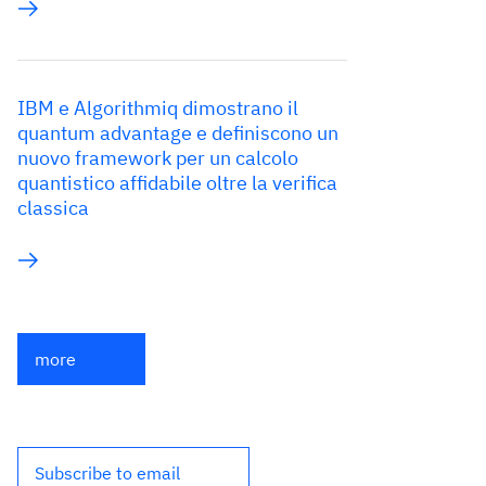
IBM e Algorithmiq dimostrano il
quantum advantage e definiscono un
nuovo framework per un calcolo
quantistico affidabile oltre la verifica
classica
more
Subscribe to email