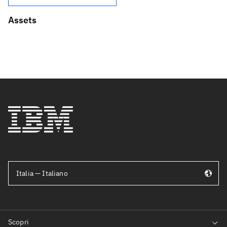
Assets
Italia — Italiano