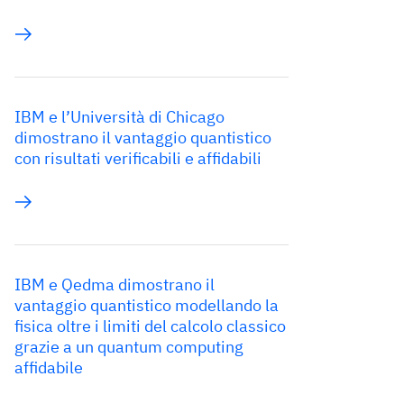
IBM e l’Università di Chicago
dimostrano il vantaggio quantistico
con risultati verificabili e affidabili
IBM e Qedma dimostrano il
vantaggio quantistico modellando la
fisica oltre i limiti del calcolo classico
grazie a un quantum computing
affidabile