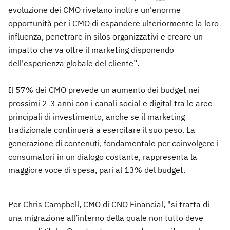
evoluzione dei CMO rivelano inoltre un'enorme
opportunità per i CMO di espandere ulteriormente la loro
influenza, penetrare in silos organizzativi e creare un
impatto che va oltre il marketing disponendo
dell'esperienza globale del cliente”.
Il 57% dei CMO prevede un aumento dei budget nei
prossimi 2-3 anni con i canali social e digital tra le aree
principali di investimento, anche se il marketing
tradizionale continuerà a esercitare il suo peso. La
generazione di contenuti, fondamentale per coinvolgere i
consumatori in un dialogo costante, rappresenta la
maggiore voce di spesa, pari al 13% del budget.
Per Chris Campbell, CMO di CNO Financial, "si tratta di
una migrazione all’interno della quale non tutto deve