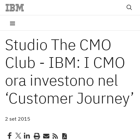
Studio The CMO
Club - IBM: I CMO
ora investono nel
‘Customer Journey’
2 set 2015