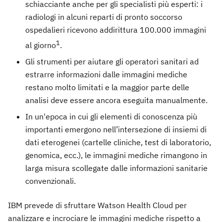
schiacciante anche per gli specialisti più esperti: i
radiologi in alcuni reparti di pronto soccorso
ospedalieri ricevono addirittura 100.000 immagini
1
al giorno
.
Gli strumenti per aiutare gli operatori sanitari ad
estrarre informazioni dalle immagini mediche
restano molto limitati e la maggior parte delle
analisi deve essere ancora eseguita manualmente.
In un'epoca in cui gli elementi di conoscenza più
importanti emergono nell’intersezione di insiemi di
dati eterogenei (cartelle cliniche, test di laboratorio,
genomica, ecc.), le immagini mediche rimangono in
larga misura scollegate dalle informazioni sanitarie
convenzionali.
IBM prevede di sfruttare Watson Health Cloud per
analizzare e incrociare le immagini mediche rispetto a