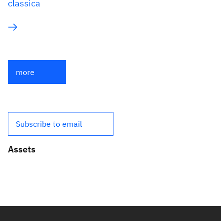
classica
more
Subscribe to email
Assets