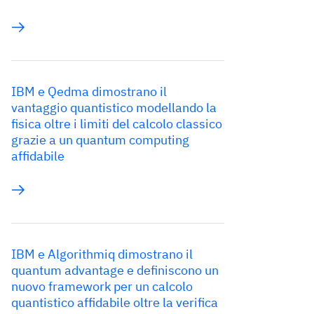
IBM e Qedma dimostrano il
vantaggio quantistico modellando la
fisica oltre i limiti del calcolo classico
grazie a un quantum computing
affidabile
IBM e Algorithmiq dimostrano il
quantum advantage e definiscono un
nuovo framework per un calcolo
quantistico affidabile oltre la verifica