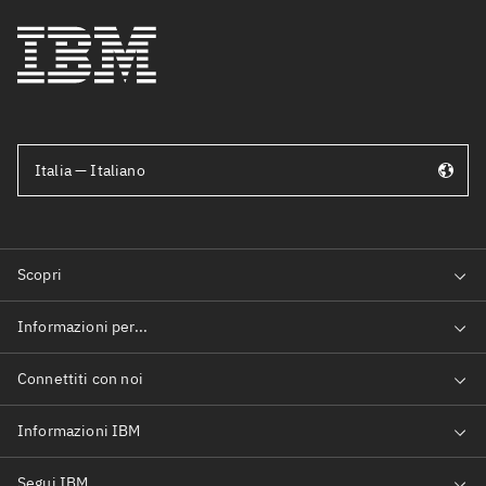
Italia — Italiano