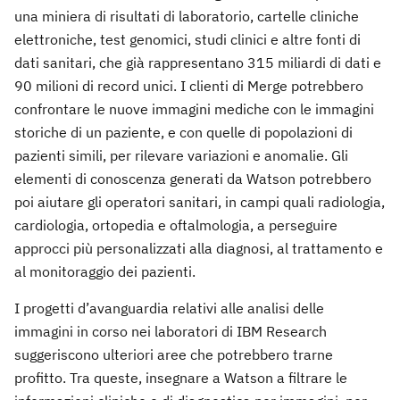
una miniera di risultati di laboratorio, cartelle cliniche
elettroniche, test genomici, studi clinici e altre fonti di
dati sanitari, che già rappresentano 315 miliardi di dati e
90 milioni di record unici. I clienti di Merge potrebbero
confrontare le nuove immagini mediche con le immagini
storiche di un paziente, e con quelle di popolazioni di
pazienti simili, per rilevare variazioni e anomalie. Gli
elementi di conoscenza generati da Watson potrebbero
poi aiutare gli operatori sanitari, in campi quali radiologia,
cardiologia, ortopedia e oftalmologia, a perseguire
approcci più personalizzati alla diagnosi, al trattamento e
al monitoraggio dei pazienti.
I progetti d’avanguardia relativi alle analisi delle
immagini in corso nei laboratori di IBM Research
suggeriscono ulteriori aree che potrebbero trarne
profitto. Tra queste, insegnare a Watson a filtrare le