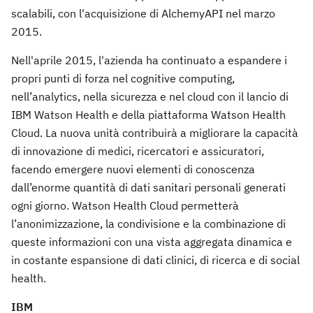
scalabili, con l'acquisizione di AlchemyAPI nel marzo
2015.
Nell'aprile 2015, l'azienda ha continuato a espandere i
propri punti di forza nel cognitive computing,
nell’analytics, nella sicurezza e nel cloud con il lancio di
IBM Watson Health e della piattaforma Watson Health
Cloud. La nuova unità contribuirà a migliorare la capacità
di innovazione di medici, ricercatori e assicuratori,
facendo emergere nuovi elementi di conoscenza
dall’enorme quantità di dati sanitari personali generati
ogni giorno. Watson Health Cloud permetterà
l’anonimizzazione, la condivisione e la combinazione di
queste informazioni con una vista aggregata dinamica e
in costante espansione di dati clinici, di ricerca e di social
health.
IBM