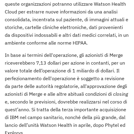
queste organizzazioni potranno utilizzare Watson Health
Cloud per estrarre nuove informazioni da una analisi
consolidata, incentrata sul paziente, di immagini attuali e
storiche, cartelle cliniche elettroniche, dati provenienti
da dispositivi indossabili e altri dati medici correlati, in un
ambiente conforme alle norme HIPAA.
In base ai termini dell'operazione, gli azionisti di Merge
riceverebbero 7,13 dollari per azione in contanti, per un
valore totale dell’operazione di 1 miliardo di dollari. Il
perfezionamento dell'operazione è soggetto a revisione
da parte delle autorità regolatorie, all'approvazione degli
azionisti di Merge e alle altre abituali condizioni di
closing
e, secondo le previsioni, dovrebbe realizzarsi nel corso di
quest’anno. Si tratta della terza importante acquisizione
di IBM nel campo sanitario, nonché della più grande, dal
lancio dell’unità Watson Health in aprile, dopo Phytel ed
Explorys.