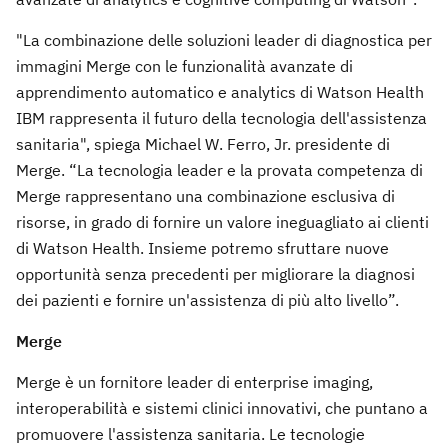
"La combinazione delle soluzioni leader di diagnostica per
immagini Merge con le funzionalità avanzate di
apprendimento automatico e analytics di Watson Health
IBM rappresenta il futuro della tecnologia dell'assistenza
sanitaria", spiega Michael W. Ferro, Jr. presidente di
Merge. “La tecnologia leader e la provata competenza di
Merge rappresentano una combinazione esclusiva di
risorse, in grado di fornire un valore ineguagliato ai clienti
di Watson Health. Insieme potremo sfruttare nuove
opportunità senza precedenti per migliorare la diagnosi
dei pazienti e fornire un'assistenza di più alto livello”.
Merge
Merge è un fornitore leader di enterprise imaging,
interoperabilità e sistemi clinici innovativi, che puntano a
promuovere l'assistenza sanitaria. Le tecnologie