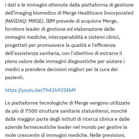
i dati e le immagini ottenute dalla piattaforma di gestione
dell’imaging biomedico di Merge Healthcare Incorporated
(NASDAQ: MRGE). IBM prevede di acquisire Merge,
fornitore leader di gestione ed elaborazione delle
immagini mediche, interoperabilità e sistemi clinici,
progettati per promuovere la qualità e l'efficienza
dell'assistenza sanitaria, con l'obiettivo di estrarre il
pieno valore delle immagini diagnostiche per aiutare i
medici a prendere decisioni migliori per la cura dei
pazienti.
https://youtu.be/7h42b92I4bM
Le piattaforme tecnologiche di Merge vengono utilizzate
da più di 7500 strutture sanitarie statunitensi, nonché
dalla maggior parte degli istituti di ricerca clinica e dalle
aziende farmaceutiche leader nel mondo per gestire la
mole crescente di immagini mediche. Nelle previsioni,