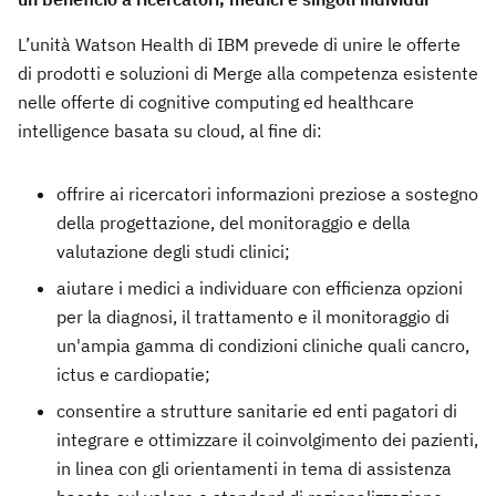
L’unità Watson Health di IBM prevede di unire le offerte
di prodotti e soluzioni di Merge alla competenza esistente
nelle offerte di cognitive computing ed healthcare
intelligence basata su cloud, al fine di:
offrire ai ricercatori informazioni preziose a sostegno
della progettazione, del monitoraggio e della
valutazione degli studi clinici;
aiutare i medici a individuare con efficienza opzioni
per la diagnosi, il trattamento e il monitoraggio di
un'ampia gamma di condizioni cliniche quali cancro,
ictus e cardiopatie;
consentire a strutture sanitarie ed enti pagatori di
integrare e ottimizzare il coinvolgimento dei pazienti,
in linea con gli orientamenti in tema di assistenza