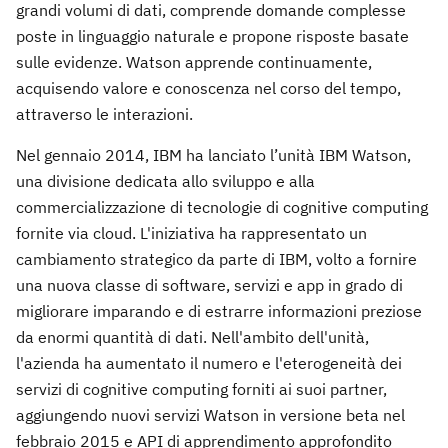
grandi volumi di dati, comprende domande complesse
poste in linguaggio naturale e propone risposte basate
sulle evidenze. Watson apprende continuamente,
acquisendo valore e conoscenza nel corso del tempo,
attraverso le interazioni.
Nel gennaio 2014, IBM ha lanciato l’unità IBM Watson,
una divisione dedicata allo sviluppo e alla
commercializzazione di tecnologie di cognitive computing
fornite via cloud. L'iniziativa ha rappresentato un
cambiamento strategico da parte di IBM, volto a fornire
una nuova classe di software, servizi e app in grado di
migliorare imparando e di estrarre informazioni preziose
da enormi quantità di dati. Nell'ambito dell'unità,
l'azienda ha aumentato il numero e l'eterogeneità dei
servizi di cognitive computing forniti ai suoi partner,
aggiungendo nuovi servizi Watson in versione beta nel
febbraio 2015 e API di apprendimento approfondito