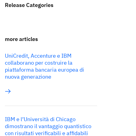
Release Categories
more articles
UniCredit, Accenture e IBM
collaborano per costruire la
piattaforma bancaria europea di
nuova generazione
IBM e l’Università di Chicago
dimostrano il vantaggio quantistico
con risultati verificabili e affidabili