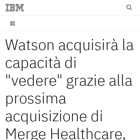
Watson acquisirà la
capacità di
"vedere" grazie alla
prossima
acquisizione di
Merge Healthcare,