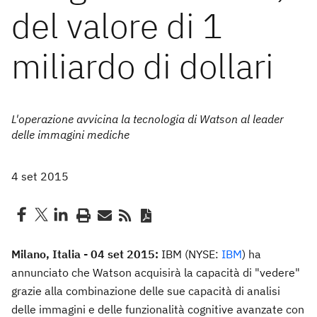
del valore di 1
miliardo di dollari
L'operazione avvicina la tecnologia di Watson al leader
delle immagini mediche
4 set 2015
Milano, Italia - 04 set 2015:
IBM (NYSE:
IBM
) ha
annunciato che Watson acquisirà la capacità di "vedere"
grazie alla combinazione delle sue capacità di analisi
delle immagini e delle funzionalità cognitive avanzate con