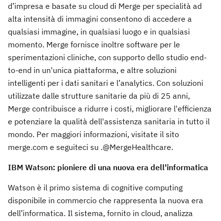
d’impresa e basate su cloud di Merge per specialità ad
alta intensità di immagini consentono di accedere a
qualsiasi immagine, in qualsiasi luogo e in qualsiasi
momento. Merge fornisce inoltre software per le
sperimentazioni cliniche, con supporto dello studio end-
to-end in un'unica piattaforma, e altre soluzioni
intelligenti per i dati sanitari e l’analytics. Con soluzioni
utilizzate dalle strutture sanitarie da più di 25 anni,
Merge contribuisce a ridurre i costi, migliorare l'efficienza
e potenziare la qualità dell'assistenza sanitaria in tutto il
mondo. Per maggiori informazioni, visitate il sito
merge.com e seguiteci su .@MergeHealthcare.
IBM Watson: pioniere di una nuova era dell'informatica
Watson è il primo sistema di cognitive computing
disponibile in commercio che rappresenta la nuova era
dell’informatica. Il sistema, fornito in cloud, analizza