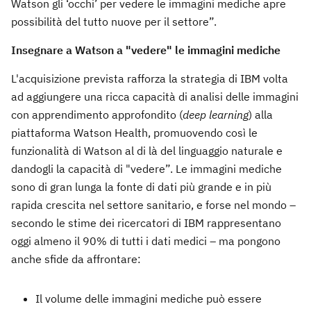
Watson gli ‘occhi’ per vedere le immagini mediche apre
possibilità del tutto nuove per il settore”.
Insegnare a Watson a "vedere" le immagini mediche
L'acquisizione prevista rafforza la strategia di IBM volta
ad aggiungere una ricca capacità di analisi delle immagini
con apprendimento approfondito (
deep learning
) alla
piattaforma Watson Health, promuovendo così le
funzionalità di Watson al di là del linguaggio naturale e
dandogli la capacità di "vedere”. Le immagini mediche
sono di gran lunga la fonte di dati più grande e in più
rapida crescita nel settore sanitario, e forse nel mondo –
secondo le stime dei ricercatori di IBM rappresentano
oggi almeno il 90% di tutti i dati medici – ma pongono
anche sfide da affrontare:
Il volume delle immagini mediche può essere