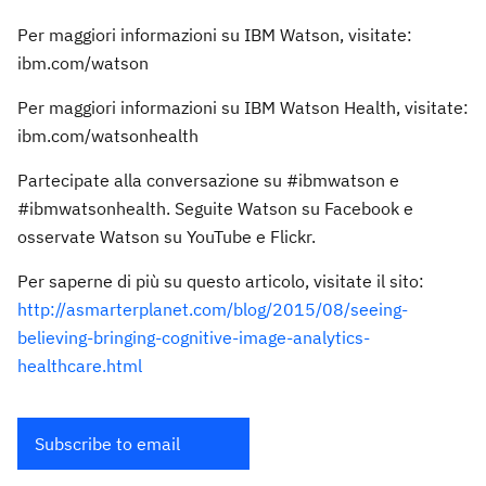
Per maggiori informazioni su IBM Watson, visitate:
ibm.com/watson
Per maggiori informazioni su IBM Watson Health, visitate:
ibm.com/watsonhealth
Partecipate alla conversazione su #ibmwatson e
#ibmwatsonhealth. Seguite Watson su Facebook e
osservate Watson su YouTube e Flickr.
Per saperne di più su questo articolo, visitate il sito:
http://asmarterplanet.com/blog/2015/08/seeing-
believing-bringing-cognitive-image-analytics-
healthcare.html
Subscribe to email