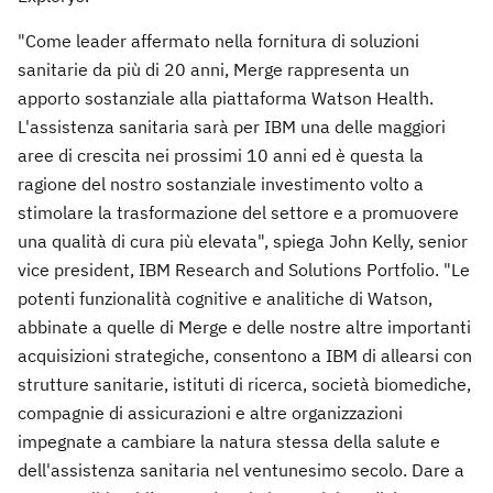
"Come leader affermato nella fornitura di soluzioni
sanitarie da più di 20 anni, Merge rappresenta un
apporto sostanziale alla piattaforma Watson Health.
L'assistenza sanitaria sarà per IBM una delle maggiori
aree di crescita nei prossimi 10 anni ed è questa la
ragione del nostro sostanziale investimento volto a
stimolare la trasformazione del settore e a promuovere
una qualità di cura più elevata", spiega John Kelly, senior
vice president, IBM Research and Solutions Portfolio. "Le
potenti funzionalità cognitive e analitiche di Watson,
abbinate a quelle di Merge e delle nostre altre importanti
acquisizioni strategiche, consentono a IBM di allearsi con
strutture sanitarie, istituti di ricerca, società biomediche,
compagnie di assicurazioni e altre organizzazioni
impegnate a cambiare la natura stessa della salute e
dell'assistenza sanitaria nel ventunesimo secolo. Dare a