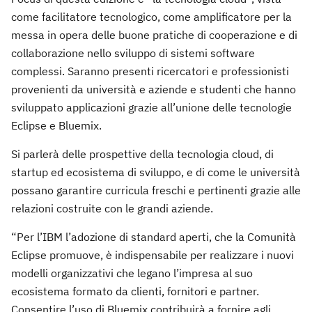
come facilitatore tecnologico, come amplificatore per la
messa in opera delle buone pratiche di cooperazione e di
collaborazione nello sviluppo di sistemi software
complessi. Saranno presenti ricercatori e professionisti
provenienti da università e aziende e studenti che hanno
sviluppato applicazioni grazie all’unione delle tecnologie
Eclipse e Bluemix.
Si parlerà delle prospettive della tecnologia cloud, di
startup ed ecosistema di sviluppo, e di come le università
possano garantire curricula freschi e pertinenti grazie alle
relazioni costruite con le grandi aziende.
“Per l’IBM l’adozione di standard aperti, che la Comunità
Eclipse promuove, è indispensabile per realizzare i nuovi
modelli organizzativi che legano l’impresa al suo
ecosistema formato da clienti, fornitori e partner.
Consentire l’uso di Bluemix contribuirà a fornire agli