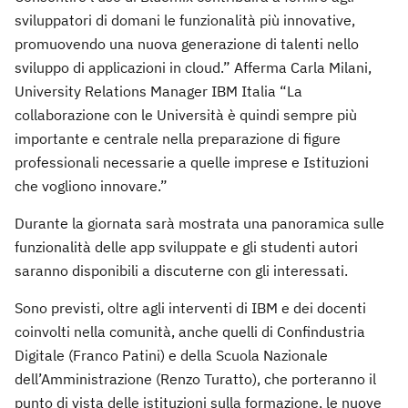
sviluppatori di domani le funzionalità più innovative,
promuovendo una nuova generazione di talenti nello
sviluppo di applicazioni in cloud.” Afferma Carla Milani,
University Relations Manager IBM Italia “La
collaborazione con le Università è quindi sempre più
importante e centrale nella preparazione di figure
professionali necessarie a quelle imprese e Istituzioni
che vogliono innovare.”
Durante la giornata sarà mostrata una panoramica sulle
funzionalità delle app sviluppate e gli studenti autori
saranno disponibili a discuterne con gli interessati.
Sono previsti, oltre agli interventi di IBM e dei docenti
coinvolti nella comunità, anche quelli di Confindustria
Digitale (Franco Patini) e della Scuola Nazionale
dell’Amministrazione (Renzo Turatto), che porteranno il
punto di vista delle istituzioni sulla formazione, le nuove