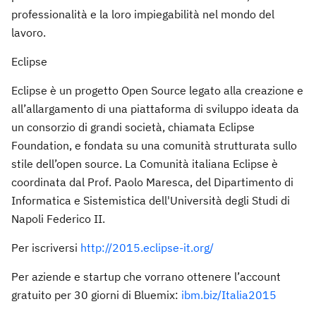
professionalità e la loro impiegabilità nel mondo del
lavoro.
Eclipse
Eclipse è un progetto Open Source legato alla creazione e
all’allargamento di una piattaforma di sviluppo ideata da
un consorzio di grandi società, chiamata Eclipse
Foundation, e fondata su una comunità strutturata sullo
stile dell’open source. La Comunità italiana Eclipse è
coordinata dal Prof. Paolo Maresca, del Dipartimento di
Informatica e Sistemistica dell'Università degli Studi di
Napoli Federico II.
Per iscriversi
http://2015.eclipse-it.org/
Per aziende e startup che vorrano ottenere l’account
gratuito per 30 giorni di Bluemix:
ibm.biz/Italia2015