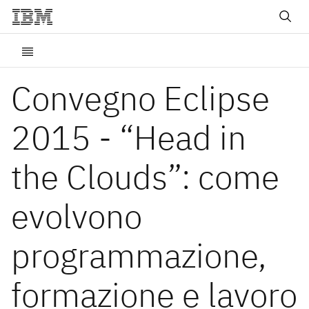
Convegno Eclipse
2015 - “Head in
the Clouds”: come
evolvono
programmazione,
formazione e lavoro