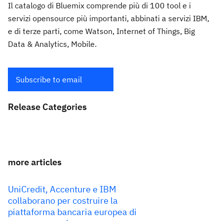
Il catalogo di Bluemix comprende più di 100 tool e i
servizi opensource più importanti, abbinati a servizi IBM,
e di terze parti, come Watson, Internet of Things, Big
Data & Analytics, Mobile.
Subscribe to email
Release Categories
more articles
UniCredit, Accenture e IBM
collaborano per costruire la
piattaforma bancaria europea di