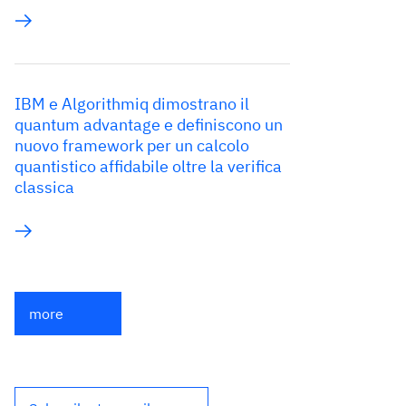
IBM e Algorithmiq dimostrano il
quantum advantage e definiscono un
nuovo framework per un calcolo
quantistico affidabile oltre la verifica
classica
more