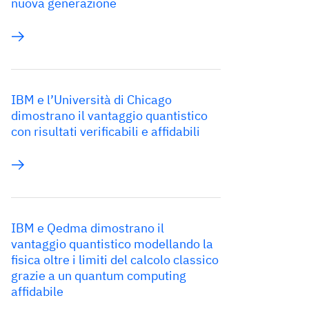
nuova generazione
IBM e l’Università di Chicago
dimostrano il vantaggio quantistico
con risultati verificabili e affidabili
IBM e Qedma dimostrano il
vantaggio quantistico modellando la
fisica oltre i limiti del calcolo classico
grazie a un quantum computing
affidabile