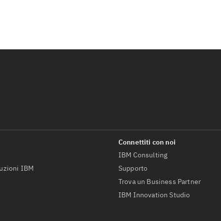
IBM Consulting
luzioni IBM
Supporto
Trova un Business Partner
IBM Innovation Studio