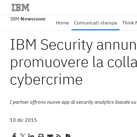
IBM
Newsroom
Home
Comunicati stampa
Think 
IBM Security annun
promuovere la colla
cybercrime
I partner offrono nuove app di security analytics basate 
10 dic 2015