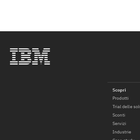
Prodotti
Trial delle so
Sconti
Servizi
Industrie