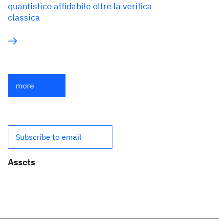
quantistico affidabile oltre la verifica
classica
more
Subscribe to email
Assets