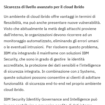
Sicurezza di livello avanzato per il cloud ibrido
Un ambiente di cloud ibrido offre vantaggi in termini di
flessibilità, ma può anche presentare nuove vulnerabilità.
Visto che abitualmente la metà degli attacchi proviene
dall'interno, le organizzazioni devono ricorrere ad un
monitoraggio automatizzato, eliminando gli errori umani
o le eventuali intrusioni. Per risolvere questo problema,
IBM sta integrando il mainframe con soluzioni IBM
Security, che sono in grado di gestire le identità
accreditate, la protezione dei dati sensibili e l’intelligence
di sicurezza integrata. In combinazione con z Systems,
queste soluzioni possono consentire ai clienti di adottare
funzionalità di sicurezza end-to-end nel proprio ambiente
cloud ibrido.
IBM Security Identitiy Governance and Intelligence può