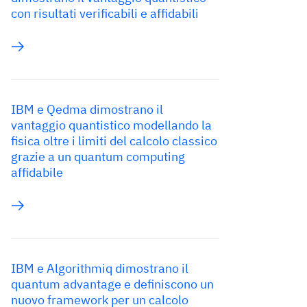
con risultati verificabili e affidabili
IBM e Qedma dimostrano il
vantaggio quantistico modellando la
fisica oltre i limiti del calcolo classico
grazie a un quantum computing
affidabile
IBM e Algorithmiq dimostrano il
quantum advantage e definiscono un
nuovo framework per un calcolo