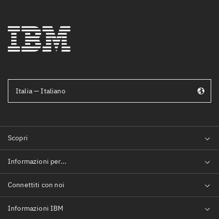
Italia — Italiano