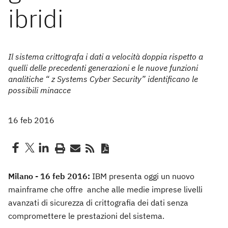
ibridi
Il sistema crittografa i dati a velocità doppia rispetto a
quelli delle precedenti generazioni e le nuove funzioni
analitiche “ z Systems Cyber Security” identificano le
possibili minacce
16 feb 2016
Milano - 16 feb 2016:
IBM presenta oggi un nuovo
mainframe che offre anche alle medie imprese livelli
avanzati di sicurezza di crittografia dei dati senza
compromettere le prestazioni del sistema.