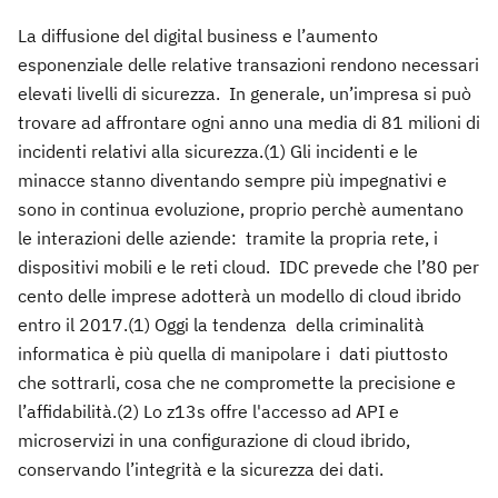
La diffusione del digital business e l’aumento
esponenziale delle relative transazioni rendono necessari
elevati livelli di sicurezza. In generale, un’impresa si può
trovare ad affrontare ogni anno una media di 81 milioni di
incidenti relativi alla sicurezza.(1) Gli incidenti e le
minacce stanno diventando sempre più impegnativi e
sono in continua evoluzione, proprio perchè aumentano
le interazioni delle aziende: tramite la propria rete, i
dispositivi mobili e le reti cloud. IDC prevede che l’80 per
cento delle imprese adotterà un modello di cloud ibrido
entro il 2017.(1) Oggi la tendenza della criminalità
informatica è più quella di manipolare i dati piuttosto
che sottrarli, cosa che ne compromette la precisione e
l’affidabilità.(2) Lo z13s offre l'accesso ad API e
microservizi in una configurazione di cloud ibrido,
conservando l’integrità e la sicurezza dei dati.