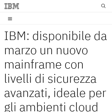
IBM: disponibile da
marzo un nuovo
mainframe con
livelli di sicurezza
avanzati, ideale per
gli ambienti cloud