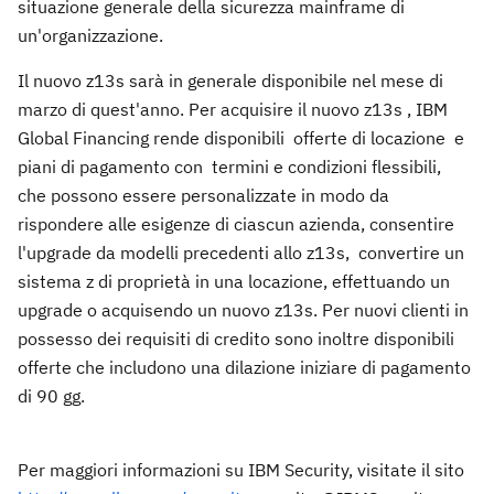
situazione generale della sicurezza mainframe di
un'organizzazione.
Il nuovo z13s sarà in generale disponibile nel mese di
marzo di quest'anno. Per acquisire il nuovo z13s , IBM
Global Financing rende disponibili offerte di locazione e
piani di pagamento con termini e condizioni flessibili,
che possono essere personalizzate in modo da
rispondere alle esigenze di ciascun azienda, consentire
l'upgrade da modelli precedenti allo z13s, convertire un
sistema z di proprietà in una locazione, effettuando un
upgrade o acquisendo un nuovo z13s. Per nuovi clienti in
possesso dei requisiti di credito sono inoltre disponibili
offerte che includono una dilazione iniziare di pagamento
di 90 gg.
Per maggiori informazioni su IBM Security, visitate il sito