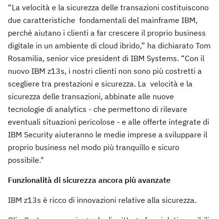
“La velocità e la sicurezza delle transazioni costituiscono
due caratteristiche fondamentali del mainframe IBM,
perché aiutano i clienti a far crescere il proprio business
digitale in un ambiente di cloud ibrido,” ha dichiarato Tom
Rosamilia, senior vice president di IBM Systems. “Con il
nuovo IBM z13s, i nostri clienti non sono più costretti a
scegliere tra prestazioni e sicurezza. La velocità e la
sicurezza delle transazioni, abbinate alle nuove
tecnologie di analytics - che permettono di rilevare
eventuali situazioni pericolose - e alle offerte integrate di
IBM Security aiuteranno le medie imprese a sviluppare il
proprio business nel modo più tranquillo e sicuro
possibile."
Funzionalità di sicurezza ancora più avanzate
IBM z13s è ricco di innovazioni relative alla sicurezza.