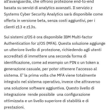
all’avanguardia, che offrono protezione end-to-end
basata su servizi di analytics avanzati. Il servizio z
Systems Cyber Security Analytics sarà disponibile come
offerta in versione beta, senza costi aggiuntivi, per i
clienti z13 e z13s.
Sui sistemi z/OS è ora disponibile IBM Multi-factor
Authentication for z/OS (MFA). Questa soluzione aggiunge
un ulteriore livello di protezione, richiedendo agli utenti
accreditati di immettere una seconda forma di
identificazione, come ad esempio un PIN o un token a
generazione casuale, per poter ottenere l'accesso al
sistema. E’ la prima volta che MFA viene totalmente
integrato nel sistema operativo, invece che attraverso
una soluzione software aggiuntiva. Questo livello di
integrazione rende possibile una configurazione
ottimizzata e un livello superiore di stabilità e di
prestazioni.