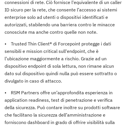
connessioni di rete. Ciò fornisce l'equivalente di un caller
ID sicuro per la rete, che consente l’accesso ai sistemi
enterprise solo ad utenti o dispositivi identificati e
autorizzati, stabilendo una barriera contro le minacce
conosciute ma anche contro quelle non note.
• Trusted Thin Client® di Forcepoint protegge i dati
sensibili e mission critical sull'endpoint, che è
l’ubicazione maggiormente a rischio. Grazie ad un
dispositivo endpoint di sola lettura, non rimane alcun
dato sul dispositivo quindi nulla può essere sottratto o
divulgato in caso di attacco.
• RSM Partners offre un’approfondita esperienza in
application readiness, test di penetrazione e verifica
della sicurezza. Può contare inoltre su prodotti software
che facilitano la sicurezza dell’amministrazione e
forniscono dashboard in grado di offrire visibilità sulla