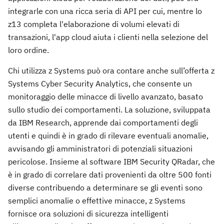
integrarle con una ricca seria di API per cui, mentre lo
z13 completa l'elaborazione di volumi elevati di
transazioni, l'app cloud aiuta i clienti nella selezione del
loro ordine.
Chi utilizza z Systems può ora contare anche sull’offerta z
Systems Cyber Security Analytics, che consente un
monitoraggio delle minacce di livello avanzato, basato
sullo studio dei comportamenti. La soluzione, sviluppata
da IBM Research, apprende dai comportamenti degli
utenti e quindi è in grado di rilevare eventuali anomalie,
avvisando gli amministratori di potenziali situazioni
pericolose. Insieme al software IBM Security QRadar, che
è in grado di correlare dati provenienti da oltre 500 fonti
diverse contribuendo a determinare se gli eventi sono
semplici anomalie o effettive minacce, z Systems
fornisce ora soluzioni di sicurezza intelligenti