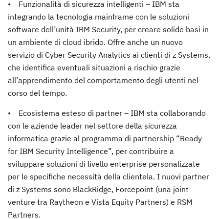
• Funzionalità di sicurezza intelligenti – IBM sta
integrando la tecnologia mainframe con le soluzioni
software dell’unità IBM Security, per creare solide basi in
un ambiente di cloud ibrido. Offre anche un nuovo
servizio di Cyber Security Analytics ai clienti di z Systems,
che identifica eventuali situazioni a rischio grazie
all’apprendimento del comportamento degli utenti nel
corso del tempo.
• Ecosistema esteso di partner – IBM sta collaborando
con le aziende leader nel settore della sicurezza
informatica grazie al programma di partnership “Ready
for IBM Security Intelligence”, per contribuire a
sviluppare soluzioni di livello enterprise personalizzate
per le specifiche necessità della clientela. I nuovi partner
di z Systems sono BlackRidge, Forcepoint (una joint
venture tra Raytheon e Vista Equity Partners) e RSM
Partners.