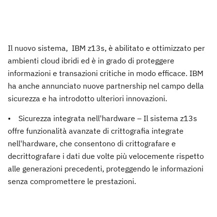
Il nuovo sistema, IBM z13s, è abilitato e ottimizzato per
ambienti cloud ibridi ed è in grado di proteggere
informazioni e transazioni critiche in modo efficace. IBM
ha anche annunciato nuove partnership nel campo della
sicurezza e ha introdotto ulteriori innovazioni.
• Sicurezza integrata nell'hardware – Il sistema z13s
offre funzionalità avanzate di crittografia integrate
nell'hardware, che consentono di crittografare e
decrittografare i dati due volte più velocemente rispetto
alle generazioni precedenti, proteggendo le informazioni
senza compromettere le prestazioni.