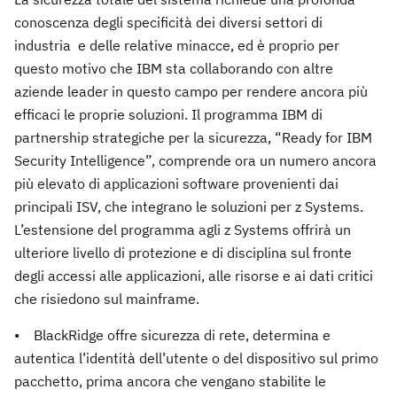
conoscenza degli specificità dei diversi settori di
industria e delle relative minacce, ed è proprio per
questo motivo che IBM sta collaborando con altre
aziende leader in questo campo per rendere ancora più
efficaci le proprie soluzioni. Il programma IBM di
partnership strategiche per la sicurezza, “Ready for IBM
Security Intelligence”, comprende ora un numero ancora
più elevato di applicazioni software provenienti dai
principali ISV, che integrano le soluzioni per z Systems.
L’estensione del programma agli z Systems offrirà un
ulteriore livello di protezione e di disciplina sul fronte
degli accessi alle applicazioni, alle risorse e ai dati critici
che risiedono sul mainframe.
• BlackRidge offre sicurezza di rete, determina e
autentica l’identità dell’utente o del dispositivo sul primo
pacchetto, prima ancora che vengano stabilite le