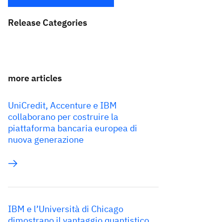
Release Categories
more articles
UniCredit, Accenture e IBM
collaborano per costruire la
piattaforma bancaria europea di
nuova generazione
IBM e l’Università di Chicago
dimostrano il vantaggio quantistico