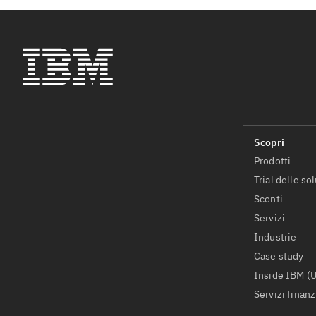
Prodotti
Trial delle so
Sconti
Servizi
Industrie
Case study
Inside IBM (
Servizi finanz