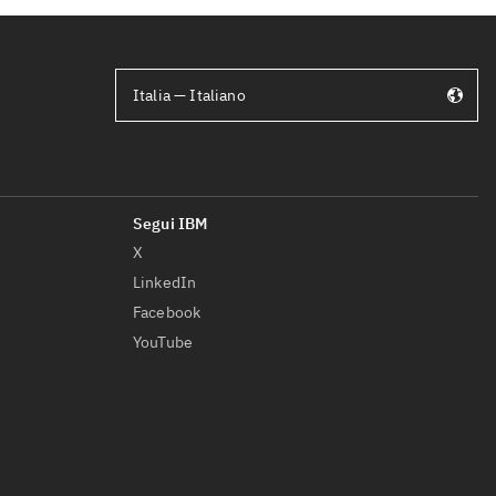
Italia — Italiano
X
LinkedIn
Facebook
YouTube