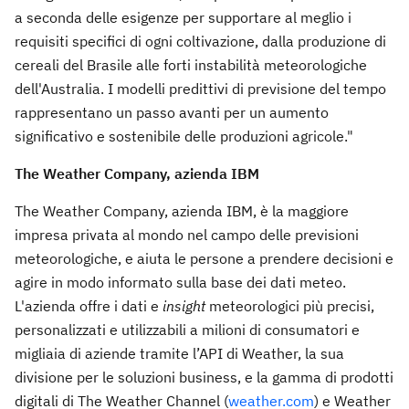
a seconda delle esigenze per supportare al meglio i
requisiti specifici di ogni coltivazione, dalla produzione di
cereali del Brasile alle forti instabilità meteorologiche
dell'Australia. I modelli predittivi di previsione del tempo
rappresentano un passo avanti per un aumento
significativo e sostenibile delle produzioni agricole."
The Weather Company, azienda IBM
The Weather Company, azienda IBM, è la maggiore
impresa privata al mondo nel campo delle previsioni
meteorologiche, e aiuta le persone a prendere decisioni e
agire in modo informato sulla base dei dati meteo.
L'azienda offre i dati e
insight
meteorologici più precisi,
personalizzati e utilizzabili a milioni di consumatori e
migliaia di aziende tramite l’API di Weather, la sua
divisione per le soluzioni business, e la gamma di prodotti
digitali di The Weather Channel (
weather.com
) e Weather