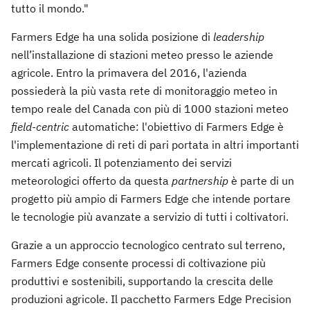
tutto il mondo."
Farmers Edge ha una solida posizione di
leadership
nell’installazione di stazioni meteo presso le aziende
agricole. Entro la primavera del 2016, l'azienda
possiederà la più vasta rete di monitoraggio meteo in
tempo reale del Canada con più di 1000 stazioni meteo
field-centric
automatiche: l'obiettivo di Farmers Edge è
l'implementazione di reti di pari portata in altri importanti
mercati agricoli. Il potenziamento dei servizi
meteorologici offerto da questa
partnership
è parte di un
progetto più ampio di Farmers Edge che intende portare
le tecnologie più avanzate a servizio di tutti i coltivatori.
Grazie a un approccio tecnologico centrato sul terreno,
Farmers Edge consente processi di coltivazione più
produttivi e sostenibili, supportando la crescita delle
produzioni agricole. Il pacchetto Farmers Edge Precision