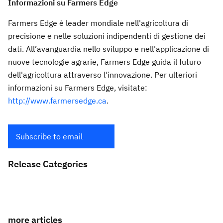
Informazioni su Farmers Edge
Farmers Edge è leader mondiale nell'agricoltura di
precisione e nelle soluzioni indipendenti di gestione dei
dati. All’avanguardia nello sviluppo e nell'applicazione di
nuove tecnologie agrarie, Farmers Edge guida il futuro
dell'agricoltura attraverso l'innovazione. Per ulteriori
informazioni su Farmers Edge, visitate:
http://www.farmersedge.ca
.
Subscribe to email
Release Categories
more articles