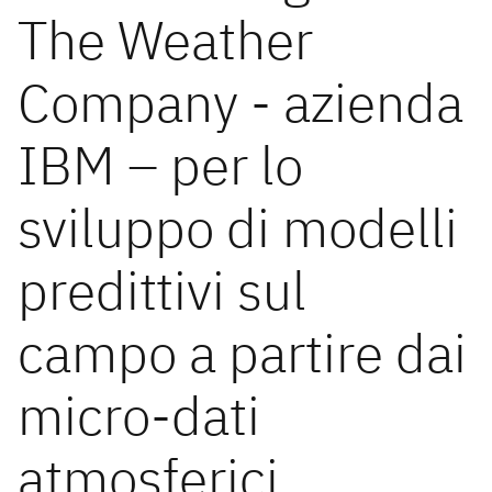
The Weather
Company - azienda
IBM – per lo
sviluppo di modelli
predittivi sul
campo a partire dai
micro-dati
atmosferici