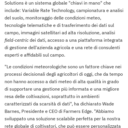
Solutions è un sistema globale "chiavi in mano" che
include: Variable Rate Technology, campionatura e analisi
del suolo, monitoraggio delle condizioni meteo,
tecnologie telematiche e di trasferimento dei dati sul
campo, immagini satellitari ad alta risoluzione, analisi
field-centric
dei dati, accesso a una piattaforma integrata
di gestione dell'azienda agricola e una rete di consulenti
esperti e affidabili sul campo.
"Le condizioni meteorologiche sono un fattore chiave nei
processi decisionali degli agricoltori di oggi, che da tempo
non hanno accesso a dati meteo di alta qualità in grado
di supportare una gestione più informata e una migliore
resa delle coltivazioni, soprattutto in ambienti
caratterizzati da scarsità di dati", ha dichiarato Wade
Barnes, Presidente e CEO di Farmers Edge. "Abbiamo
sviluppato una soluzione scalabile perfetta per la nostra
rete globale di coltivatori, che può essere personalizzata