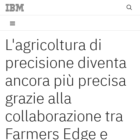
L'agricoltura di
precisione diventa
ancora più precisa
grazie alla
collaborazione tra
Farmers Edge e