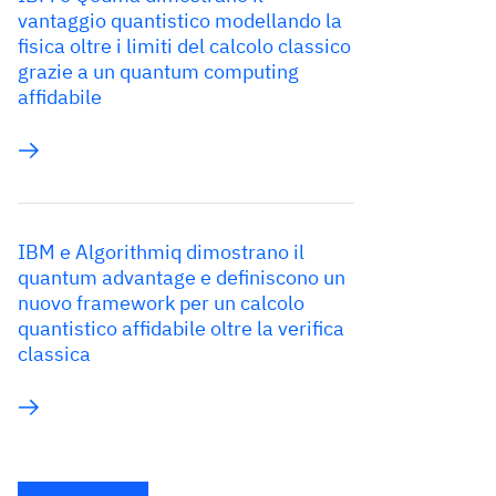
vantaggio quantistico modellando la
fisica oltre i limiti del calcolo classico
grazie a un quantum computing
affidabile
IBM e Algorithmiq dimostrano il
quantum advantage e definiscono un
nuovo framework per un calcolo
quantistico affidabile oltre la verifica
classica