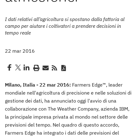
I dati relativi all’agricoltura si spostano dalla fattoria al
campo per aiutare i coltivatori a prendere decisioni in
tempo reale
22 mar 2016
Milano, Italia - 22 mar 2016:
Farmers Edge™, leader
mondiale nell'agricoltura di precisione e nelle soluzioni di
gestione dei dati, ha annunciato oggi l'avvio di una
collaborazione con The Weather Company, azienda IBM,
la principale impresa privata al mondo nel settore delle
previsioni del tempo. Nel quadro di questo accordo,
Farmers Edge ha integrato i dati delle previsioni del