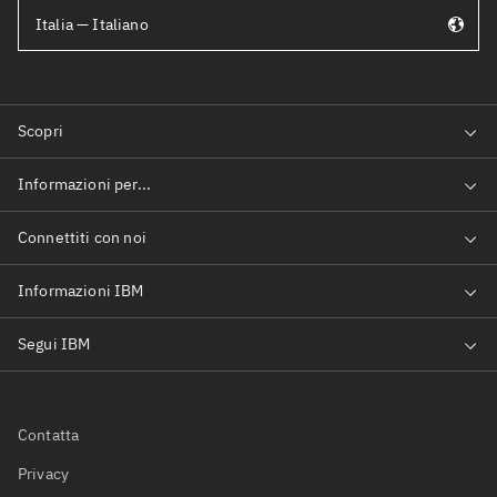
Italia — Italiano
Contatta
Privacy