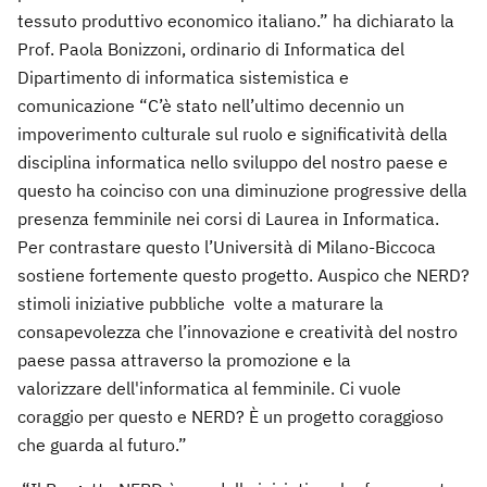
tessuto produttivo economico italiano.” ha dichiarato la
Prof. Paola Bonizzoni, ordinario di Informatica del
Dipartimento di informatica sistemistica e
comunicazione “C’è stato nell’ultimo decennio un
impoverimento culturale sul ruolo e significatività della
disciplina informatica nello sviluppo del nostro paese e
questo ha coinciso con una diminuzione progressive della
presenza femminile nei corsi di Laurea in Informatica.
Per contrastare questo l’Università di Milano-Biccoca
sostiene fortemente questo progetto. Auspico che NERD?
stimoli iniziative pubbliche volte a maturare la
consapevolezza che l’innovazione e creatività del nostro
paese passa attraverso la promozione e la
valorizzare dell'informatica al femminile. Ci vuole
coraggio per questo e NERD? È un progetto coraggioso
che guarda al futuro.”