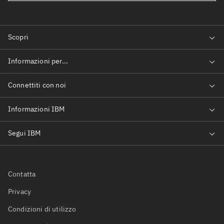
Contatta
Privacy
Condizioni di utilizzo