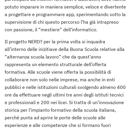
potuto imparare in maniera semplice, veloce e divertente
a progettare e programmare app, sperimentando sotto la
supervisione di chi questo percorso l’ha già intrapreso
con passione, il “mestiere” dell’informatico.
Il progetto NERD? per la prima volta si inquadra
all’interno delle inizitiave della Buona Scuola relative alla
“alternanza scuola lavoro” che da quest’anno
rappresenta un elemento strutturale dell’offerta
formativa. Alle scuole viene offerta la possibilità di
collaborare non solo nelle imprese, ma anche in enti
pubblici e nelle istituzioni culturali svolgendo almeno 400
ore da effettuare negli ultimi tre anni degli istituti tecnici
e professionali e 200 nei licei. Si tratta di un’innovazione
storica per l’impianto formativo della scuola italiana,
perché punta ad aprire le porte delle scuole alle
esperienze e alle competenze che si formano fuori