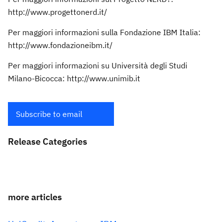
http://www.progettonerd.it/
Per maggiori informazioni sulla Fondazione IBM Italia:
http://www.fondazioneibm.it/
Per maggiori informazioni su Università degli Studi
Milano-Bicocca: http://www.unimib.it
Subscribe to email
Release Categories
more articles