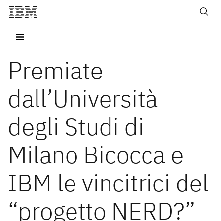
Premiate
dall’Università
degli Studi di
Milano Bicocca e
IBM le vincitrici del
“progetto NERD?”