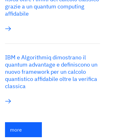
grazie a un quantum computing
affidabile
IBM e Algorithmiq dimostrano il
quantum advantage e definiscono un
nuovo framework per un calcolo
quantistico affidabile oltre la verifica
classica
more