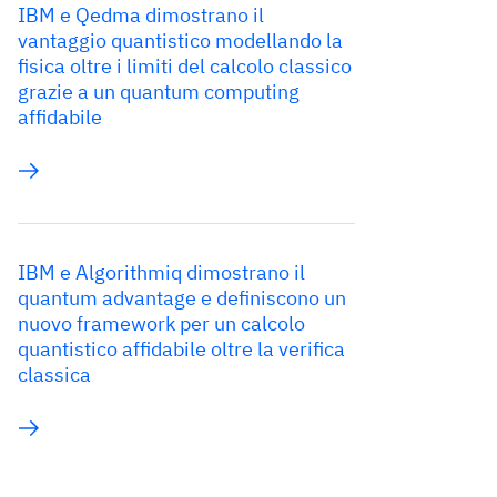
IBM e Qedma dimostrano il
vantaggio quantistico modellando la
fisica oltre i limiti del calcolo classico
grazie a un quantum computing
affidabile
IBM e Algorithmiq dimostrano il
quantum advantage e definiscono un
nuovo framework per un calcolo
quantistico affidabile oltre la verifica
classica