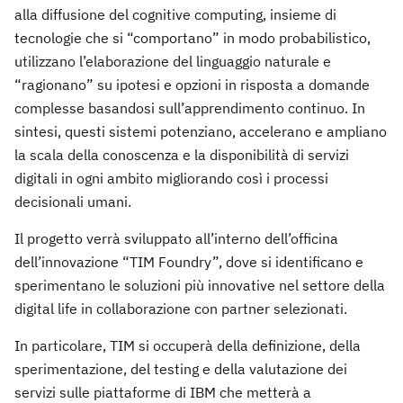
alla diffusione del cognitive computing, insieme di
tecnologie che si “comportano” in modo probabilistico,
utilizzano l’elaborazione del linguaggio naturale e
“ragionano” su ipotesi e opzioni in risposta a domande
complesse basandosi sull’apprendimento continuo. In
sintesi, questi sistemi potenziano, accelerano e ampliano
la scala della conoscenza e la disponibilità di servizi
digitali in ogni ambito migliorando così i processi
decisionali umani.
Il progetto verrà sviluppato all’interno dell’officina
dell’innovazione “TIM Foundry”, dove si identificano e
sperimentano le soluzioni più innovative nel settore della
digital life in collaborazione con partner selezionati.
In particolare, TIM si occuperà della definizione, della
sperimentazione, del testing e della valutazione dei
servizi sulle piattaforme di IBM che metterà a