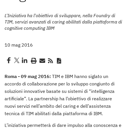
L'Iniziativa ha l'obiettivo di sviluppare, nella Foundry di
TIM, servizi avanzati di caring abilitati dalla piattaforma di
cognitive computing IBM
10 mag 2016
Roma - 09 mag 2016:
TIM e IBM hanno siglato un
accordo di collaborazione per lo sviluppo congiunto di
soluzioni innovative basate su sistemi di “intelligenza
artificiale”. La partnership ha l’obiettivo di realizzare
nuovi servizi nell’ambito del caring e dell’assistenza
tecnica di TIM abilitati dalla piattaforma di IBM.
L’iniziativa permetterà di dare impulso alla conoscenza e