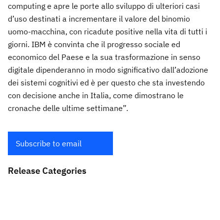
computing e apre le porte allo sviluppo di ulteriori casi
d’uso destinati a incrementare il valore del binomio
uomo-macchina, con ricadute positive nella vita di tutti i
giorni. IBM è convinta che il progresso sociale ed
economico del Paese e la sua trasformazione in senso
digitale dipenderanno in modo significativo dall’adozione
dei sistemi cognitivi ed è per questo che sta investendo
con decisione anche in Italia, come dimostrano le
cronache delle ultime settimane”.
Subscribe to email
Release Categories