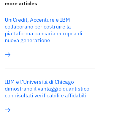
more articles
UniCredit, Accenture e IBM
collaborano per costruire la
piattaforma bancaria europea di
nuova generazione
IBM e l’Università di Chicago
dimostrano il vantaggio quantistico
con risultati verificabili e affidabili