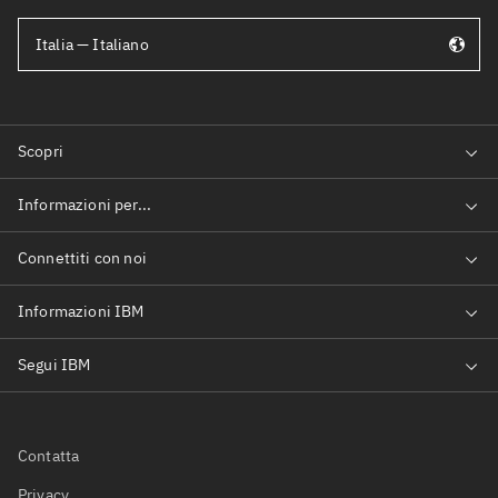
Italia — Italiano
Contatta
Privacy