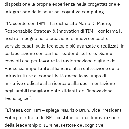
disposizione la propria esperienza nella progettazione e
integrazione delle soluzioni cognitive computing.
“L’accordo con IBM – ha dichiarato Mario Di Mauro,
Responsabile Strategy & Innovation di TIM – conferma il
nostro impegno nella creazione di nuovi concept di
servizio basati sulle tecnologie più avanzate e realizzati in
collaborazione con partner leader di settore. Siamo
convinti che per favorire la trasformazione digitale del
Paese sia importante affiancare alla realizzazione delle
infrastrutture di connettività anche lo sviluppo di
iniziative dedicate alla ricerca e alla sperimentazione
negli ambiti maggiormente sfidanti dell’innovazione
tecnologica”.
“L’intesa con TIM – spiega Maurizio Brun, Vice President
Enterprise Italia di IBM - costituisce una dimostrazione
della leadership di IBM nel settore del cognitive