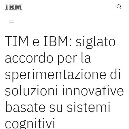
TIM e IBM: siglato
accordo per la
sperimentazione di
soluzioni innovative
basate su sistemi
cognitivi