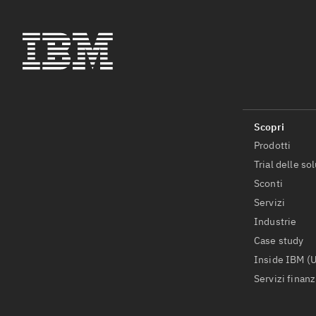
Prodotti
Trial delle so
Sconti
Servizi
Industrie
Case study
Inside IBM (
Servizi finanz