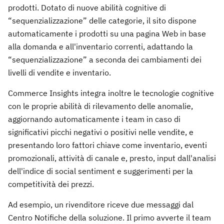
prodotti. Dotato di nuove abilità cognitive di
“sequenzializzazione” delle categorie, il sito dispone
automaticamente i prodotti su una pagina Web in base
alla domanda e all'inventario correnti, adattando la
“sequenzializzazione” a seconda dei cambiamenti dei
livelli di vendite e inventario.
Commerce Insights integra inoltre le tecnologie cognitive
con le proprie abilità di rilevamento delle anomalie,
aggiornando automaticamente i team in caso di
significativi picchi negativi o positivi nelle vendite, e
presentando loro fattori chiave come inventario, eventi
promozionali, attività di canale e, presto, input dall'analisi
dell'indice di social sentiment e suggerimenti per la
competitività dei prezzi.
Ad esempio, un rivenditore riceve due messaggi dal
Centro Notifiche della soluzione. Il primo avverte il team