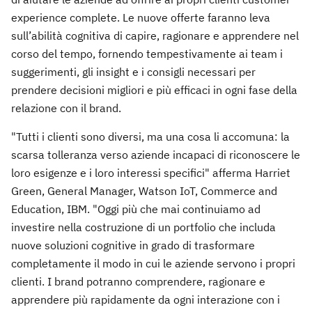
experience complete. Le nuove offerte faranno leva
sull’abilità cognitiva di capire, ragionare e apprendere nel
corso del tempo, fornendo tempestivamente ai team i
suggerimenti, gli insight e i consigli necessari per
prendere decisioni migliori e più efficaci in ogni fase della
relazione con il brand.
"Tutti i clienti sono diversi, ma una cosa li accomuna: la
scarsa tolleranza verso aziende incapaci di riconoscere le
loro esigenze e i loro interessi specifici" afferma Harriet
Green, General Manager, Watson IoT, Commerce and
Education, IBM. "Oggi più che mai continuiamo ad
investire nella costruzione di un portfolio che includa
nuove soluzioni cognitive in grado di trasformare
completamente il modo in cui le aziende servono i propri
clienti. I brand potranno comprendere, ragionare e
apprendere più rapidamente da ogni interazione con i