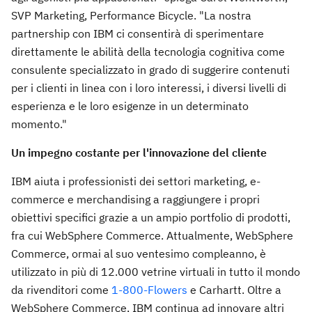
SVP Marketing, Performance Bicycle. "La nostra
partnership con IBM ci consentirà di sperimentare
direttamente le abilità della tecnologia cognitiva come
consulente specializzato in grado di suggerire contenuti
per i clienti in linea con i loro interessi, i diversi livelli di
esperienza e le loro esigenze in un determinato
momento."
Un impegno costante per l'innovazione del cliente
IBM aiuta i professionisti dei settori marketing, e-
commerce e merchandising a raggiungere i propri
obiettivi specifici grazie a un ampio portfolio di prodotti,
fra cui WebSphere Commerce. Attualmente, WebSphere
Commerce, ormai al suo ventesimo compleanno, è
utilizzato in più di 12.000 vetrine virtuali in tutto il mondo
da rivenditori come
1-800-Flowers
e Carhartt. Oltre a
WebSphere Commerce, IBM continua ad innovare altri