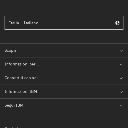
Italia — Italiano