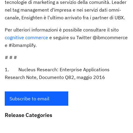
tecnologie di marketing a servizio della comunità. Leader
nel tag management d'impresa e nei servizi dati omni-
canale, Ensighten è l'ultimo arrivato fra i partner di UBX.
Per ulteriori informazioni è possibile consultare il sito
cognitive commerce
e seguire su Twitter @ibmcommerce
e #ibmamplify.
# # #
1. Nucleus Research: Enterprise Applications
Research Note, Documento Q82, maggio 2016
Subscribe to email
Release Categories