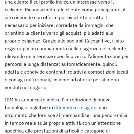
una cliente il cui profilo indica un interesse verso il
ciclismo. Riconoscendo tale cliente come principiante, il
sito risponde con offerte per biciclette e tutto il
necessario per iniziare, corredate da immagini che
orientino la cliente verso gli acquisti più adatti alle
proprie esigenze. Grazie alle sue abilità cognitive, il sito
registra poi un cambiamento nelle esigenze della cliente,
rilevando un interesse specifico verso l'alimentazione per
percorsi a lunga distanza: automaticamente, quindi,
adatta e condivide contenuti relativi a competizioni locali
e consigli nutrizionali, insieme ad offerte per alimenti
venduti nel negozio.
IBM ha annunciato inoltre l'introduzione di nuove
tecnologie cognitive in
Commerce Insights
, uno
strumento che fornisce ai merchandiser una panoramica
in tempo reale sulle proprie attività con un'attenzione
specifica alle prestazioni di articoli e categorie di