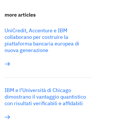
more articles
UniCredit, Accenture e IBM
collaborano per costruire la
piattaforma bancaria europea di
nuova generazione
IBM e l’Università di Chicago
dimostrano il vantaggio quantistico
con risultati verificabili e affidabili