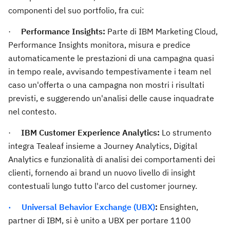
componenti del suo portfolio, fra cui:
·
Performance Insights:
Parte di IBM Marketing Cloud,
Performance Insights monitora, misura e predice
automaticamente le prestazioni di una campagna quasi
in tempo reale, avvisando tempestivamente i team nel
caso un'offerta o una campagna non mostri i risultati
previsti, e suggerendo un'analisi delle cause inquadrate
nel contesto.
·
IBM Customer Experience Analytics:
Lo strumento
integra Tealeaf insieme a Journey Analytics, Digital
Analytics e funzionalità di analisi dei comportamenti dei
clienti, fornendo ai brand un nuovo livello di insight
contestuali lungo tutto l'arco del customer journey.
· Universal Behavior Exchange (UBX)
:
Ensighten,
partner di IBM, si è unito a UBX per portare 1100