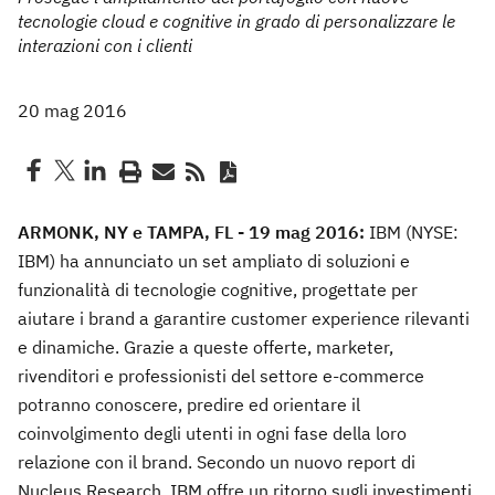
tecnologie cloud e cognitive in grado di personalizzare le
interazioni con i clienti
20 mag 2016
ARMONK, NY e TAMPA, FL - 19 mag 2016:
IBM (NYSE:
IBM) ha annunciato un set ampliato di soluzioni e
funzionalità di tecnologie cognitive, progettate per
aiutare i brand a garantire customer experience rilevanti
e dinamiche. Grazie a queste offerte, marketer,
rivenditori e professionisti del settore e-commerce
potranno conoscere, predire ed orientare il
coinvolgimento degli utenti in ogni fase della loro
relazione con il brand. Secondo un nuovo report di
Nucleus Research, IBM offre un ritorno sugli investimenti