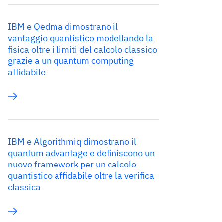
IBM e Qedma dimostrano il
vantaggio quantistico modellando la
fisica oltre i limiti del calcolo classico
grazie a un quantum computing
affidabile
IBM e Algorithmiq dimostrano il
quantum advantage e definiscono un
nuovo framework per un calcolo
quantistico affidabile oltre la verifica
classica