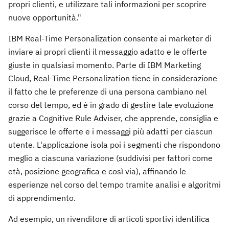
propri clienti, e utilizzare tali informazioni per scoprire
nuove opportunità."
IBM Real-Time Personalization consente ai marketer di
inviare ai propri clienti il messaggio adatto e le offerte
giuste in qualsiasi momento. Parte di IBM Marketing
Cloud, Real-Time Personalization tiene in considerazione
il fatto che le preferenze di una persona cambiano nel
corso del tempo, ed è in grado di gestire tale evoluzione
grazie a Cognitive Rule Adviser, che apprende, consiglia e
suggerisce le offerte e i messaggi più adatti per ciascun
utente. L'applicazione isola poi i segmenti che rispondono
meglio a ciascuna variazione (suddivisi per fattori come
età, posizione geografica e così via), affinando le
esperienze nel corso del tempo tramite analisi e algoritmi
di apprendimento.
Ad esempio, un rivenditore di articoli sportivi identifica