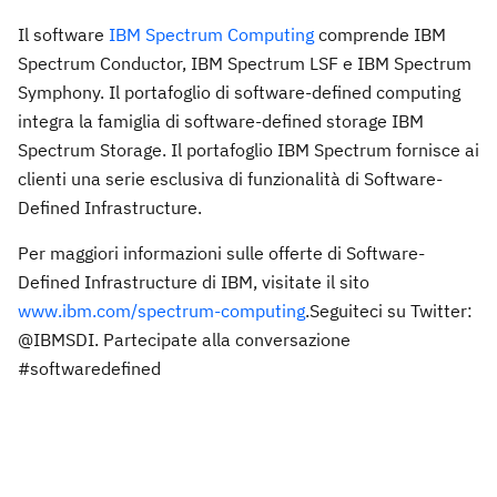
Il software
IBM Spectrum Computing
comprende IBM
Spectrum Conductor, IBM Spectrum LSF e IBM Spectrum
Symphony. Il portafoglio di software-defined computing
integra la famiglia di software-defined storage IBM
Spectrum Storage. Il portafoglio IBM Spectrum fornisce ai
clienti una serie esclusiva di funzionalità di Software-
Defined Infrastructure.
Per maggiori informazioni sulle offerte di Software-
Defined Infrastructure di IBM, visitate il sito
www.ibm.com/spectrum-computing
.Seguiteci su Twitter:
@IBMSDI. Partecipate alla conversazione
#softwaredefined