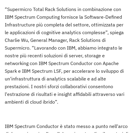
“Supermicro Total Rack Solutions in combinazione con
IBM Spectrum Computing fornisce la Software-Defined
Infrastructure più completa del settore, ottimizzata per
le applicazioni di cognitive analytics complesse”, spiega
Charlie Wu, General Manager, Rack Solutions di
Supermicro. “Lavorando con IBM, abbiamo integrato le
nostre più recenti soluzioni di server, storage e
networking con IBM Spectrum Conductor con Apache
Spark e IBM Spectrum LSF, per accelerare lo sviluppo di
un'infrastruttura di analytics scalabile e ad alte
prestazioni. I nostri sforzi collaborativi consentono
l'estrazione di risultati e insight affidabili attraverso vari
ambienti di cloud ibrido”.
IBM Spectrum Conductor è stato messo a punto nell'arco