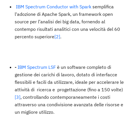
IBM Spectrum Conductor with Spark
semplifica
l'adozione di Apache Spark, un framework open
source per l’analisi dei big data, fornendo al
contempo risultati analitici con una velocità del 60
percento superiore
[2]
.
-
IBM Spectrum LSF
è un software completo di
gestione dei carichi di lavoro, dotato di interfacce
flessibili e facili da utilizzare, ideale per accelerare le
attività di ricerca e progettazione (fino a 150 volte)
[3]
, controllando contemporaneamente i costi
attraverso una condivisione avanzata delle risorse e
un migliore utilizzo.