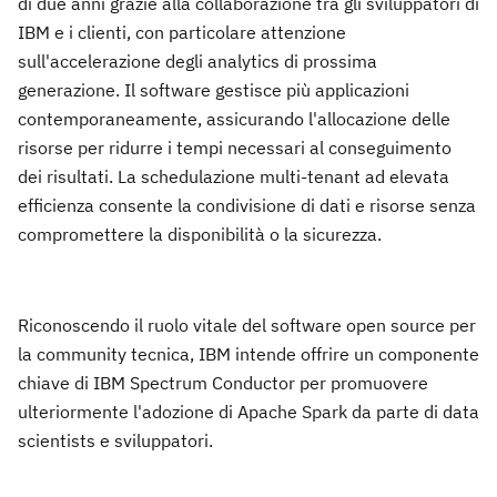
di due anni grazie alla collaborazione tra gli sviluppatori di
IBM e i clienti, con particolare attenzione
sull'accelerazione degli analytics di prossima
generazione. Il software gestisce più applicazioni
contemporaneamente, assicurando l'allocazione delle
risorse per ridurre i tempi necessari al conseguimento
dei risultati. La schedulazione multi-tenant ad elevata
efficienza consente la condivisione di dati e risorse senza
compromettere la disponibilità o la sicurezza.
Riconoscendo il ruolo vitale del software open source per
la community tecnica, IBM intende offrire un componente
chiave di IBM Spectrum Conductor per promuovere
ulteriormente l'adozione di Apache Spark da parte di data
scientists e sviluppatori.