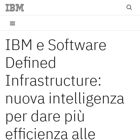
IBM e Software
Defined
Infrastructure:
nuova intelligenza
per dare più
efficienza alle