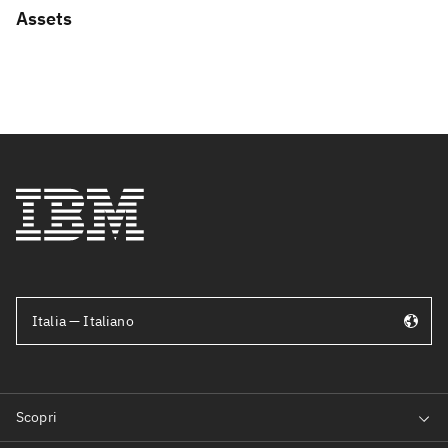
Assets
Italia — Italiano