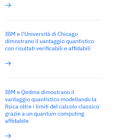
IBM e l’Università di Chicago
dimostrano il vantaggio quantistico
con risultati verificabili e affidabili
IBM e Qedma dimostrano il
vantaggio quantistico modellando la
fisica oltre i limiti del calcolo classico
grazie a un quantum computing
affidabile