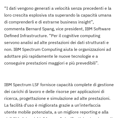
“I dati vengono generati a velocità senza precedenti e la
loro crescita esplosiva sta superando la capacità umana
di comprenderli e di estrarne business insight”,
commenta Bernard Spang, vice president, IBM Software
Defined Infrastructure. “Per il cognitive computing
servono analisi ad alte prestazioni dei dati strutturati e
non. IBM Spectrum Computing aiuta le organizzazioni ad
adottare più rapidamente le nuove tecnologie e a
conseguire prestazioni maggiori e più prevedibili”.
IBM Spectrum LSF fornisce capacità complete di gestione
dei carichi di lavoro e delle risorse per applicazioni di
ricerca, progettazione e simulazione ad alte prestazioni.
La facilità d'uso è migliorata grazie a un'interfaccia
utente mobile potenziata, a un migliore reporting e alla