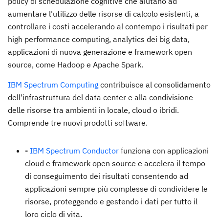
policy di schedulazione cognitive che aiutano ad
aumentare l'utilizzo delle risorse di calcolo esistenti, a
controllare i costi accelerando al contempo i risultati per
high performance computing, analytics dei big data,
applicazioni di nuova generazione e framework open
source, come Hadoop e Apache Spark.
IBM Spectrum Computing
contribuisce al consolidamento
dell'infrastruttura del data center e alla condivisione
delle risorse tra ambienti in locale, cloud o ibridi.
Comprende tre nuovi prodotti software.
-
IBM Spectrum Conductor
funziona con applicazioni
cloud e framework open source e accelera il tempo
di conseguimento dei risultati consentendo ad
applicazioni sempre più complesse di condividere le
risorse, proteggendo e gestendo i dati per tutto il
loro ciclo di vita.