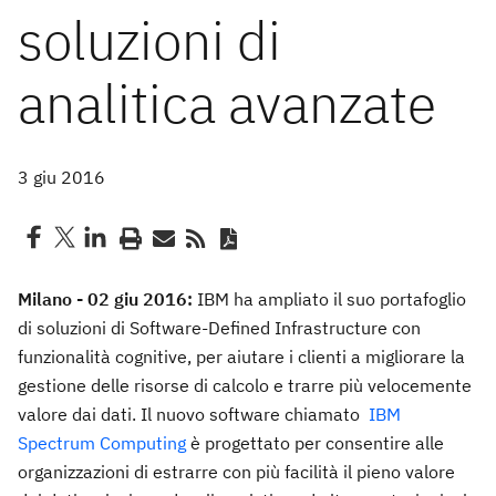
soluzioni di
analitica avanzate
3 giu 2016
Milano - 02 giu 2016:
IBM ha ampliato il suo portafoglio
di soluzioni di Software-Defined Infrastructure con
funzionalità cognitive, per aiutare i clienti a migliorare la
gestione delle risorse di calcolo e trarre più velocemente
valore dai dati. Il nuovo software chiamato
IBM
Spectrum Computing
è progettato per consentire alle
organizzazioni di estrarre con più facilità il pieno valore