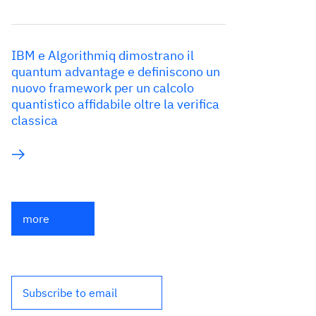
IBM e Algorithmiq dimostrano il
quantum advantage e definiscono un
nuovo framework per un calcolo
quantistico affidabile oltre la verifica
classica
more
Subscribe to email