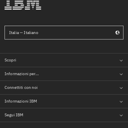
Italia — Italiano