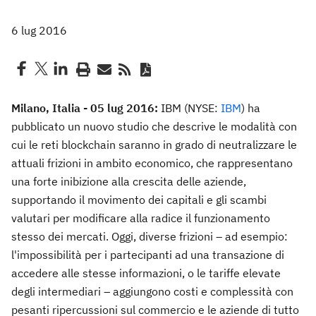
6 lug 2016
Milano, Italia - 05 lug 2016:
IBM (NYSE:
IBM
) ha
pubblicato un nuovo studio che descrive le modalità con
cui le reti blockchain saranno in grado di neutralizzare le
attuali frizioni in ambito economico, che rappresentano
una forte inibizione alla crescita delle aziende,
supportando il movimento dei capitali e gli scambi
valutari per modificare alla radice il funzionamento
stesso dei mercati. Oggi, diverse frizioni – ad esempio:
l'impossibilità per i partecipanti ad una transazione di
accedere alle stesse informazioni, o le tariffe elevate
degli intermediari – aggiungono costi e complessità con
pesanti ripercussioni sul commercio e le aziende di tutto