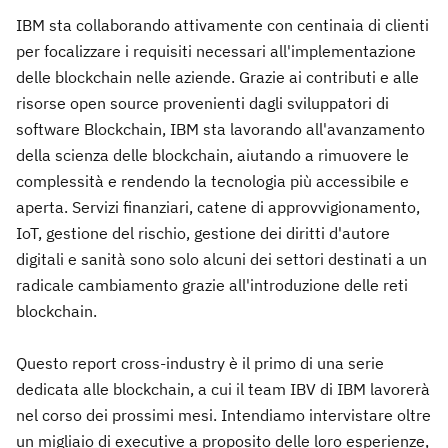
IBM sta collaborando attivamente con centinaia di clienti
per focalizzare i requisiti necessari all'implementazione
delle blockchain nelle aziende. Grazie ai contributi e alle
risorse open source provenienti dagli sviluppatori di
software Blockchain, IBM sta lavorando all'avanzamento
della scienza delle blockchain, aiutando a rimuovere le
complessità e rendendo la tecnologia più accessibile e
aperta. Servizi finanziari, catene di approvvigionamento,
IoT, gestione del rischio, gestione dei diritti d'autore
digitali e sanità sono solo alcuni dei settori destinati a un
radicale cambiamento grazie all'introduzione delle reti
blockchain.
Questo report cross-industry è il primo di una serie
dedicata alle blockchain, a cui il team IBV di IBM lavorerà
nel corso dei prossimi mesi. Intendiamo intervistare oltre
un migliaio di executive a proposito delle loro esperienze,