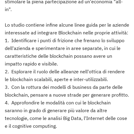
stimolare la piena partecipazione ad un'economia "all-
in".
Lo studio contiene infine alcune linee guida per le aziende
interessate ad integrare Blockchain nelle proprie attività:
1. Identificare i punti di frizione che frenano lo sviluppo
dell'azienda e sperimentare in aree separate, in cui le
caratteristiche delle blockchain possano avere un
impatto rapido e visibile.
2. Esplorare il ruolo delle alleanze nell'ottica di rendere
le blockchain scalabili, aperte e inter-utilizzabili.
3. Con la rottura dei modelli di business da parte delle
blockchain, pensare a nuove strade per generare profitto.
4. Approfondire le modalità con cui le blockchain
saranno in grado di generare più valore da altre
tecnologie, come le analisi Big Data, l'Internet delle cose
e il cognitive computing.