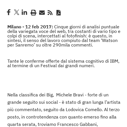
Milano - 12 feb 2017:
Cinque giorni di analisi puntuale
della variegata voce del web, tra costanti di vario tipo e
colpi di scena, intercettati al fotofinish: è questo, in
sintesi, il senso del lavoro compiuto dal team ‘Watson
per Sanremo’ su oltre 290mila commenti.
Tante le conferme offerte dal sistema cognitivo di IBM,
al termine di un Festival dai grandi numeri.
Nella classifica dei Big, Michele Bravi - forte di un
grande seguito sui social - è stato di gran lunga l’artista
più commentato, seguito da Lodovica Comello. Al terzo
posto, in controtendenza con quanto emerso fino alla
quarta serata, troviamo Francesco Gabbani,