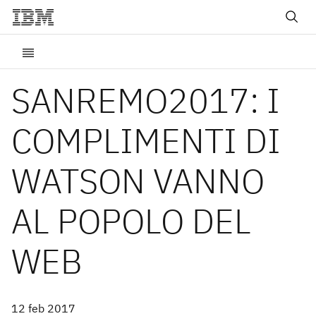
SANREMO2017: I
COMPLIMENTI DI
WATSON VANNO
AL POPOLO DEL
WEB
12 feb 2017