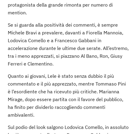
protagonista della grande rimonta per numero di
mention.
Se si guarda alla positività dei commenti, è sempre
Michele Bravi a prevalere, davanti a Fiorella Mannoia,
Lodovica Comello e a Francesco Gabbani in
accelerazione durante le ultime due serate. All’estremo,
tra i meno apprezzati, si piazzano Al Bano, Ron, Giusy
Ferreri e Clementino.
Quanto ai giovani, Lele è stato senza dubbio il più
commentato e il più apprezzato, mentre Tommaso Pini
è l’esordiente che ha ricevuto più critiche. Marianna
Mirage, dopo essere partita con il favore del pubblico,
ha finito per dividerlo raccogliendo commenti
ambivalenti.
Sul podio del look salgono Lodovica Comello, in assoluto