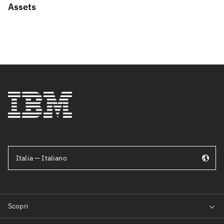
Assets
Italia — Italiano