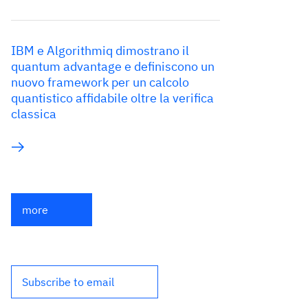
IBM e Algorithmiq dimostrano il
quantum advantage e definiscono un
nuovo framework per un calcolo
quantistico affidabile oltre la verifica
classica
more
Subscribe to email