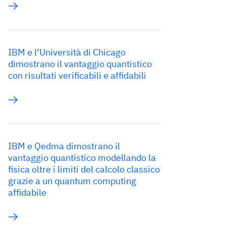
IBM e l’Università di Chicago
dimostrano il vantaggio quantistico
con risultati verificabili e affidabili
IBM e Qedma dimostrano il
vantaggio quantistico modellando la
fisica oltre i limiti del calcolo classico
grazie a un quantum computing
affidabile