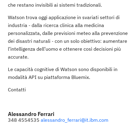
che restano invisibili ai sistemi tradizionali.
Watson trova oggi applicazione in svariati settori di
industria - dalla ricerca clinica alla medicina
personalizzata, dalle previsioni meteo alla prevenzione
dei disastri naturali - con un solo obiettivo: aumentare
l’intelligenza dell’uomo e ottenere così decisioni più
accurate.
Le capacità cognitive di Watson sono disponibili in
modalità API su piattaforma Bluemix.
Contatti
Alessandro Ferrari
348 4554535
alessandro_ferrari@it.ibm.com