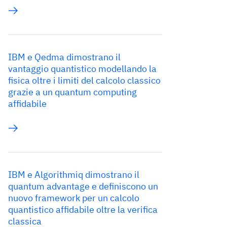
IBM e Qedma dimostrano il
vantaggio quantistico modellando la
fisica oltre i limiti del calcolo classico
grazie a un quantum computing
affidabile
IBM e Algorithmiq dimostrano il
quantum advantage e definiscono un
nuovo framework per un calcolo
quantistico affidabile oltre la verifica
classica