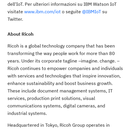
dell'IoT. Per ulteriori informazioni su IBM Watson IoT
visitate
www.ibm.com/iot
o seguite
@IBMIoT
su
Twitter.
About Ricoh
Ricoh is a global technology company that has been
transforming the way people work for more than 80
years. Under its corporate tagline –imagine. change. –
Ricoh continues to empower companies and individuals
with services and technologies that inspire innovation,
enhance sustainability and boost business growth.
These include document management systems, IT
services, production print solutions, visual
communications systems, digital cameras, and
industrial systems.
Headquartered in Tokyo, Ricoh Group operates in