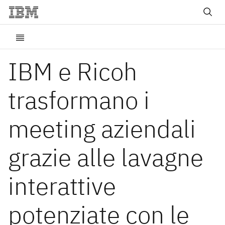
IBM e Ricoh
trasformano i
meeting aziendali
grazie alle lavagne
interattive
potenziate con le