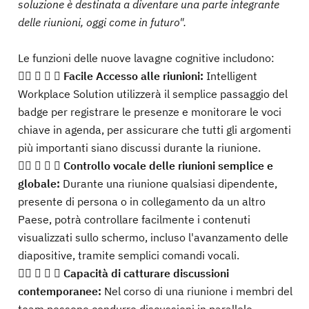
soluzione è destinata a diventare una parte integrante
delle riunioni, oggi come in futuro".
Le funzioni delle nuove lavagne cognitive includono:
   
Facile Accesso alle riunioni:
Intelligent
Workplace Solution utilizzerà il semplice passaggio del
badge per registrare le presenze e monitorare le voci
chiave in agenda, per assicurare che tutti gli argomenti
più importanti siano discussi durante la riunione.
   
Controllo vocale delle riunioni semplice e
globale:
Durante una riunione qualsiasi dipendente,
presente di persona o in collegamento da un altro
Paese, potrà controllare facilmente i contenuti
visualizzati sullo schermo, incluso l'avanzamento delle
diapositive, tramite semplici comandi vocali.
   
Capacità di catturare discussioni
contemporanee:
Nel corso di una riunione i membri del