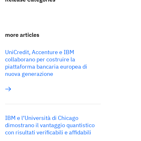
more articles
UniCredit, Accenture e IBM
collaborano per costruire la
piattaforma bancaria europea di
nuova generazione
IBM e l’Università di Chicago
dimostrano il vantaggio quantistico
con risultati verificabili e affidabili