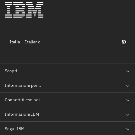
Italia — Italiano