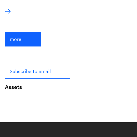
more
Subscribe to email
Assets