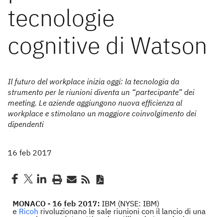
tecnologie
cognitive di Watson
Il futuro del workplace inizia oggi: la tecnologia da
strumento per le riunioni diventa un “partecipante” dei
meeting. Le aziende aggiungono nuova efficienza al
workplace e stimolano un maggiore coinvolgimento dei
dipendenti
16 feb 2017
MONACO - 16 feb 2017:
IBM (NYSE: IBM)
e
Ricoh
rivoluzionano le sale riunioni con il lancio di una