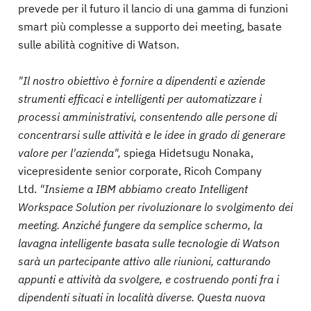
prevede per il futuro il lancio di una gamma di funzioni
smart più complesse a supporto dei meeting, basate
sulle abilità cognitive di Watson.
"Il nostro obiettivo è fornire a dipendenti e aziende
strumenti efficaci e intelligenti per automatizzare i
processi amministrativi, consentendo alle persone di
concentrarsi sulle attività e le idee in grado di generare
valore per l'azienda",
spiega Hidetsugu Nonaka,
vicepresidente senior corporate, Ricoh Company
Ltd.
"Insieme a IBM abbiamo creato Intelligent
Workspace Solution per rivoluzionare lo svolgimento dei
meeting. Anziché fungere da semplice schermo, la
lavagna intelligente basata sulle tecnologie di Watson
sarà un partecipante attivo alle riunioni, catturando
appunti e attività da svolgere, e costruendo ponti fra i
dipendenti situati in località diverse. Questa nuova