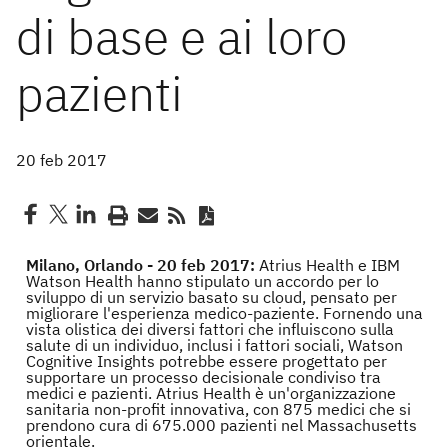
di base e ai loro
pazienti
20 feb 2017
Milano, Orlando - 20 feb 2017:
Atrius Health e IBM
Watson Health hanno stipulato un accordo per lo
sviluppo di un servizio basato su cloud, pensato per
migliorare l'esperienza medico-paziente. Fornendo una
vista olistica dei diversi fattori che influiscono sulla
salute di un individuo, inclusi i fattori sociali, Watson
Cognitive Insights potrebbe essere progettato per
supportare un processo decisionale condiviso tra
medici e pazienti. Atrius Health è un'organizzazione
sanitaria non-profit innovativa, con 875 medici che si
prendono cura di 675.000 pazienti nel Massachusetts
orientale.