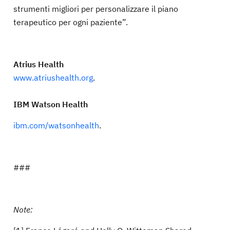
strumenti migliori per personalizzare il piano
terapeutico per ogni paziente”.
Atrius Health
www.atriushealth.org
.
IBM Watson Health
ibm.com/watsonhealth
.
###
Note: