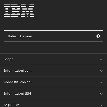
Italia — Italiano