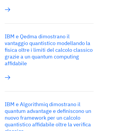
IBM e Qedma dimostrano il
vantaggio quantistico modellando la
fisica oltre i limiti del calcolo classico
grazie a un quantum computing
affidabile
IBM e Algorithmiq dimostrano il
quantum advantage e definiscono un
nuovo framework per un calcolo
quantistico affidabile oltre la verifica