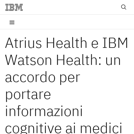
Atrius Health e IBM
Watson Health: un
accordo per
portare
informazioni
cognitive ai medici