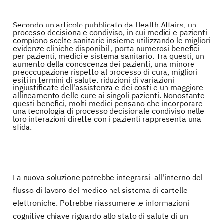
Secondo un articolo pubblicato da Health Affairs, un
processo decisionale condiviso, in cui medici e pazienti
compiono scelte sanitarie insieme utilizzando le migliori
evidenze cliniche disponibili, porta numerosi benefici
per pazienti, medici e sistema sanitario. Tra questi, un
aumento della conoscenza dei pazienti, una minore
preoccupazione rispetto al processo di cura, migliori
esiti in termini di salute, riduzioni di variazioni
ingiustificate dell'assistenza e dei costi e un maggiore
allineamento delle cure ai singoli pazienti. Nonostante
questi benefici, molti medici pensano che incorporare
una tecnologia di processo decisionale condiviso nelle
loro interazioni dirette con i pazienti rappresenta una
sfida.
La nuova soluzione potrebbe integrarsi all'interno del
flusso di lavoro del medico nel sistema di cartelle
elettroniche. Potrebbe riassumere le informazioni
cognitive chiave riguardo allo stato di salute di un