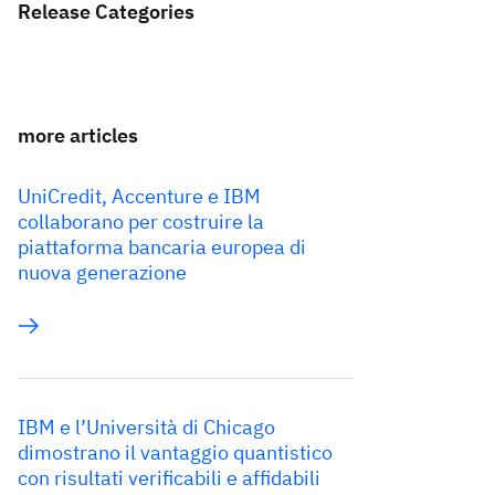
Release Categories
more articles
UniCredit, Accenture e IBM
collaborano per costruire la
piattaforma bancaria europea di
nuova generazione
IBM e l’Università di Chicago
dimostrano il vantaggio quantistico
con risultati verificabili e affidabili