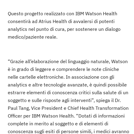
Questo progetto realizzato con IBM Watson Health
consentirà ad Atrius Health di avvalersi di potenti
analytics nel punto di cura, per sostenere un dialogo
medico/paziente reale.
“Grazie all’elaborazione del linguaggio naturale, Watson
è in grado di leggere e comprendere le note cliniche
nelle cartelle elettroniche. In associazione con gli
analytics e altre tecnologie avanzate, è quindi possibile
estrarre elementi di conoscenza critici sulla salute di un
soggetto e sulle risposte agli interventi”, spiega il Dr.
Paul Tang, Vice President e Chief Health Transformation
Officer per IBM Watson Health. “Dotati di informazioni
complete in merito al soggetto e di elementi di
conoscenza sugli esiti di persone simili, i medici avranno