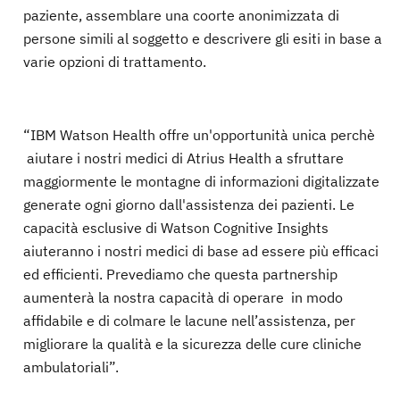
paziente, assemblare una coorte anonimizzata di
persone simili al soggetto e descrivere gli esiti in base a
varie opzioni di trattamento.
“IBM Watson Health offre un'opportunità unica perchè
aiutare i nostri medici di Atrius Health a sfruttare
maggiormente le montagne di informazioni digitalizzate
generate ogni giorno dall'assistenza dei pazienti. Le
capacità esclusive di Watson Cognitive Insights
aiuteranno i nostri medici di base ad essere più efficaci
ed efficienti. Prevediamo che questa partnership
aumenterà la nostra capacità di operare in modo
affidabile e di colmare le lacune nell’assistenza, per
migliorare la qualità e la sicurezza delle cure cliniche
ambulatoriali”.