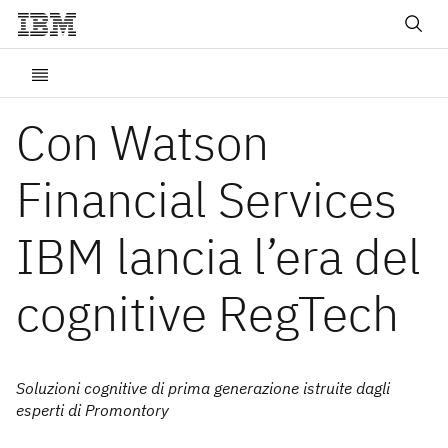
Con Watson
Financial Services
IBM lancia l’era del
cognitive RegTech
Soluzioni cognitive di prima generazione istruite dagli
esperti di Promontory