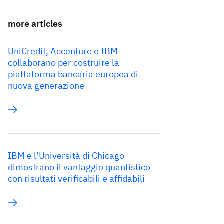
more articles
UniCredit, Accenture e IBM
collaborano per costruire la
piattaforma bancaria europea di
nuova generazione
IBM e l’Università di Chicago
dimostrano il vantaggio quantistico
con risultati verificabili e affidabili