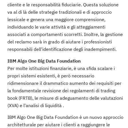
cliente e le responsabilità fiduciarie. Questa soluzione
va al di là delle strategie tradizionali e di approccio
lessicale e genera una maggiore comprensione,
individuando le varie attività e gli atteggiamenti
associati a comportamenti scorretti. Inoltre, la gestione
del reclamo sarà in grado di aiutare i professionisti
responsabili dell'identificazione degli inadempimenti.
IBM Algo One Big Data Foundation
Per molte istituzioni finanziarie, è una sfida scalare i
propri sistemi esistenti, è però necessario
ridimensionare il drammatico aumento dei requisiti per
la fondamentale revisione dei regolamenti di trading
book (FRTB), le misure di adeguamento delle valutazioni
(XVA) e l'analisi di liquidità .
IBM Algo One Big Data Foundation è un nuovo approccio
architetturale per aiutare i clienti a raggiungere le