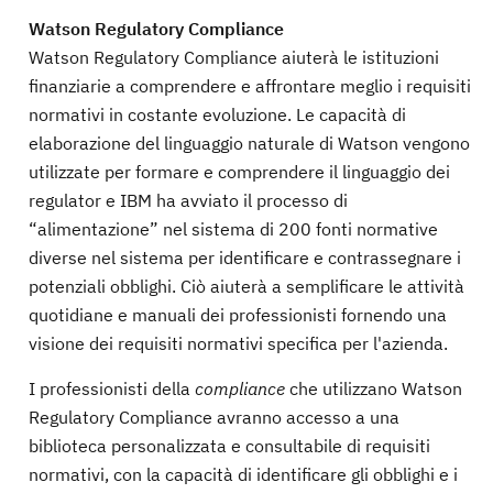
Watson Regulatory Compliance
Watson Regulatory Compliance aiuterà le istituzioni
finanziarie a comprendere e affrontare meglio i requisiti
normativi in ​​costante evoluzione. Le capacità di
elaborazione del linguaggio naturale di Watson vengono
utilizzate per formare e comprendere il linguaggio dei
regulator e IBM ha avviato il processo di
“alimentazione” nel sistema di 200 fonti normative
diverse nel sistema per identificare e contrassegnare i
potenziali obblighi. Ciò aiuterà a semplificare le attività
quotidiane e manuali dei professionisti fornendo una
visione dei requisiti normativi specifica per l'azienda.
I professionisti della
compliance
che utilizzano Watson
Regulatory Compliance avranno accesso a una
biblioteca personalizzata e consultabile di requisiti
normativi, con la capacità di identificare gli obblighi e i