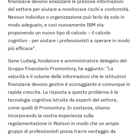
finanziarie devono analizzare le preziose informazioni
del settore per aiutare a monitorare rischi e conformità.
Nessun individuo o organizzazione può farlo da solo in
modo adeguato, e così nuovamente IBM sta
proponendo un nuovo tipo di calcolo – il calcolo
cognitivo - per aiutare i professionisti a operare in modo
più efficace".
Gene Ludwig, fondatore e amministratore delegato del
Gruppo Finanziario Promontory, ha aggiunto: "La
velocità e il volume delle informazioni che le istituzioni
finanziarie devono gestire è scoraggiante e comunque in
rapida crescita. La risposta a questo problema è la
tecnologia cognitiva istruita da esperti del settore,
come quelli di Promontory. In sostanza, stiamo
incorporando la nostra esperienza sulla
regolamentazione in Watson in modo che un ampio
gruppo di professionisti possa trarre vantaggio da