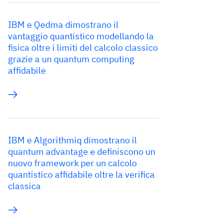
IBM e Qedma dimostrano il
vantaggio quantistico modellando la
fisica oltre i limiti del calcolo classico
grazie a un quantum computing
affidabile
IBM e Algorithmiq dimostrano il
quantum advantage e definiscono un
nuovo framework per un calcolo
quantistico affidabile oltre la verifica
classica