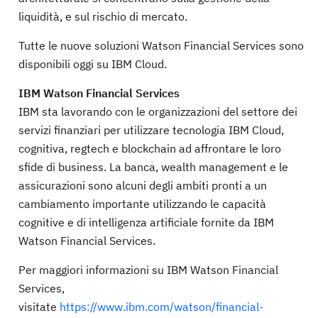
liquidità, e sul rischio di mercato.
Tutte le nuove soluzioni Watson Financial Services sono
disponibili oggi su IBM Cloud.
IBM
Watson
Financial
Services
IBM sta lavorando con le organizzazioni del settore dei
servizi finanziari per utilizzare tecnologia IBM Cloud,
cognitiva, regtech e blockchain ad affrontare le loro
sfide di business. La banca, wealth management e le
assicurazioni sono alcuni degli ambiti pronti a un
cambiamento importante utilizzando le capacità
cognitive e di intelligenza artificiale fornite da IBM
Watson Financial Services.
Per maggiori informazioni su IBM Watson Financial
Services,
visitate
https://www.ibm.com/watson/financial-