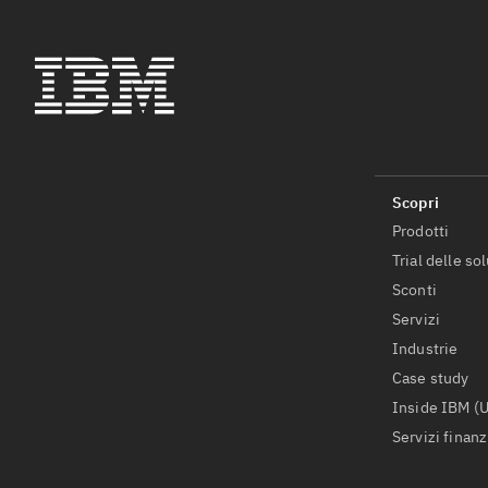
Prodotti
Trial delle so
Sconti
Servizi
Industrie
Case study
Inside IBM (
Servizi finanz