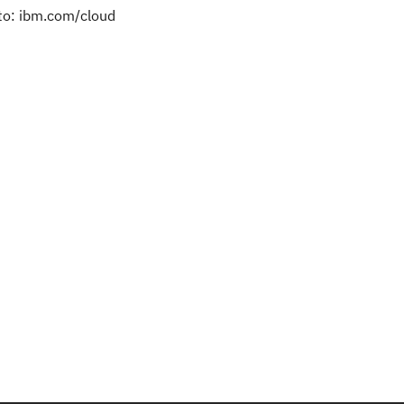
sito: ibm.com/cloud