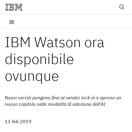
IBM Watson ora
disponibile
ovunque
Nuovi servizi pongono fine al vendor lock-in e aprono un
nuovo capitolo nelle modalità di adozione dell’AI
13 feb 2019