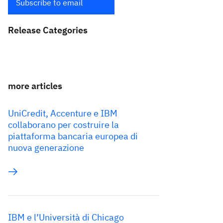
Subscribe to email
Release Categories
more articles
UniCredit, Accenture e IBM
collaborano per costruire la
piattaforma bancaria europea di
nuova generazione
IBM e l’Università di Chicago