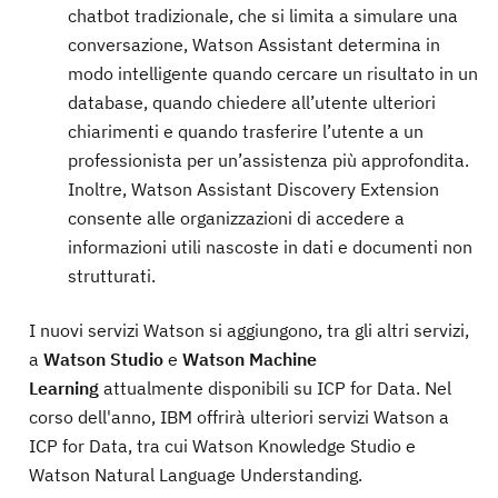
chatbot tradizionale, che si limita a simulare una
conversazione, Watson Assistant determina in
modo intelligente quando cercare un risultato in un
database, quando chiedere all’utente ulteriori
chiarimenti e quando trasferire l’utente a un
professionista per un’assistenza più approfondita.
Inoltre, Watson Assistant Discovery Extension
consente alle organizzazioni di accedere a
informazioni utili nascoste in dati e documenti non
strutturati.
I nuovi servizi Watson si aggiungono, tra gli altri servizi,
a
Watson Studio
e
Watson Machine
Learning
attualmente disponibili su ICP for Data. Nel
corso dell'anno, IBM offrirà ulteriori servizi Watson a
ICP for Data, tra cui Watson Knowledge Studio e
Watson Natural Language Understanding.