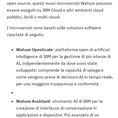
open source, questi nuovi microservizi Watson possono
essere eseguiti su IBM Cloud e altri ambienti cloud
pubblici, ibridi o multi-cloud.
I microservizi sono basati sulle soluzioni software
riportate di seguito.
Watson OpenScale
: piattaforma open di artificial
intelligence di IBM per la gestione di più istanze di
AI, indipendentemente da dove sono state
sviluppate; comprende la capacità di spiegare
come vengono prese le decisioni AI in tempo reale,
per una maggiore trasparenza e conformità.
Watson Assistant
: strumento AI di IBM per la
creazione di interfacce di conversazione in
applicazioni e dispositivi. Più avanzato di un