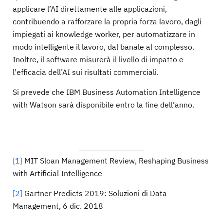
applicare l’AI direttamente alle applicazioni,
contribuendo a rafforzare la propria forza lavoro, dagli
impiegati ai knowledge worker, per automatizzare in
modo intelligente il lavoro, dal banale al complesso.
Inoltre, il software misurerà il livello di impatto e
l'efficacia dell’AI sui risultati commerciali.
Si prevede che IBM Business Automation Intelligence
with Watson sarà disponibile entro la fine dell’anno.
[1]
MIT Sloan Management Review, Reshaping Business
with Artificial Intelligence
[2]
Gartner Predicts 2019: Soluzioni di Data
Management, 6 dic. 2018