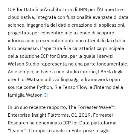
ICP for Data è un'architettura di IBM per l’AI aperta e
cloud nativa, integrata con funzionalità avanzate di data
science, ingegneria dei dati e creazione di applicazioni,
progettata per consentire alle aziende di scoprire
informazioni precedentemente non ottenibili dai dati in
loro possesso. L’apertura è la caratteristica principale
della soluzione ICP for Data, per la quale i servizi
Watson Studio rappresenta no una parte fondamentale.
Ad esempio, in base a uno studio interno, l’85% degli
utenti di Watson utilizza linguaggi e framework open
source come Python, R e TensorFlow, all’interno della
famiglia Watson
[3]
In un suo recente rapporto, The Forrester Wave™:
Enterprise Insight Platforms, Q1 2019, Forrester
Research ha denominato ICP for Data piattaforma
“leader”. Il rapporto analizza Enterprise Insight