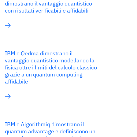
dimostrano il vantaggio quantistico
con risultati verificabili e affidabili
IBM e Qedma dimostrano il
vantaggio quantistico modellando la
fisica oltre i limiti del calcolo classico
grazie a un quantum computing
affidabile
IBM e Algorithmiq dimostrano il
quantum advantage e definiscono un