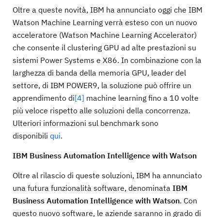
Oltre a queste novità, IBM ha annunciato oggi che IBM
Watson Machine Learning verrà esteso con un nuovo
acceleratore (Watson Machine Learning Accelerator)
che consente il clustering GPU ad alte prestazioni su
sistemi Power Systems e X86. In combinazione con la
larghezza di banda della memoria GPU, leader del
settore, di IBM POWER9, la soluzione può offrire un
apprendimento di
[4]
machine learning fino a 10 volte
più veloce rispetto alle soluzioni della concorrenza.
Ulteriori informazioni sul benchmark sono
disponibili
qui
.
IBM Business Automation Intelligence with Watson
Oltre al rilascio di queste soluzioni, IBM ha annunciato
una futura funzionalità software, denominata
IBM
Business Automation Intelligence with Watson
. Con
questo nuovo software, le aziende saranno in grado di