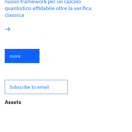
nuovo framework per un calcolo
quantistico affidabile oltre la verifica
classica
more
Subscribe to email
Assets