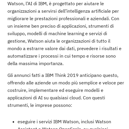
Watson, l’AI di IBM, è progettato per aiutare le
organizzazioni a servirsi dell’intelligenza artificiale per
migliorare le prestazioni professionali e aziendali. Con
un insieme ben preciso di applicazioni, strumenti di
sviluppo, modelli di machine learning e servizi di
gestione, Watson aiuta le organizzazioni di tutto il
mondo a estrarre valore dai dati, prevedere i risultati e
automatizzare i processi in cui tempo e risorse sono
della massima importanza.
Gli annunci fatti a IBM Think 2019 anticipano questo,
offrendo alle aziende un modo più semplice e veloce per
costruire, implementare ed eseguire modelli e
applicazioni di AI su qualsiasi cloud. Con questi
strumenti, le imprese possono:
eseguire i servizi IBM Watson, inclusi Watson