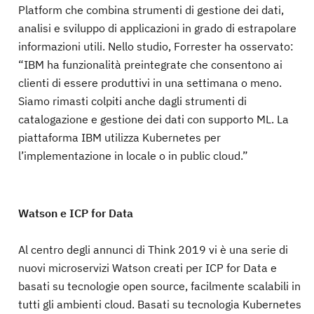
Platform che combina strumenti di gestione dei dati,
analisi e sviluppo di applicazioni in grado di estrapolare
informazioni utili. Nello studio, Forrester ha osservato:
“IBM ha funzionalità preintegrate che consentono ai
clienti di essere produttivi in una settimana o meno.
Siamo rimasti colpiti anche dagli strumenti di
catalogazione e gestione dei dati con supporto ML. La
piattaforma IBM utilizza Kubernetes per
l’implementazione in locale o in public cloud.”
Watson e ICP for Data
Al centro degli annunci di Think 2019 vi è una serie di
nuovi microservizi Watson creati per ICP for Data e
basati su tecnologie open source, facilmente scalabili in
tutti gli ambienti cloud. Basati su tecnologia Kubernetes