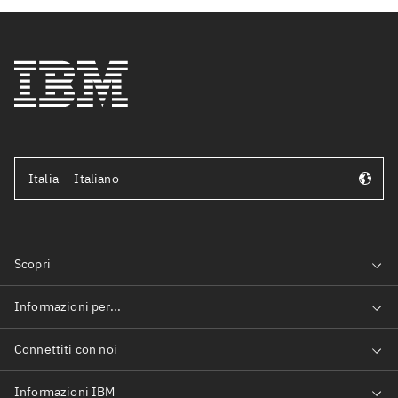
Italia — Italiano