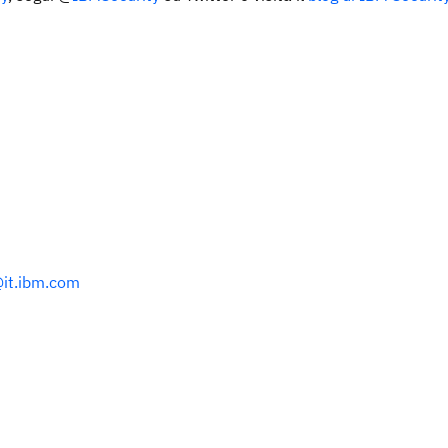
@it.ibm.com