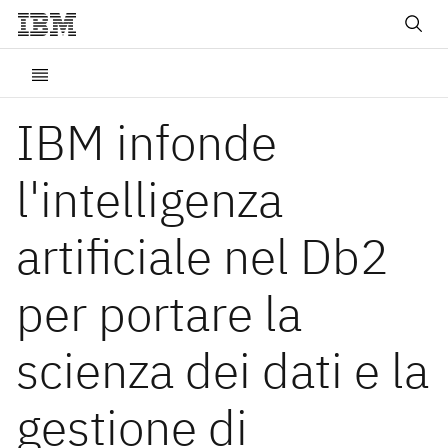
IBM infonde
l'intelligenza
artificiale nel Db2
per portare la
scienza dei dati e la
gestione di