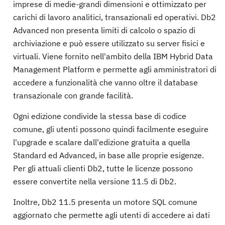
imprese di medie-grandi dimensioni e ottimizzato per
carichi di lavoro analitici, transazionali ed operativi. Db2
Advanced non presenta limiti di calcolo o spazio di
archiviazione e può essere utilizzato su server fisici e
virtuali. Viene fornito nell'ambito della IBM Hybrid Data
Management Platform e permette agli amministratori di
accedere a funzionalità che vanno oltre il database
transazionale con grande facilità.
Ogni edizione condivide la stessa base di codice
comune, gli utenti possono quindi facilmente eseguire
l'upgrade e scalare dall'edizione gratuita a quella
Standard ed Advanced, in base alle proprie esigenze.
Per gli attuali clienti Db2, tutte le licenze possono
essere convertite nella versione 11.5 di Db2.
Inoltre, Db2 11.5 presenta un motore SQL comune
aggiornato che permette agli utenti di accedere ai dati