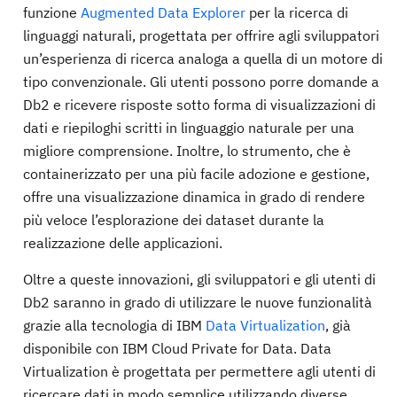
funzione
Augmented Data Explorer
per la ricerca di
linguaggi naturali, progettata per offrire agli sviluppatori
un’esperienza di ricerca analoga a quella di un motore di
tipo convenzionale. Gli utenti possono porre domande a
Db2 e ricevere risposte sotto forma di visualizzazioni di
dati e riepiloghi scritti in linguaggio naturale per una
migliore comprensione. Inoltre, lo strumento, che è
containerizzato per una più facile adozione e gestione,
offre una visualizzazione dinamica in grado di rendere
più veloce l’esplorazione dei dataset durante la
realizzazione delle applicazioni.
Oltre a queste innovazioni, gli sviluppatori e gli utenti di
Db2 saranno in grado di utilizzare le nuove funzionalità
grazie alla tecnologia di IBM
Data Virtualization
, già
disponibile con IBM Cloud Private for Data. Data
Virtualization è progettata per permettere agli utenti di
ricercare dati in modo semplice utilizzando diverse