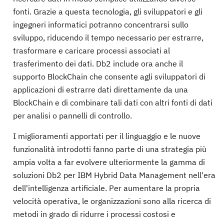
fonti. Grazie a questa tecnologia, gli sviluppatori e gli
ingegneri informatici potranno concentrarsi sullo
sviluppo, riducendo il tempo necessario per estrarre,
trasformare e caricare processi associati al
trasferimento dei dati. Db2 include ora anche il
supporto BlockChain che consente agli sviluppatori di
applicazioni di estrarre dati direttamente da una
BlockChain e di combinare tali dati con altri fonti di dati
per analisi o pannelli di controllo.
I miglioramenti apportati per il linguaggio e le nuove
funzionalità introdotti fanno parte di una strategia più
ampia volta a far evolvere ulteriormente la gamma di
soluzioni Db2 per IBM Hybrid Data Management nell'era
dell'intelligenza artificiale. Per aumentare la propria
velocità operativa, le organizzazioni sono alla ricerca di
metodi in grado di ridurre i processi costosi e