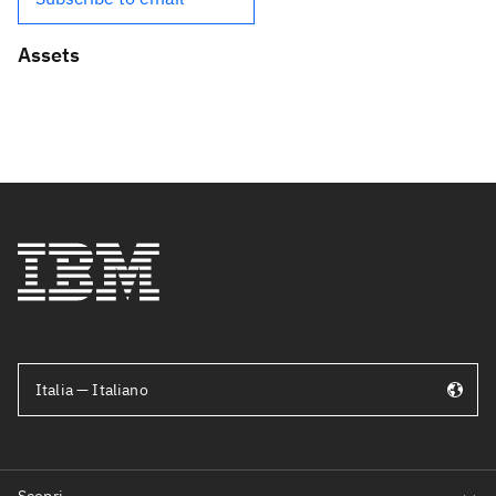
Assets
Italia — Italiano