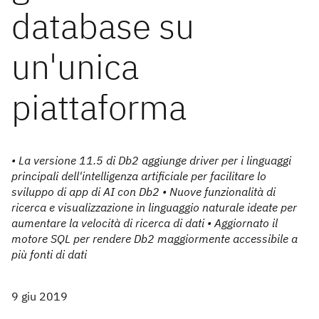
database su
un'unica
piattaforma
• La versione 11.5 di Db2 aggiunge driver per i linguaggi
principali dell'intelligenza artificiale per facilitare lo
sviluppo di app di AI con Db2 • Nuove funzionalità di
ricerca e visualizzazione in linguaggio naturale ideate per
aumentare la velocità di ricerca di dati • Aggiornato il
motore SQL per rendere Db2 maggiormente accessibile a
più fonti di dati
9 giu 2019