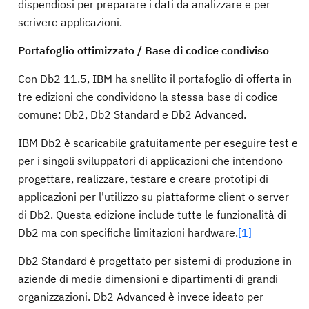
dispendiosi per preparare i dati da analizzare e per
scrivere applicazioni.
Portafoglio ottimizzato / Base di codice condiviso
Con Db2 11.5, IBM ha snellito il portafoglio di offerta in
tre edizioni che condividono la stessa base di codice
comune: Db2, Db2 Standard e Db2 Advanced.
IBM Db2 è scaricabile gratuitamente per eseguire test e
per i singoli sviluppatori di applicazioni che intendono
progettare, realizzare, testare e creare prototipi di
applicazioni per l'utilizzo su piattaforme client o server
di Db2. Questa edizione include tutte le funzionalità di
Db2 ma con specifiche limitazioni hardware.
[1]
Db2 Standard è progettato per sistemi di produzione in
aziende di medie dimensioni e dipartimenti di grandi
organizzazioni. Db2 Advanced è invece ideato per