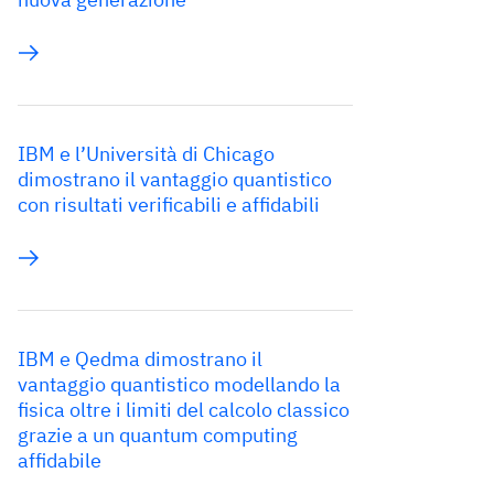
IBM e l’Università di Chicago
dimostrano il vantaggio quantistico
con risultati verificabili e affidabili
IBM e Qedma dimostrano il
vantaggio quantistico modellando la
fisica oltre i limiti del calcolo classico
grazie a un quantum computing
affidabile