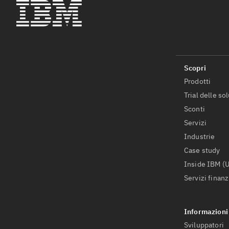
Prodotti
Trial delle so
Sconti
Servizi
Industrie
Case study
Inside IBM (
Servizi finanz
Sviluppatori