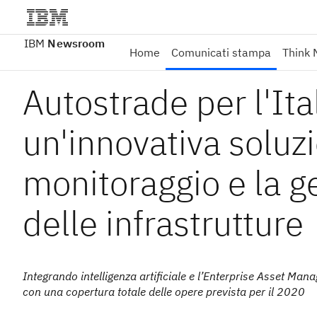
IBM
Newsroom
Home
Comunicati stampa
Think 
Autostrade per l'It
un'innovativa soluzi
monitoraggio e la g
delle infrastrutture
Integrando intelligenza artificiale e l’Enterprise Asset Man
con una copertura totale delle opere prevista per il 2020