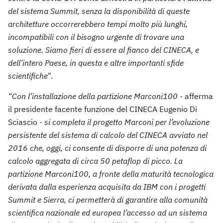
del sistema Summit, senza la disponibilità di queste
architetture occorrerebbero tempi molto più lunghi,
incompatibili con il bisogno urgente di trovare una
soluzione. Siamo fieri di essere al fianco del CINECA, e
dell’intero Paese, in questa e altre importanti sfide
scientifiche
".
“Con l’installazione della partizione Marconi100 -
afferma
il presidente facente funzione del CINECA Eugenio Di
Sciascio
- si completa il progetto Marconi per l’evoluzione
persistente del sistema di calcolo del CINECA avviato nel
2016 che, oggi, ci consente di disporre di una potenza di
calcolo aggregata di circa 50 petaflop di picco. La
partizione Marconi100, a fronte della maturità tecnologica
derivata dalla esperienza acquisita da IBM con i progetti
Summit e Sierra, ci permetterà di garantire alla comunità
scientifica nazionale ed europea l’accesso ad un sistema