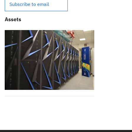
Subscribe to email
Assets