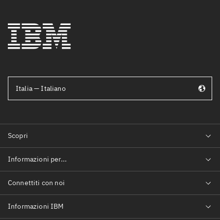
Italia — Italiano