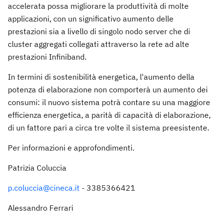
accelerata possa migliorare la produttività di molte
applicazioni, con un significativo aumento delle
prestazioni sia a livello di singolo nodo server che di
cluster aggregati collegati attraverso la rete ad alte
prestazioni Infiniband.
In termini di sostenibilità energetica, l'aumento della
potenza di elaborazione non comporterà un aumento dei
consumi: il nuovo sistema potrà contare su una maggiore
efficienza energetica, a parità di capacità di elaborazione,
di un fattore pari a circa tre volte il sistema preesistente.
Per informazioni e approfondimenti.
Patrizia Coluccia
p.coluccia@cineca.it
- 3385366421
Alessandro Ferrari