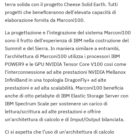
terra solida con il progetto Cheese Solid Earth. Tutti
progetti che beneficeranno dell'elevata capacità di
elaborazione fornita da Marconi100.
La progettazione e l’integrazione del sistema Marconi100
sono il frutto dell'esperienza di IBM nella costruzione del
Summit e del Sierra. In maniera similare a entrambi,
l'architettura di Marconi100 utilizza i processori IBM
POWER9 e le GPU NVIDIA Tensor Core V100 così come
l'interconnessione ad alte prestazioni NVIDIA Mellanox
InfiniBand in una topologia DragonFly+ ad alte
prestazioni e ad alta scalabilità. Marconi100 beneficia
anche di otto petabyte di IBM Elastic Storage Server con
IBM Spectrum Scale per sostenere un carico di
lettura/scrittura ad alte prestazioni e offrire
un'architettura di calcolo e di Imput/Output bilanciata.
Ci si aspetta che l’uso di un'architettura di calcolo