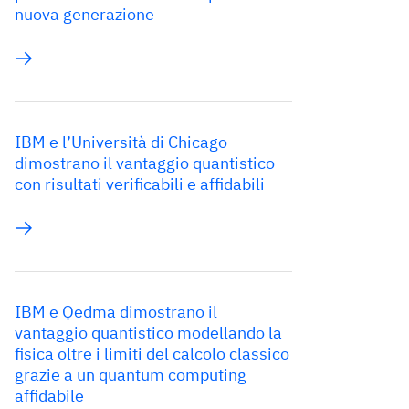
nuova generazione
IBM e l’Università di Chicago
dimostrano il vantaggio quantistico
con risultati verificabili e affidabili
IBM e Qedma dimostrano il
vantaggio quantistico modellando la
fisica oltre i limiti del calcolo classico
grazie a un quantum computing
affidabile