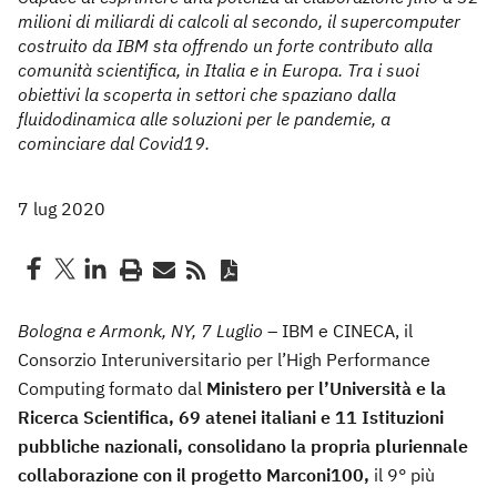
milioni di miliardi di calcoli al secondo, il supercomputer
costruito da IBM sta offrendo un forte contributo alla
comunità scientifica, in Italia e in Europa. Tra i suoi
obiettivi la scoperta in settori che spaziano dalla
fluidodinamica alle soluzioni per le pandemie, a
cominciare dal Covid19.
7 lug 2020
Bologna e Armonk, NY, 7 Luglio
– IBM e CINECA, il
Consorzio Interuniversitario per l’High Performance
Computing formato dal
Ministero per l’Università e la
Ricerca Scientifica, 69 atenei italiani e 11 Istituzioni
pubbliche nazionali, consolidano la propria pluriennale
collaborazione con il progetto Marconi100,
il 9° più