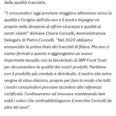
dalla qualità tracciata.
“
I consumatori oggi prestano maggiore attenzione verso la
qualità e l’origine dell’olio evo e il nostro impegno va
proprio nella direzione di offrire sicurezza e qualità ai
nostri clienti”
dichiara Chiara Coricelli, Amministratore
Delegato di Pietro Coricelli.
“Nel 2020 abbiamo
annunciato la prima linea dei tracciati di filiera. Ma non ci
siamo fermati a questo e aggiungiamo un nuovo
importante tassello con la blockchain di IBM Food Trust
per documentare la qualità dei nostri prodotti. Partiamo
con il prodotto più venduto e distribuito, il nostro olio extra
vergine di oliva classico, proprio per fare in modo che tutti
i nostri consumatori possano accedere alla referenza
certificata. Continueremo ad innovare mantenendo ben
saldi i valori che contraddistinguono il marchio Coricelli da
oltre 80 ann
i”.