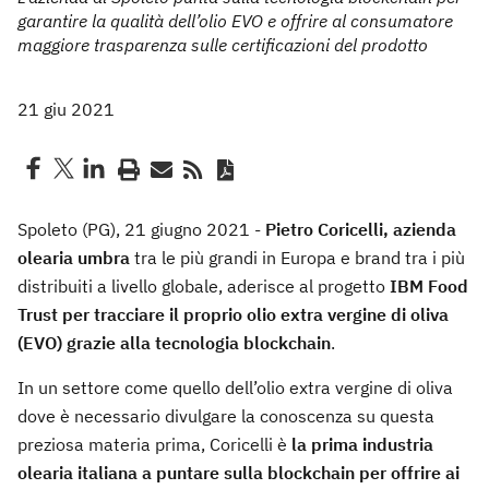
garantire la qualità dell’olio EVO e offrire al consumatore
maggiore trasparenza sulle certificazioni del prodotto
21 giu 2021
Spoleto (PG), 21 giugno 2021 -
Pietro Coricelli, azienda
olearia umbra
tra le più grandi in Europa e brand tra i più
distribuiti a livello globale, aderisce al progetto
IBM Food
Trust per tracciare il proprio olio extra vergine di oliva
(EVO) grazie alla tecnologia blockchain
.
In un settore come quello dell’olio extra vergine di oliva
dove è necessario divulgare la conoscenza su questa
preziosa materia prima, Coricelli è
la prima industria
olearia italiana a puntare sulla blockchain per offrire ai