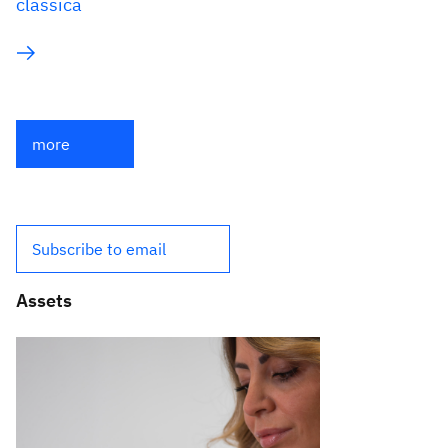
classica
more
Subscribe to email
Assets