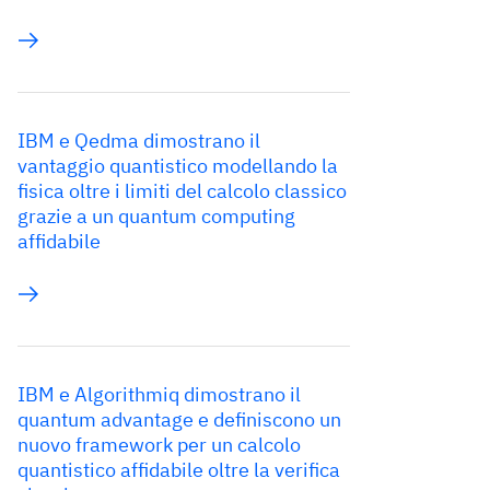
IBM e Qedma dimostrano il
vantaggio quantistico modellando la
fisica oltre i limiti del calcolo classico
grazie a un quantum computing
affidabile
IBM e Algorithmiq dimostrano il
quantum advantage e definiscono un
nuovo framework per un calcolo
quantistico affidabile oltre la verifica